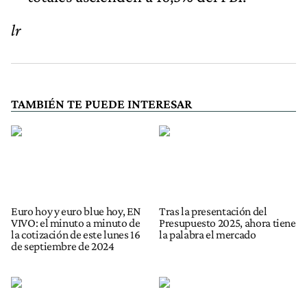
lr
TAMBIÉN TE PUEDE INTERESAR
Euro hoy y euro blue hoy, EN
Tras la presentación del
VIVO: el minuto a minuto de
Presupuesto 2025, ahora tiene
la cotización de este lunes 16
la palabra el mercado
de septiembre de 2024