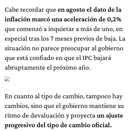
Cabe recordar que
en agosto el dato de la
inflación marcó una aceleración de 0,2%
que comenzó a inquietar a más de uno, en
especial tras los 7 meses previos de baja. La
situación no parece preocupar al gobierno
que está confiado en que el IPC bajará
abruptamente el próximo año.
En cuanto al tipo de cambio, tampoco hay
cambios, sino que el gobierno mantiene su
ritmo de devaluación y proyecta
un ajuste
progresivo del tipo de cambio oficial.