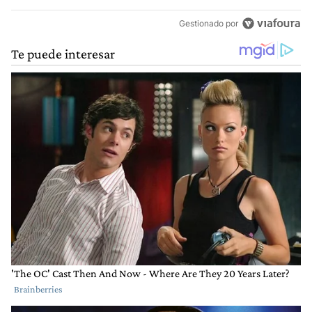
Gestionado por