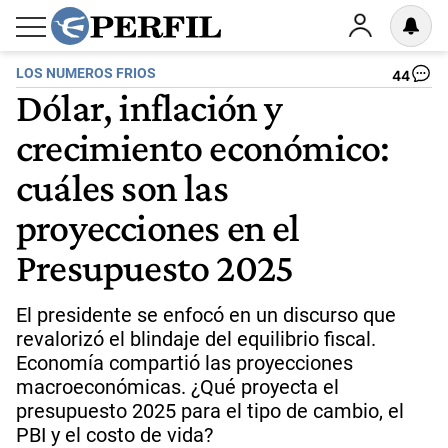
LOS NUMEROS FRIOS
44
Dólar, inflación y
crecimiento económico:
cuáles son las
proyecciones en el
Presupuesto 2025
El presidente se enfocó en un discurso que
revalorizó el blindaje del equilibrio fiscal.
Economía compartió las proyecciones
macroeconómicas. ¿Qué proyecta el
presupuesto 2025 para el tipo de cambio, el
PBI y el costo de vida?