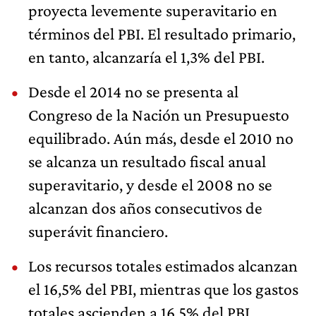
proyecta levemente superavitario en
términos del PBI. El resultado primario,
en tanto, alcanzaría el 1,3% del PBI.
Desde el 2014 no se presenta al
Congreso de la Nación un Presupuesto
equilibrado. Aún más, desde el 2010 no
se alcanza un resultado fiscal anual
superavitario, y desde el 2008 no se
alcanzan dos años consecutivos de
superávit financiero.
Los recursos totales estimados alcanzan
el 16,5% del PBI, mientras que los gastos
totales ascienden a 16,5% del PBI.