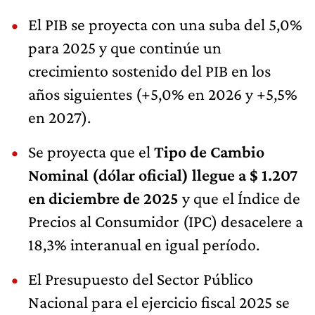
El PIB se proyecta con una suba del 5,0%
para 2025 y que continúe un
crecimiento sostenido del PIB en los
años siguientes (+5,0% en 2026 y +5,5%
en 2027).
Se proyecta que el
Tipo de Cambio
Nominal (dólar oficial) llegue a $ 1.207
en diciembre de 2025
y que el Índice de
Precios al Consumidor (IPC) desacelere a
18,3% interanual en igual período.
El Presupuesto del Sector Público
Nacional para el ejercicio fiscal 2025 se