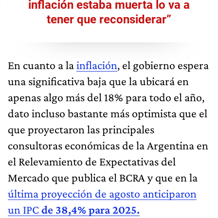
inflación estaba muerta lo va a
tener que reconsiderar”
En cuanto a la
inflación
, el gobierno espera
una significativa baja que la ubicará en
apenas algo más del 18% para todo el año,
dato incluso bastante más optimista que el
que proyectaron las principales
consultoras económicas de la Argentina en
el Relevamiento de Expectativas del
Mercado que publica el BCRA y que en la
última proyección de agosto anticiparon
un IPC
de 38,4% para 2025.