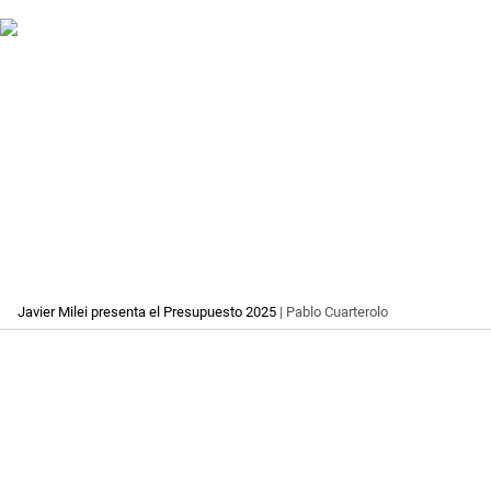
Javier Milei presenta el Presupuesto 2025
| Pablo Cuarterolo