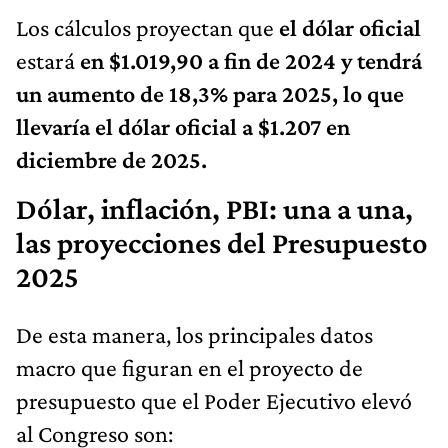
Los cálculos proyectan que
el dólar oficial
estará
en $1.019,90 a fin de 2024 y tendrá
un aumento de 18,3% para 2025, lo que
llevaría el dólar oficial a $1.207 en
diciembre de 2025.
Dólar, inflación, PBI: una a una,
las proyecciones del Presupuesto
2025
De esta manera, los principales datos
macro que figuran en el proyecto de
presupuesto que el Poder Ejecutivo elevó
al Congreso son: