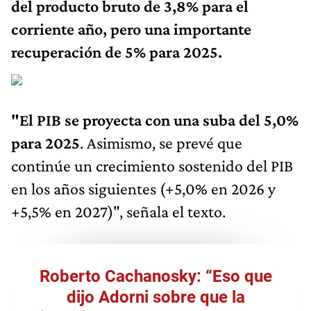
del producto bruto de 3,8% para el
corriente año, pero una importante
recuperación de 5% para 2025.
"El PIB se proyecta con una suba del 5,0%
para 2025
. Asimismo, se prevé que
continúe un crecimiento sostenido del PIB
en los años siguientes (+5,0% en 2026 y
+5,5% en 2027)", señala el texto.
Roberto Cachanosky: “Eso que
dijo Adorni sobre que la