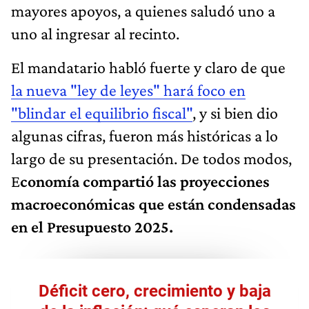
mayores apoyos, a quienes saludó uno a
uno al ingresar al recinto.
El mandatario habló fuerte y claro de que
la nueva "ley de leyes" hará foco en
"blindar el equilibrio fiscal"
, y si bien dio
algunas cifras, fueron más históricas a lo
largo de su presentación. De todos modos,
E
conomía compartió las proyecciones
macroeconómicas que están condensadas
en el Presupuesto 2025.
Déficit cero, crecimiento y baja