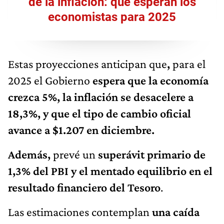
de la inflación: qué esperan los
economistas para 2025
Estas proyecciones anticipan que
,
para el
2025 el Gobierno
espera que la economía
crezca 5%, la inflación se desacelere a
18,3%, y que el tipo de cambio oficial
avance a $1.207 en diciembre.
Además,
prevé un
superávit primario de
1,3% del PBI y el mentado equilibrio en el
resultado financiero del Tesoro
.
Las estimaciones contemplan
una caída