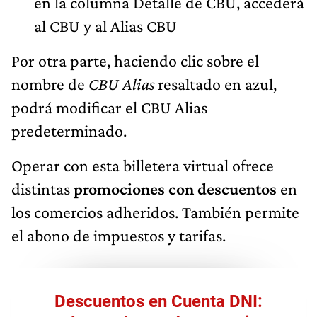
en la columna Detalle de CBU, accederá
al CBU y al Alias CBU
Por otra parte, haciendo clic sobre el
nombre de
CBU Alias
resaltado en azul,
podrá modificar el CBU Alias
predeterminado.
Operar con esta billetera virtual ofrece
distintas
promociones con descuentos
en
los comercios adheridos. También permite
el abono de impuestos y tarifas.
Descuentos en Cuenta DNI: