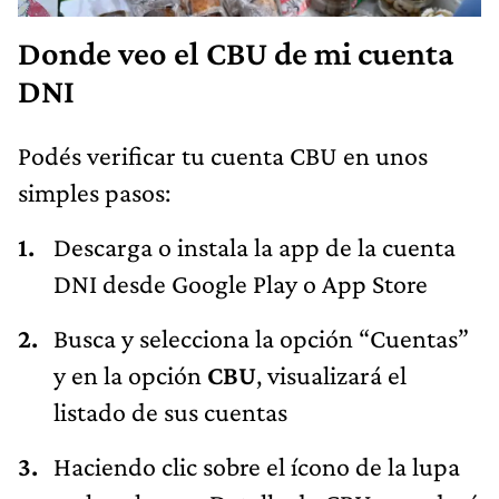
Donde veo el CBU de mi cuenta
DNI
Podés verificar tu cuenta CBU en unos
simples pasos:
Descarga o instala la app de la cuenta
DNI desde Google Play o App Store
Busca y selecciona la opción “Cuentas”
y en la opción
CBU
, visualizará el
listado de sus cuentas
Haciendo clic sobre el ícono de la lupa