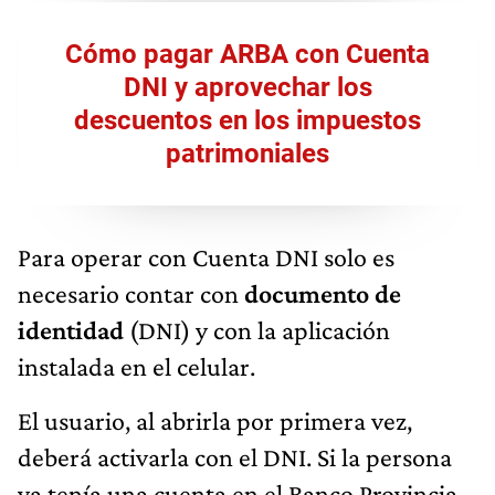
Cómo pagar ARBA con Cuenta
DNI y aprovechar los
descuentos en los impuestos
patrimoniales
Para operar con Cuenta DNI solo es
necesario contar con
documento de
identidad
(DNI) y con la aplicación
instalada en el celular.
El usuario, al abrirla por primera vez,
deberá activarla con el DNI. Si la persona
ya tenía una cuenta en el Banco Provincia,