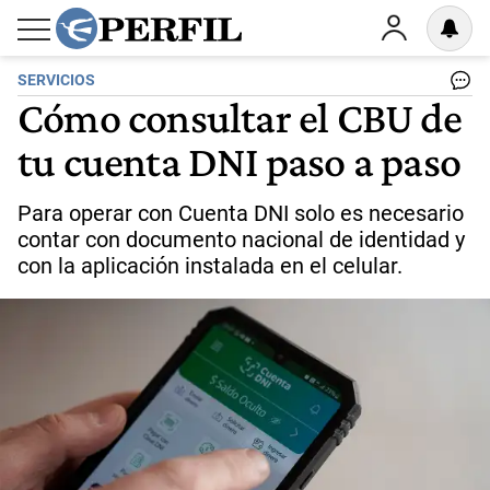
SERVICIOS
Cómo consultar el CBU de
tu cuenta DNI paso a paso
Para operar con Cuenta DNI solo es necesario
contar con documento nacional de identidad y
con la aplicación instalada en el celular.