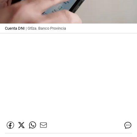
Cuenta DNI
| Gtlza. Banco Provincia