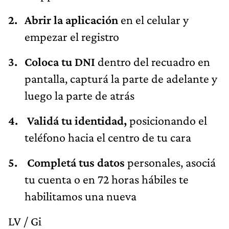
Abrir la aplicación
en el celular y
empezar el registro
Coloca tu DNI
dentro del recuadro en
pantalla, capturá la parte de adelante y
luego la parte de atrás
Validá tu identidad,
posicionando el
teléfono hacia el centro de tu cara
Completá tus datos
personales, asociá
tu cuenta o en 72 horas hábiles te
habilitamos una nueva
LV / Gi