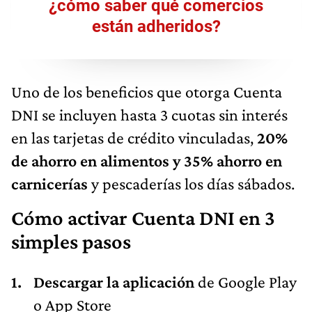
¿cómo saber qué comercios
están adheridos?
Uno de los beneficios que otorga Cuenta
DNI se incluyen hasta 3 cuotas sin interés
en las tarjetas de crédito vinculadas,
20%
de ahorro en alimentos y 35% ahorro en
carnicerías
y pescaderías los días sábados.
Cómo activar Cuenta DNI en 3
simples pasos
Descargar la aplicación
de Google Play
o App Store