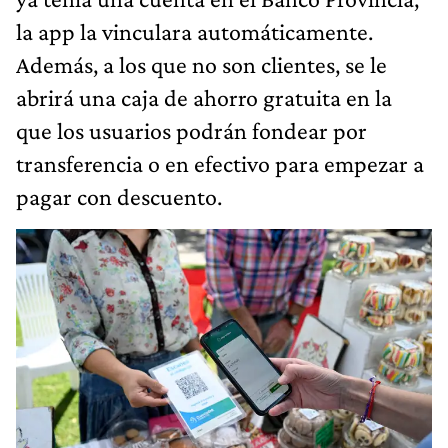
la app la vinculara automáticamente.
Además, a los que no son clientes, se le
abrirá una caja de ahorro gratuita en la
que los usuarios podrán fondear por
transferencia o en efectivo para empezar a
pagar con descuento.