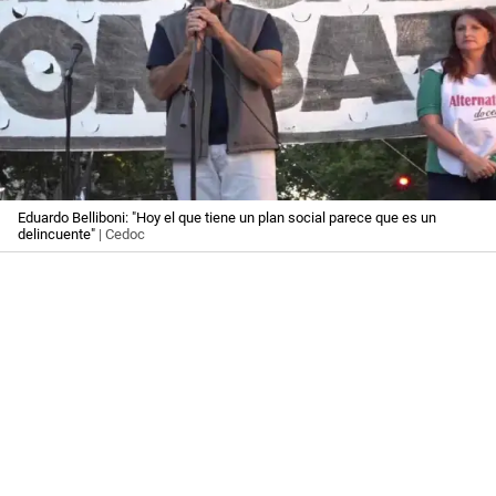
Eduardo Belliboni: "Hoy el que tiene un plan social parece que es un
delincuente"
| Cedoc