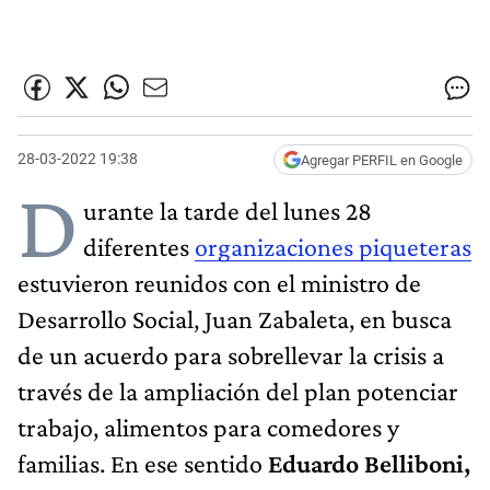
28-03-2022 19:38
Agregar PERFIL en Google
D
urante la tarde del lunes 28
diferentes
organizaciones piqueteras
estuvieron reunidos con el ministro de
Desarrollo Social, Juan Zabaleta, en busca
de un acuerdo para sobrellevar la crisis a
través de la ampliación del plan potenciar
trabajo, alimentos para comedores y
familias. En ese sentido
Eduardo Belliboni,