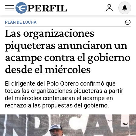
PLAN DE LUCHA
Las organizaciones
piqueteras anunciaron un
acampe contra el gobierno
desde el miércoles
El dirigente del Polo Obrero confirmó que
todas las organizaciones piqueteras a partir
del miércoles continuaran el acampe en
rechazo a las propuestas del gobierno.