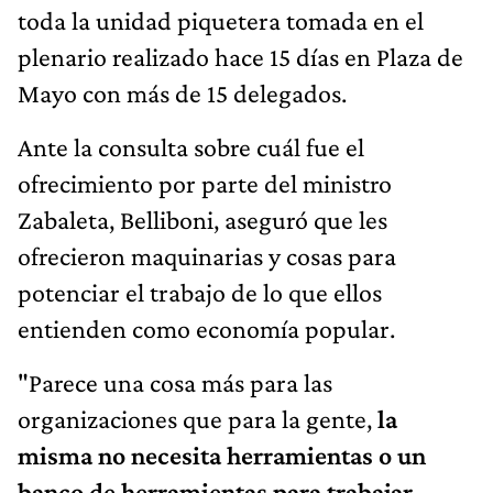
toda la unidad piquetera tomada en el
plenario realizado hace 15 días en Plaza de
Mayo con más de 15 delegados.
Ante la consulta sobre cuál fue el
ofrecimiento por parte del ministro
Zabaleta, Belliboni, aseguró que les
ofrecieron maquinarias y cosas para
potenciar el trabajo de lo que ellos
entienden como economía popular.
"Parece una cosa más para las
organizaciones que para la gente,
la
misma no necesita herramientas o un
banco de herramientas para trabajar