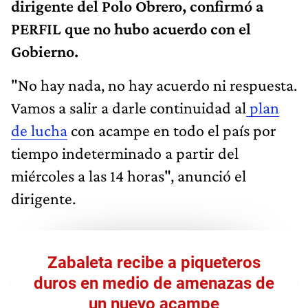
dirigente del Polo Obrero, confirmó a
PERFIL que no hubo acuerdo con el
Gobierno.
"No hay nada, no hay acuerdo ni respuesta.
Vamos a salir a darle continuidad al
plan
de lucha
con acampe en todo el país por
tiempo indeterminado a partir del
miércoles a las 14 horas", anunció el
dirigente.
Zabaleta recibe a piqueteros
duros en medio de amenazas de
un nuevo acampe