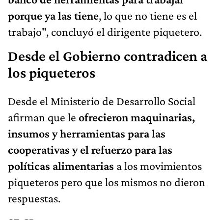
porque ya las tiene
, lo que no tiene es el
trabajo", concluyó el dirigente piquetero.
Desde el Gobierno contradicen a
los piqueteros
Desde el Ministerio de Desarrollo Social
afirman que le
ofrecieron maquinarias,
insumos y herramientas para las
cooperativas y el refuerzo para las
políticas alimentarias
a los movimientos
piqueteros pero que los mismos no dieron
respuestas.