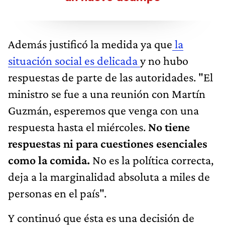
Además justificó la medida ya que
la
situación social es delicada
y no hubo
respuestas de parte de las autoridades. "El
ministro se fue a una reunión con Martín
Guzmán, esperemos que venga con una
respuesta hasta el miércoles.
No tiene
respuestas ni para cuestiones esenciales
como la comida.
No es la política correcta,
deja a la marginalidad absoluta a miles de
personas en el país".
Y continuó que ésta es una decisión de