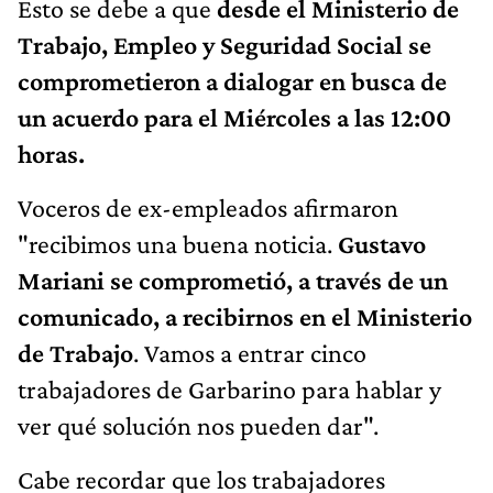
Esto se debe a que
desde el Ministerio de
Trabajo, Empleo y Seguridad Social se
comprometieron a dialogar en busca de
un acuerdo para el Miércoles a las 12:00
horas.
Voceros de ex-empleados afirmaron
"recibimos una buena noticia.
Gustavo
Mariani se comprometió, a través de un
comunicado, a recibirnos en el Ministerio
de Trabajo
. Vamos a entrar cinco
trabajadores de Garbarino para hablar y
ver qué solución nos pueden dar".
Cabe recordar que los trabajadores