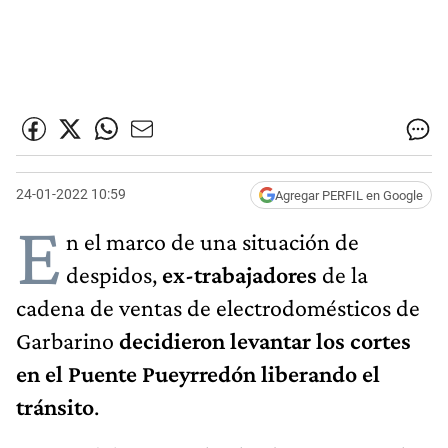
24-01-2022 10:59
Agregar PERFIL en Google
E
n el marco de una situación de
despidos,
ex-trabajadores
de la
cadena de ventas de electrodomésticos de
Garbarino
decidieron levantar los cortes
en el Puente Pueyrredón liberando el
tránsito
.