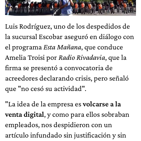
Luis Rodríguez, uno de los despedidos de
la sucursal Escobar aseguró en diálogo con
el programa
Esta Mañana
, que conduce
Amelia Troisi por
Radio Rivadavia
, que la
firma se presentó a convocatoria de
acreedores declarando crisis, pero señaló
que "no cesó su actividad".
"La idea de la empresa es
volcarse a la
venta digital
, y como para ellos sobraban
empleados, nos despidieron con un
artículo infundado sin justificación y sin