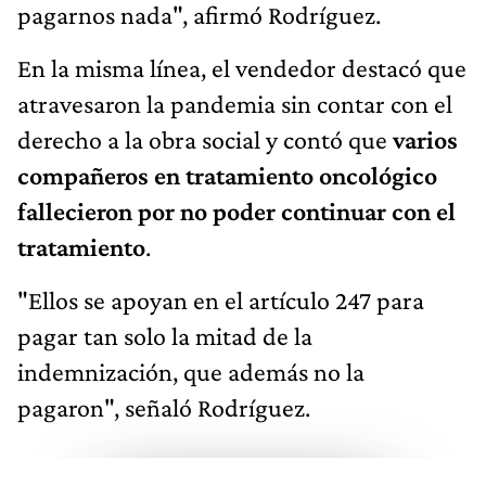
pagarnos nada", afirmó Rodríguez.
En la misma línea, el vendedor destacó que
atravesaron la pandemia sin contar con el
derecho a la obra social y contó que
varios
compañeros en tratamiento oncológico
fallecieron por no poder continuar con el
tratamiento
.
"Ellos se apoyan en el artículo 247 para
pagar tan solo la mitad de la
indemnización, que además no la
pagaron", señaló Rodríguez.