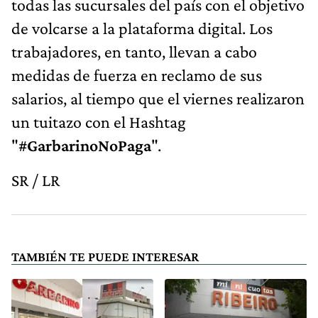
todas las sucursales del país con el objetivo
de volcarse a la plataforma digital. Los
trabajadores, en tanto, llevan a cabo
medidas de fuerza en reclamo de sus
salarios, al tiempo que el viernes realizaron
un tuitazo con el Hashtag
"
#GarbarinoNoPaga
".
SR / LR
TAMBIÉN TE PUEDE INTERESAR