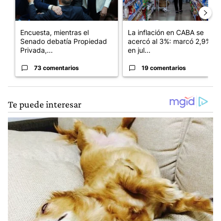
Encuesta, mientras el
La inflación en CABA se
Senado debatía Propiedad
acercó al 3%: marcó 2,9%
Privada,...
en jul...
73 comentarios
19 comentarios