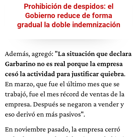
Prohibición de despidos: el
Gobierno reduce de forma
gradual la doble indemnización
Además, agregó: "
La situación que declara
Garbarino no es real porque la empresa
cesó la actividad para justificar quiebra
.
En marzo, que fue el último mes que se
trabajó, fue el mes récord de ventas de la
empresa. Después se negaron a vender y
eso derivó en más pasivos".
En noviembre pasado, la empresa cerró