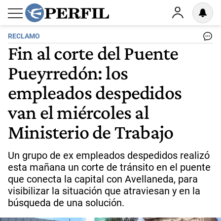
RECLAMO
Fin al corte del Puente
Pueyrredón: los
empleados despedidos
van el miércoles al
Ministerio de Trabajo
Un grupo de ex empleados despedidos realizó
esta mañana un corte de tránsito en el puente
que conecta la capital con Avellaneda, para
visibilizar la situación que atraviesan y en la
búsqueda de una solución.