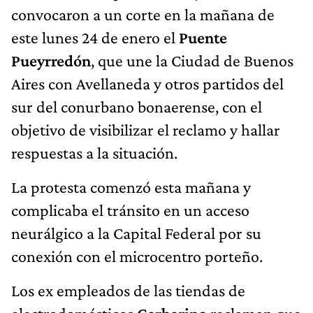
convocaron a un corte en la mañana de
este lunes 24 de enero el
Puente
Pueyrredón
, que une la Ciudad de Buenos
Aires con Avellaneda y otros partidos del
sur del conurbano bonaerense, con el
objetivo de visibilizar el reclamo y hallar
respuestas a la situación.
La protesta comenzó esta mañana y
complicaba el tránsito en un acceso
neurálgico a la Capital Federal por su
conexión con el microcentro porteño.
Los ex empleados de las tiendas de