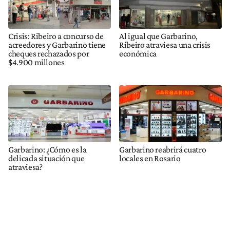
Crisis: Ribeiro a concurso de
Al igual que Garbarino,
acreedores y Garbarino tiene
Ribeiro atraviesa una crisis
cheques rechazados por
económica
$4.900 millones
Garbarino: ¿Cómo es la
Garbarino reabrirá cuatro
delicada situación que
locales en Rosario
atraviesa?