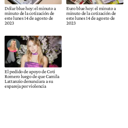
Dólar blue hoy: el minuto a
Euro blue hoy: el minuto a
minuto de la cotización de
minuto de la cotización de
este lunes 14 de agosto de
este lunes 14 de agosto de
2023
2023
El pedido de apoyo de Coti
Romero luego de que Camila
Lattanzio denunciara a su
expareja por violencia