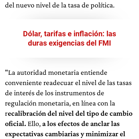
del nuevo nivel de la tasa de política.
Dólar, tarifas e inflación: las
duras exigencias del FMI
"La autoridad monetaria entiende
conveniente readecuar el nivel de las tasas
de interés de los instrumentos de
regulación monetaria, en línea con la
r
ecalibración del nivel del tipo de cambio
oficial.
Ello,
a los efectos de anclar las
expectativas cambiarias y minimizar el