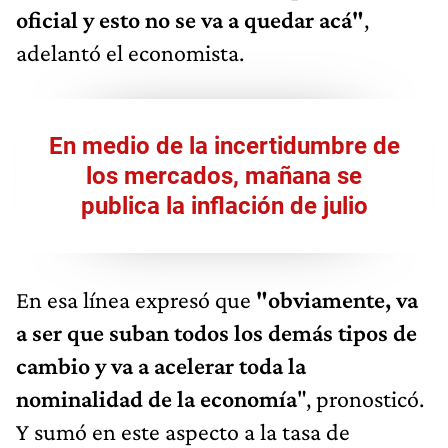
oficial y esto no se va a quedar acá"
,
adelantó el economista.
En medio de la incertidumbre de
los mercados, mañana se
publica la inflación de julio
En esa línea expresó que
"obviamente, va
a ser que suban todos los demás tipos de
cambio y va a acelerar toda la
nominalidad de la economía
", pronosticó.
Y sumó en este aspecto a la tasa de