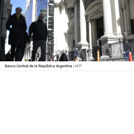
Banco Central de la República Argentina
| AFP