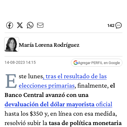
142
María Lorena Rodríguez
14-08-2023 14:15
Agregar PERFIL en Google
E
ste lunes
, tras el resultado de las
elecciones primarias
, finalmente,
el
Banco Central avanzó con una
devaluación del dólar mayorista
oficial
hasta los $350
y, en línea con esa medida,
resolvió subir la
tasa de política monetaria