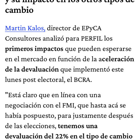
cambio
Martin Kalos,
director de EPyCA
Consultores analizó para PERFIL los
primeros impactos
que pueden esperarse
en el mercado en función de la a
celeración
de la devaluación
que implementó este
lunes post electoral, el BCRA.
"Está claro que en línea con una
negociación con el FMI, que hasta acá se
había pospuesto, para justamente después
de las elecciones,
tenemos una
devaluación del 22% en el tipo de cambio