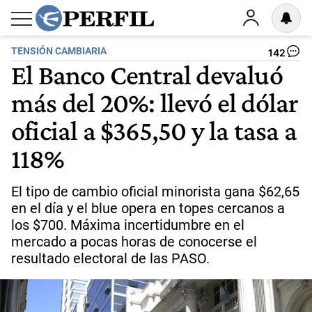
TENSIÓN CAMBIARIA
142
El Banco Central devaluó
más del 20%: llevó el dólar
oficial a $365,50 y la tasa a
118%
El tipo de cambio oficial minorista gana $62,65
en el día y el blue opera en topes cercanos a
los $700. Máxima incertidumbre en el
mercado a pocas horas de conocerse el
resultado electoral de las PASO.