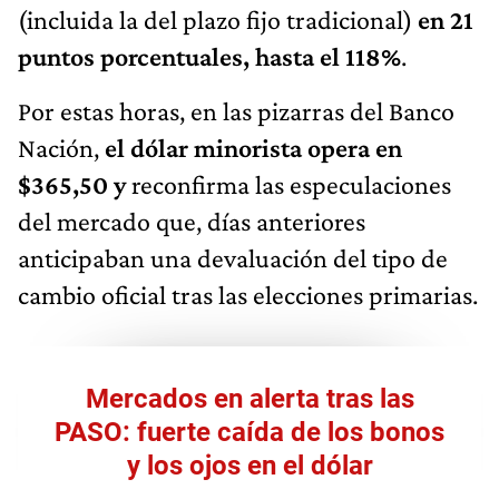
(incluida la del plazo fijo tradicional)
en 21
puntos porcentuales, hasta el 118%
.
Por estas horas, en las pizarras del Banco
Nación,
el dólar minorista opera en
$365,50 y
reconfirma las especulaciones
del mercado que, días anteriores
anticipaban una devaluación del tipo de
cambio oficial tras las elecciones primarias.
Mercados en alerta tras las
PASO: fuerte caída de los bonos
y los ojos en el dólar