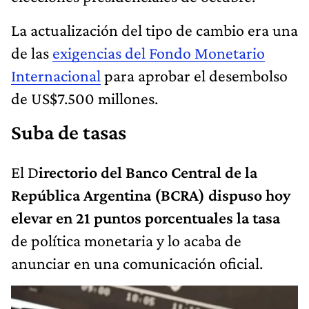
La actualización del tipo de cambio era una
de las
exigencias del Fondo Monetario
Internacional
para aprobar el desembolso
de US$7.500 millones.
Suba de tasas
El D
irectorio del Banco Central de la
República Argentina (BCRA) dispuso hoy
elevar en 21 puntos porcentuales la tasa
de política monetaria y lo acaba de
anunciar en una comunicación oficial.