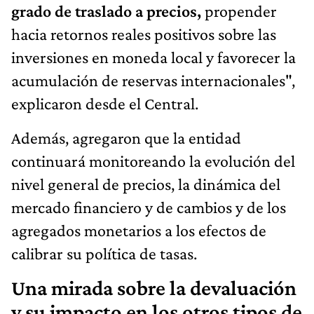
grado de traslado a precios,
propender
hacia retornos reales positivos sobre las
inversiones en moneda local y favorecer la
acumulación de reservas internacionales",
explicaron desde el Central.
Además, agregaron que la entidad
continuará monitoreando la evolución del
nivel general de precios, la dinámica del
mercado financiero y de cambios y de los
agregados monetarios a los efectos de
calibrar su política de tasas.
Una mirada sobre la devaluación
y su impacto en los otros tipos de