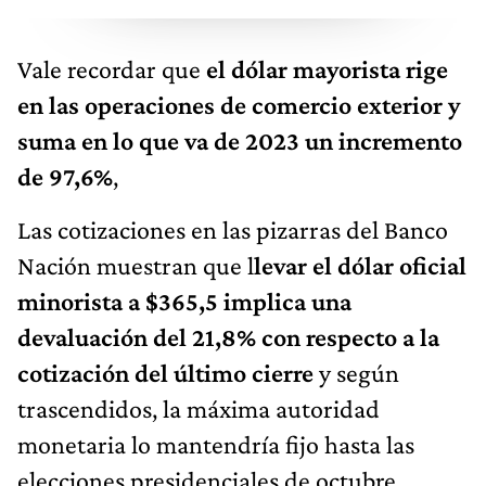
Vale recordar que
el dólar mayorista rige
en las operaciones de comercio exterior y
suma en lo que va de 2023 un incremento
de 97,6%
,
Las cotizaciones en las pizarras del Banco
Nación muestran que l
levar el dólar oficial
minorista a $365,5 implica una
devaluación del 21,8% con respecto a la
cotización del último cierre
y según
trascendidos, la máxima autoridad
monetaria lo mantendría fijo hasta las
elecciones presidenciales de octubre.