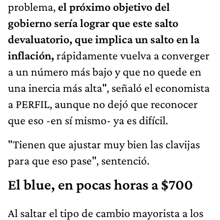
problema,
el próximo objetivo del
gobierno sería lograr que este salto
devaluatorio, que implica un salto en la
inflación,
rápidamente vuelva a converger
a un número más bajo y que no quede en
una inercia más alta", señaló el economista
a PERFIL, aunque no dejó que reconocer
que eso -en sí mismo- ya es difícil.
"Tienen que ajustar muy bien las clavijas
para que eso pase", sentenció.
El blue, en pocas horas a $700
Al saltar el tipo de cambio mayorista a los