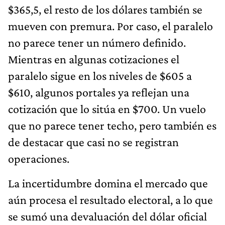
$365,5, el resto de los dólares también se
mueven con premura. Por caso, el paralelo
no parece tener un número definido.
Mientras en algunas cotizaciones el
paralelo sigue en los niveles de $605 a
$610, algunos portales ya reflejan una
cotización que lo sitúa en $700. Un vuelo
que no parece tener techo, pero también es
de destacar que casi no se registran
operaciones.
La incertidumbre domina el mercado que
aún procesa el resultado electoral, a lo que
se sumó una devaluación del dólar oficial