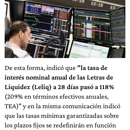
De esta forma, indicó que
"la tasa de
interés nominal anual de las Letras de
Liquidez (Leliq) a 28 días pasó a 118%
(209% en términos efectivos anuales,
TEA)" y en la misma comunicación indicó
que las tasas mínimas garantizadas sobre
los plazos fijos se redefinirán en función