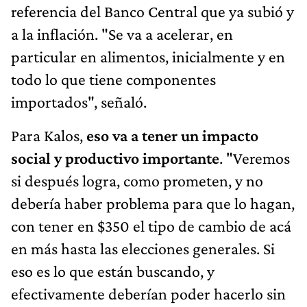
referencia del Banco Central que ya subió y
a la inflación. "Se va a acelerar, en
particular en alimentos, inicialmente y en
todo lo que tiene componentes
importados", señaló.
Para Kalos,
eso va a tener un impacto
social y productivo importante
. "Veremos
si después logra, como prometen, y no
debería haber problema para que lo hagan,
con tener en $350 el tipo de cambio de acá
en más hasta las elecciones generales. Si
eso es lo que están buscando, y
efectivamente deberían poder hacerlo sin