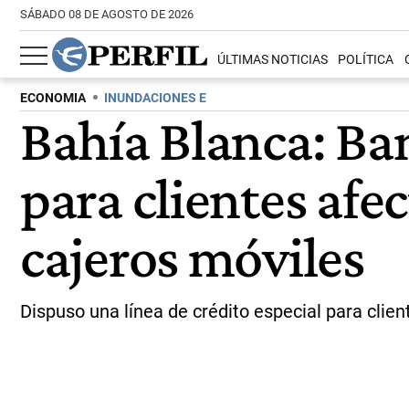
SÁBADO 08 DE AGOSTO DE 2026
ÚLTIMAS NOTICIAS
POLÍTICA
ECONOMIA
INUNDACIONES E
Bahía Blanca: Ba
para clientes afe
cajeros móviles
Dispuso una línea de crédito especial para clie