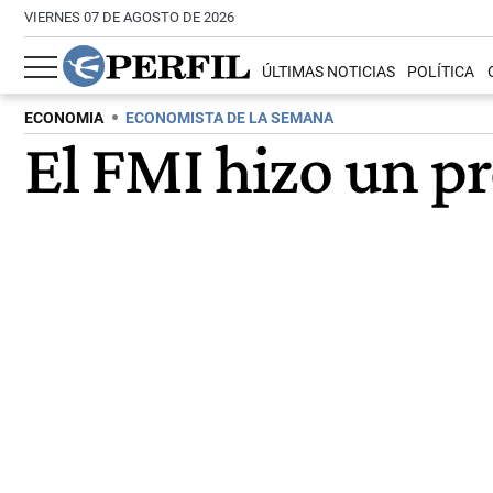
VIERNES 07 DE AGOSTO DE 2026
ÚLTIMAS NOTICIAS
POLÍTICA
ECONOMIA
ECONOMISTA DE LA SEMANA
El FMI hizo un p