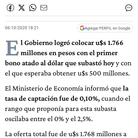
06-10-2020 18:21
Agregar PERFIL en Google
E
l Gobierno logró colocar u$s 1.766
millones en pesos con el primer
bono atado al dólar que subastó hoy
y con
el que esperaba obtener u$s 500 millones.
El Ministerio de Economía informó que
la
tasa de captación fue de 0,10%,
cuando el
rango que proponía para esta subasta
oscilaba entre el 0% y el 2,5%.
La oferta total fue de u$s 1.768 millones a