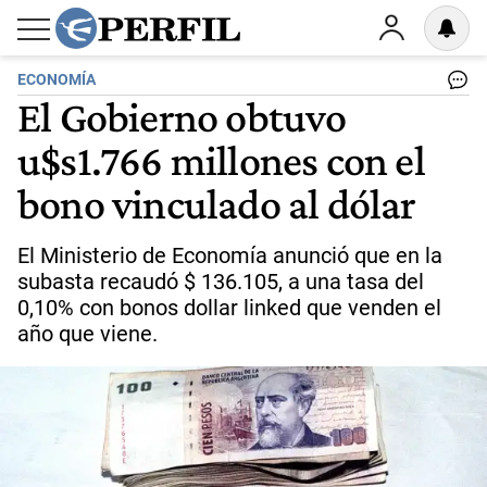
ECONOMÍA
El Gobierno obtuvo
u$s1.766 millones con el
bono vinculado al dólar
El Ministerio de Economía anunció que en la
subasta recaudó $ 136.105, a una tasa del
0,10% con bonos dollar linked que venden el
año que viene.