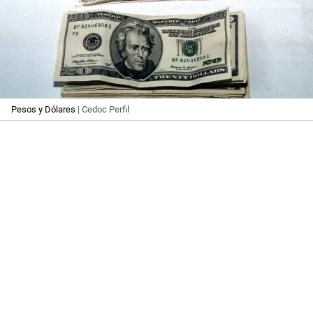
Pesos y Dólares
| Cedoc Perfil