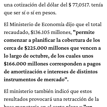
una cotización del dólar del $ 77,0517. tenía
que ser sí o sí en pesos.
El Ministerio de Economía dijo que el total
recaudado, $136.105 millones,
"permite
comenzar a planificar la cobertura de los
cerca de $225.000 millones que vencen a
lo largo de octubre, de los cuales unos
$166.000 millones corresponden a pagos
de amortización e intereses de distintos
instrumentos de mercado".
El ministerio también indicó que estos
resultados provocará una retracción de la
base monetaria en el corto plazo y
"un