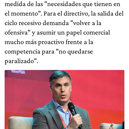
medida de las "necesidades que tienen en
el momento". Para el directivo, la salida del
ciclo recesivo demanda "volver a la
ofensiva" y asumir un papel comercial
mucho más proactivo frente a la
competencia para "no quedarse
paralizado".