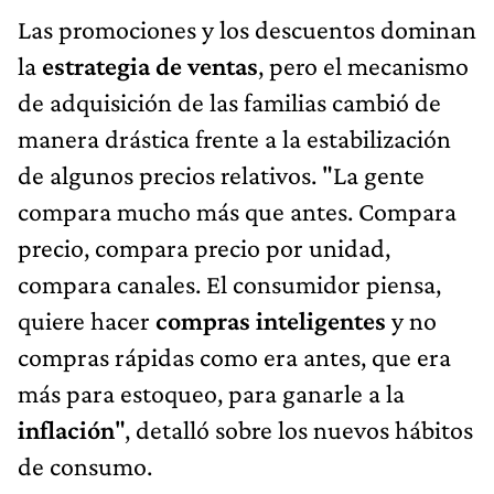
Las promociones y los descuentos dominan
la
estrategia de ventas
, pero el mecanismo
de adquisición de las familias cambió de
manera drástica frente a la estabilización
de algunos precios relativos. "La gente
compara mucho más que antes. Compara
precio, compara precio por unidad,
compara canales. El consumidor piensa,
quiere hacer
compras inteligentes
y no
compras rápidas como era antes, que era
más para estoqueo, para ganarle a la
inflación
", detalló sobre los nuevos hábitos
de consumo.