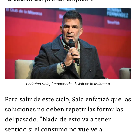
Federico Sala, fundador de El Club de la Milanesa
Para salir de este ciclo, Sala enfatizó que las
soluciones no deben repetir las fórmulas
del pasado. "Nada de esto va a tener
sentido si el consumo no vuelve a