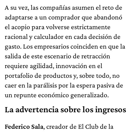
A su vez, las compañías asumen el reto de
adaptarse a un comprador que abandonó
el acopio para volverse estrictamente
racional y calculador en cada decisión de
gasto. Los empresarios coinciden en que la
salida de este escenario de retracción
requiere agilidad, innovación en el
portafolio de productos y, sobre todo, no
caer en la parálisis por la espera pasiva de
un repunte económico generalizado.
La advertencia sobre los ingresos
Federico Sala
, creador de El Club de la