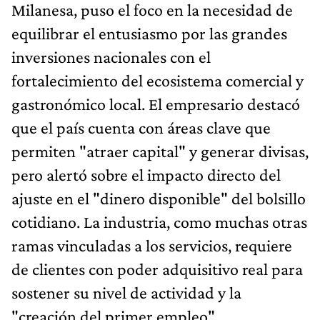
Milanesa, puso el foco en la necesidad de
equilibrar el entusiasmo por las grandes
inversiones nacionales con el
fortalecimiento del ecosistema comercial y
gastronómico local. El empresario destacó
que el país cuenta con áreas clave que
permiten "atraer capital" y generar divisas,
pero alertó sobre el impacto directo del
ajuste en el "dinero disponible" del bolsillo
cotidiano. La industria, como muchas otras
ramas vinculadas a los servicios, requiere
de clientes con poder adquisitivo real para
sostener su nivel de actividad y la
"creación del primer empleo".