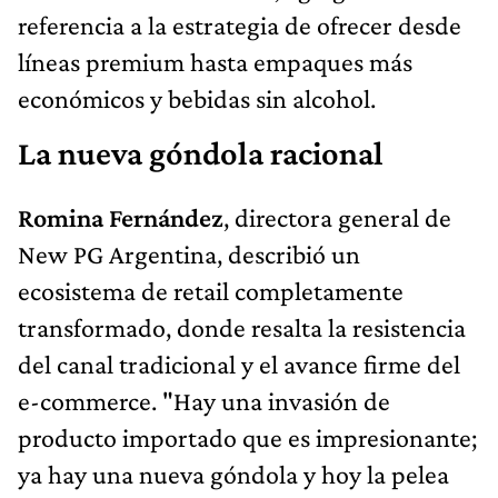
referencia a la estrategia de ofrecer desde
líneas premium hasta empaques más
económicos y bebidas sin alcohol.
La nueva góndola racional
Romina Fernández
, directora general de
New PG Argentina, describió un
ecosistema de retail completamente
transformado, donde resalta la resistencia
del canal tradicional y el avance firme del
e-commerce. "Hay una invasión de
producto importado que es impresionante;
ya hay una nueva góndola y hoy la pelea