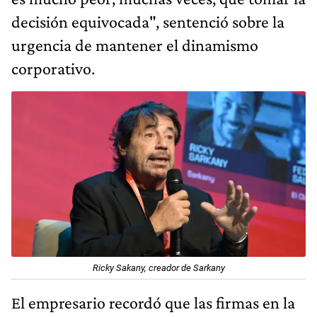
decisión equivocada", sentenció sobre la
urgencia de mantener el dinamismo
corporativo.
Ricky Sakany, creador de Sarkany
El empresario recordó que las firmas en la