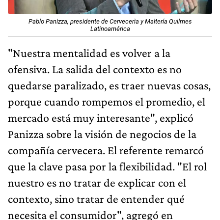
Pablo Panizza, presidente de Cervecerìa y Maltería Quilmes
Latinoamérica
"Nuestra mentalidad es volver a la
ofensiva. La salida del contexto es no
quedarse paralizado, es traer nuevas cosas,
porque cuando rompemos el promedio, el
mercado está muy interesante", explicó
Panizza sobre la visión de negocios de la
compañía cervecera. El referente remarcó
que la clave pasa por la flexibilidad. "El rol
nuestro es no tratar de explicar con el
contexto, sino tratar de entender qué
necesita el consumidor", agregó en