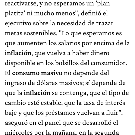
reactivarse, y no esperamos un 'plan
platita' ni mucho menos", definió el
ejecutivo sobre la necesidad de trazar
metas sostenibles. "Lo que esperamos es
que aumenten los salarios por encima de la
inflación
, que vuelva a haber dinero
disponible en los bolsillos del consumidor.
El
consumo masivo
no depende del
ingreso de dólares masivos; sí depende de
que la
inflación
se contenga, que el tipo de
cambio esté estable, que la tasa de interés
baje y que los préstamos vuelvan a fluir",
aseguró en el panel que se desarrolló el
miércoles por la mañana, en la segunda