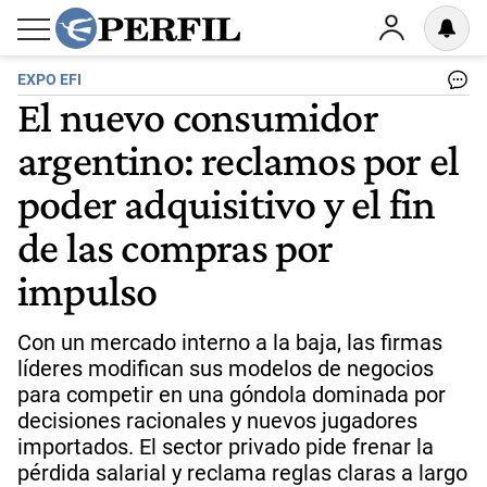
EXPO EFI
El nuevo consumidor
argentino: reclamos por el
poder adquisitivo y el fin
de las compras por
impulso
Con un mercado interno a la baja, las firmas
líderes modifican sus modelos de negocios
para competir en una góndola dominada por
decisiones racionales y nuevos jugadores
importados. El sector privado pide frenar la
pérdida salarial y reclama reglas claras a largo