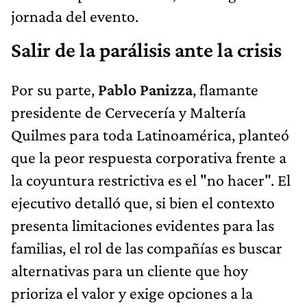
jornada del evento.
Salir de la parálisis ante la crisis
Por su parte,
Pablo Panizza
, flamante
presidente de Cervecería y Maltería
Quilmes para toda Latinoamérica, planteó
que la peor respuesta corporativa frente a
la coyuntura restrictiva es el "no hacer". El
ejecutivo detalló que, si bien el contexto
presenta limitaciones evidentes para las
familias, el rol de las compañías es buscar
alternativas para un cliente que hoy
prioriza el valor y exige opciones a la