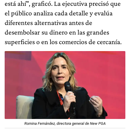
está ahí", graficó. La ejecutiva precisó que
el público analiza cada detalle y evalúa
diferentes alternativas antes de
desembolsar su dinero en las grandes
superficies o en los comercios de cercanía.
Romina Fernández, directora general de New PGA