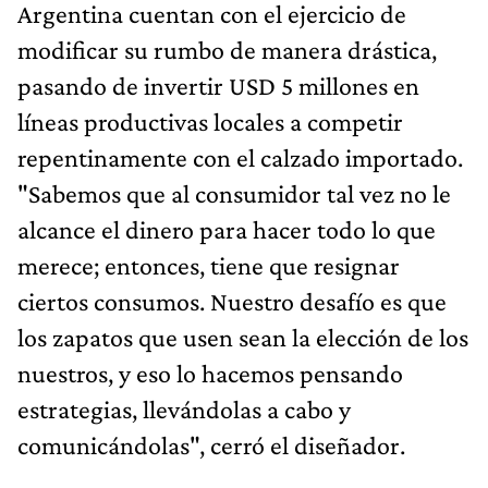
Argentina cuentan con el ejercicio de
modificar su rumbo de manera drástica,
pasando de invertir USD 5 millones en
líneas productivas locales a competir
repentinamente con el calzado importado.
"Sabemos que al consumidor tal vez no le
alcance el dinero para hacer todo lo que
merece; entonces, tiene que resignar
ciertos consumos. Nuestro desafío es que
los zapatos que usen sean la elección de los
nuestros, y eso lo hacemos pensando
estrategias, llevándolas a cabo y
comunicándolas", cerró el diseñador.