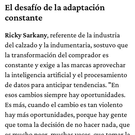
El desafío de la adaptación
constante
Ricky Sarkany
, referente de la industria
del calzado y la indumentaria, sostuvo que
la transformación del comprador es
constante y exige a las marcas aprovechar
la inteligencia artificial y el procesamiento
de datos para anticipar tendencias. "En
esos cambios siempre hay oportunidades.
Es más, cuando el cambio es tan violento
hay más oportunidades, porque hay gente
que toma la decisión de no hacer nada, que
es mucho peor, muchas veces, que tomar la