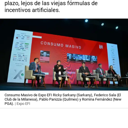
plazo, lejos de las viejas fórmulas de
incentivos artificiales.
Consumo Masivo de Expo EFI Ricky Sarkany (Sarkany), Federico Sala (El
Club de la Milanesa), Pablo Panizza (Quilmes) y Romina Fernández (New
PGA).
| Expo EFI