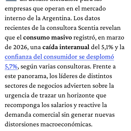
empresas que operan en el mercado
interno de la Argentina. Los datos
recientes de la consultora Scentia revelan
que el
consumo masivo
registró, en marzo
de 2026, una
caída interanual
del 5,1% y la
confianza del consumidor se desplomó
5,7%
, según varias consultoras. Frente a
este panorama, los líderes de distintos
sectores de negocios advierten sobre la
urgencia de trazar un horizonte que
recomponga los salarios y reactive la
demanda comercial sin generar nuevas
distorsiones macroeconómicas.