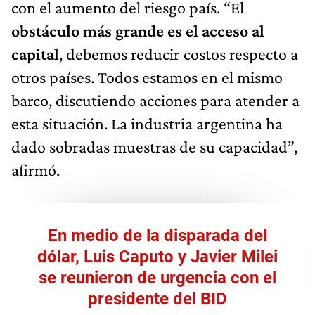
con el aumento del riesgo país. “El
obstáculo más grande es el acceso al
capital
, debemos reducir costos respecto a
otros países. Todos estamos en el mismo
barco, discutiendo acciones para atender a
esta situación. La industria argentina ha
dado sobradas muestras de su capacidad”,
afirmó.
En medio de la disparada del
dólar, Luis Caputo y Javier Milei
se reunieron de urgencia con el
presidente del BID