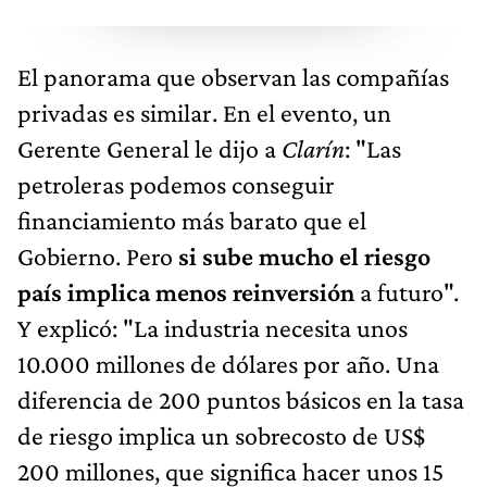
El panorama que observan las compañías
privadas es similar. En el evento, un
Gerente General le dijo a
Clarín
: "Las
petroleras podemos conseguir
financiamiento más barato que el
Gobierno. Pero
si sube mucho el riesgo
país implica menos reinversión
a futuro".
Y explicó: "La industria necesita unos
10.000 millones de dólares por año. Una
diferencia de 200 puntos básicos en la tasa
de riesgo implica un sobrecosto de US$
200 millones, que significa hacer unos 15