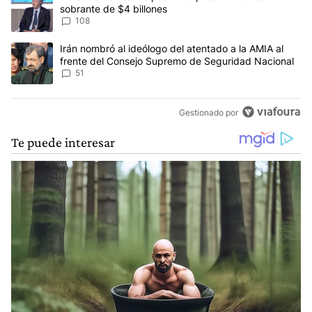
sobrante de $4 billones
108
Un artículo de tendencia con el título "Irán nombró al ideólogo d
Irán nombró al ideólogo del atentado a la AMIA al
frente del Consejo Supremo de Seguridad Nacional
51
Gestionado por