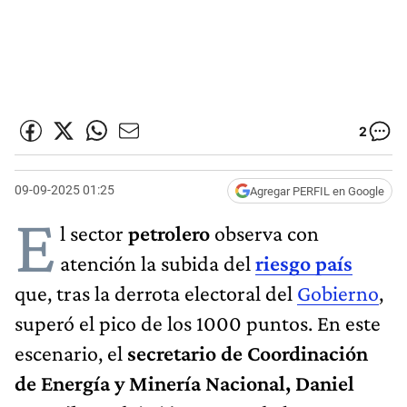
2
09-09-2025 01:25
Agregar PERFIL en Google
E
l sector
petrolero
observa con
atención la subida del
riesgo país
que, tras la derrota electoral del
Gobierno
,
superó el pico de los 1000 puntos. En este
escenario, el
secretario de Coordinación
de Energía y Minería Nacional, Daniel