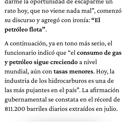
darme la oportunidad de escaparme un
rato hoy, que no viene nada mal”, comenzó
su discurso y agregó con ironía:
“El
petróleo flota”
.
A continuación, ya en tono más serio, el
funcionario indicó que “el
consumo de gas
y petróleo sigue creciendo
a nivel
mundial, aún con
tasas menores
. Hoy, la
industria de los hidrocarburos es una de
las más pujantes en el país”. La afirmación
gubernamental se constata en el récord de
811.200 barriles diarios extraídos en julio.