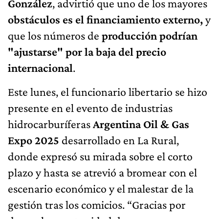
González
, advirtió que uno de los mayores
obstáculos es el financiamiento externo,
y
que los números de
producción podrían
"ajustarse" por la baja del precio
internacional
.
Este lunes, el funcionario libertario se hizo
presente en el evento de industrias
hidrocarburíferas
Argentina Oil & Gas
Expo 2025
desarrollado en La Rural,
donde expresó su mirada sobre el corto
plazo y hasta se atrevió a bromear con el
escenario económico y el malestar de la
gestión tras los comicios. “Gracias por