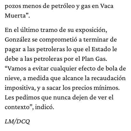
pozos menos de petróleo y gas en Vaca
Muerta".
En el último tramo de su exposición,
González se comprometió a terminar de
pagar a las petroleras lo que el Estado le
debe a las petroleras por el Plan Gas.
“Vamos a evitar cualquier efecto de bola de
nieve, a medida que alcance la recaudación
impositiva, y a sacar los precios mínimos.
Les pedimos que nunca dejen de ver el
contexto”, indicó.
LM/DCQ