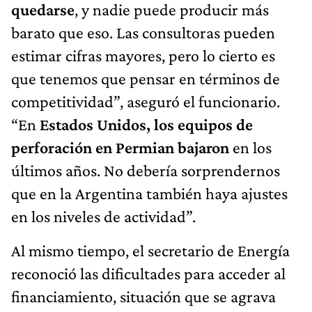
quedarse
, y nadie puede producir más
barato que eso. Las consultoras pueden
estimar cifras mayores, pero lo cierto es
que tenemos que pensar en términos de
competitividad”, aseguró el funcionario.
“En
Estados Unidos, los equipos de
perforación
en Permian bajaron
en los
últimos años. No debería sorprendernos
que en la Argentina también haya ajustes
en los niveles de actividad”.
Al mismo tiempo, el secretario de Energía
reconoció las dificultades para acceder al
financiamiento, situación que se agrava