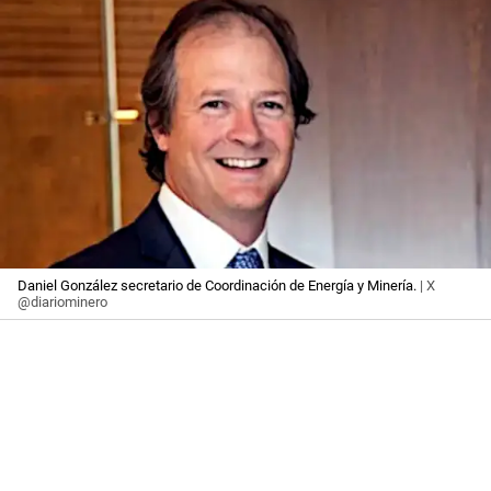
Daniel González secretario de Coordinación de Energía y Minería.
| X
@diariominero