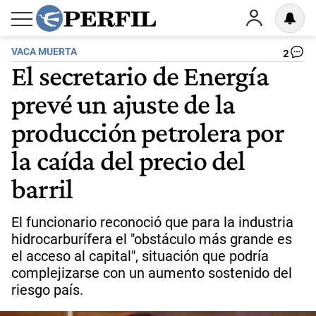
VACA MUERTA
2
El secretario de Energía
prevé un ajuste de la
producción petrolera por
la caída del precio del
barril
El funcionario reconoció que para la industria
hidrocarburífera el "obstáculo más grande es
el acceso al capital", situación que podría
complejizarse con un aumento sostenido del
riesgo país.