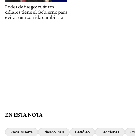
Poder de fuego: cuántos
dólares tiene el Gobierno para
evitar una corrida cambiaria
EN ESTA NOTA
Vaca Muerta
Riesgo País
Petróleo
Elecciones
Cost