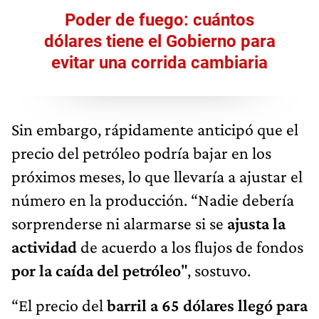
Poder de fuego: cuántos
dólares tiene el Gobierno para
evitar una corrida cambiaria
Sin embargo, rápidamente anticipó que el
precio del petróleo podría bajar en los
próximos meses, lo que llevaría a ajustar el
número en la producción. “Nadie debería
sorprenderse ni alarmarse si se
ajusta la
actividad
de acuerdo a los flujos de fondos
por la caída del petróleo
", sostuvo.
“El precio del
barril a 65 dólares llegó para