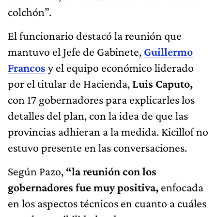
colchón”.
El funcionario destacó la reunión que
mantuvo el Jefe de Gabinete,
Guillermo
Francos
y el equipo económico liderado
por el titular de Hacienda,
Luis Caputo,
con 17 gobernadores para explicarles los
detalles del plan, con la idea de que las
provincias adhieran a la medida. Kicillof no
estuvo presente en las conversaciones.
Según Pazo,
“la reunión con los
gobernadores fue muy positiva,
enfocada
en los aspectos técnicos en cuanto a cuáles