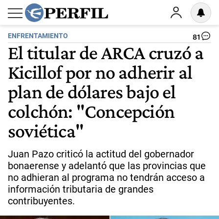
ENFRENTAMIENTO
81
El titular de ARCA cruzó a
Kicillof por no adherir al
plan de dólares bajo el
colchón: "Concepción
soviética"
Juan Pazo criticó la actitud del gobernador
bonaerense y adelantó que las provincias que
no adhieran al programa no tendrán acceso a
información tributaria de grandes
contribuyentes.