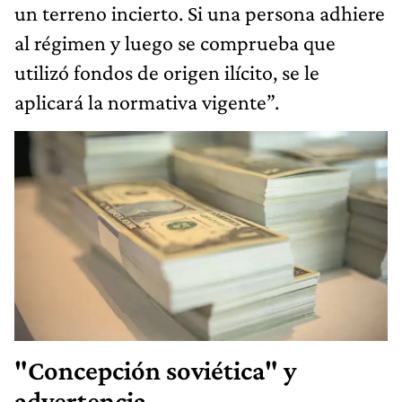
un terreno incierto. Si una persona adhiere
al régimen y luego se comprueba que
utilizó fondos de origen ilícito, se le
aplicará la normativa vigente”.
"Concepción soviética" y
advertencia