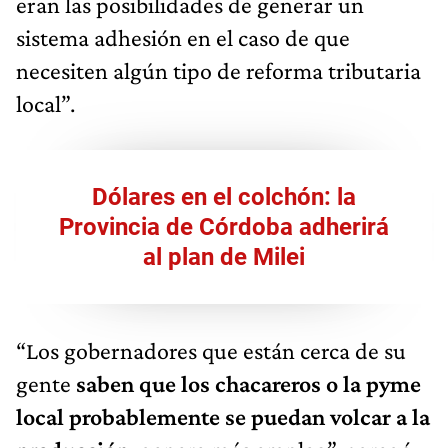
eran las posibilidades de generar un
sistema adhesión en el caso de que
necesiten algún tipo de reforma tributaria
local”.
Dólares en el colchón: la
Provincia de Córdoba adherirá
al plan de Milei
“Los gobernadores que están cerca de su
gente
saben que los chacareros o la pyme
local probablemente se puedan volcar a la