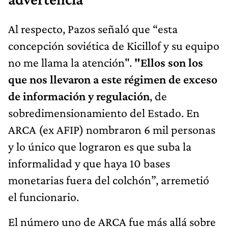
Al respecto, Pazos señaló que “esta
concepción soviética de Kicillof y su equipo
no me llama la atención".
"Ellos son los
que nos llevaron a este régimen de exceso
de información y regulación
, de
sobredimensionamiento del Estado. En
ARCA (ex AFIP) nombraron 6 mil personas
y lo único que lograron es que suba la
informalidad y que haya 10 bases
monetarias fuera del colchón”, arremetió
el funcionario.
El número uno de ARCA fue más allá sobre