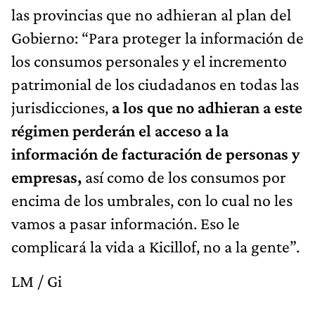
las provincias que no adhieran al plan del
Gobierno: “Para proteger la información de
los consumos personales y el incremento
patrimonial de los ciudadanos en todas las
jurisdicciones,
a los que no adhieran a este
régimen perderán el acceso a la
información de facturación de personas y
empresas,
así como de los consumos por
encima de los umbrales, con lo cual no les
vamos a pasar información. Eso le
complicará la vida a Kicillof, no a la gente”.
LM / Gi