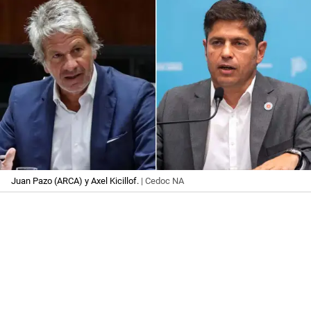
Juan Pazo (ARCA) y Axel Kicillof.
| Cedoc NA