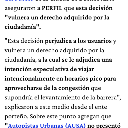
aseguraron
a PERFIL
que
esta decisión
"vulnera un derecho adquirido por la
ciudadanía".
"Esta decisión
perjudica a los usuarios
y
vulnera un derecho adquirido por la
ciudadanía, a la cual
se le adjudica una
intención especulativa de viajar
intencionalmente en horarios pico para
aprovecharse de la congestión
que
supondría el levantamiento de la barrera",
explicaron a este medio desde el ente
porteño. Sobre este punto agregan que
"
Autopistas Urbanas (AUSA)
no presentó