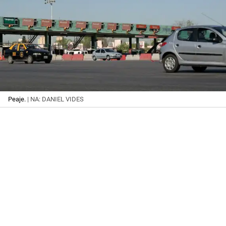
Peaje.
| NA: DANIEL VIDES