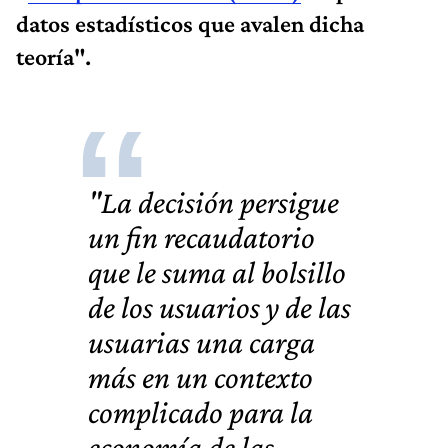
datos estadísticos que avalen dicha
teoría".
"La decisión
persigue
un fin recaudatorio
que le suma al bolsillo
de los usuarios y de las
usuarias una carga
más en un
contexto
complicado para la
economía de las