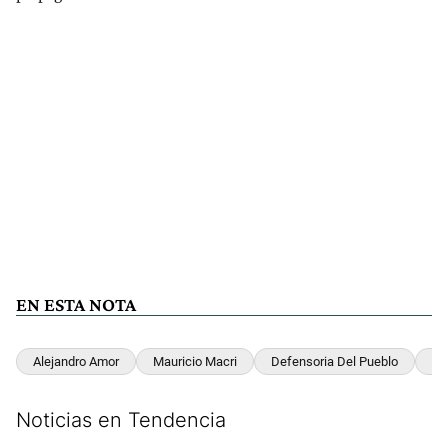
EN ESTA NOTA
Alejandro Amor
Mauricio Macri
Defensoria Del Pueblo
Pe
Noticias en Tendencia