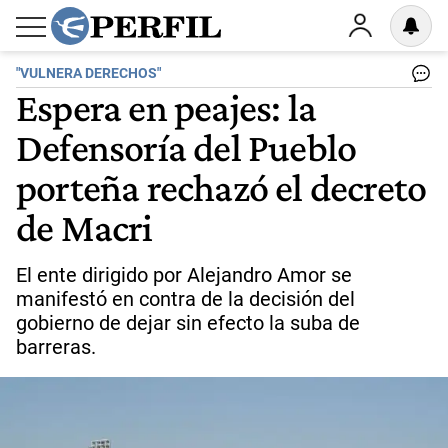
"VULNERA DERECHOS"
Espera en peajes: la
Defensoría del Pueblo
porteña rechazó el decreto
de Macri
El ente dirigido por Alejandro Amor se
manifestó en contra de la decisión del
gobierno de dejar sin efecto la suba de
barreras.