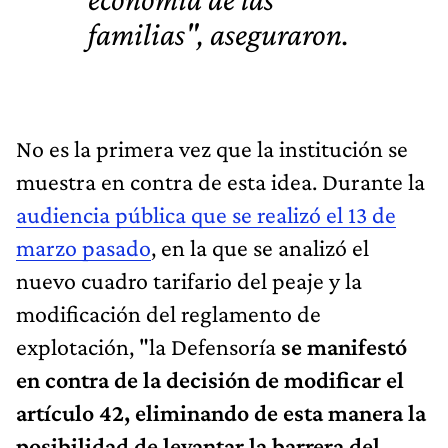
familias
", aseguraron.
No es la primera vez que la institución se
muestra en contra de esta idea. Durante la
audiencia pública que se realizó el 13 de
marzo pasado
, en la que se analizó el
nuevo cuadro tarifario del peaje y la
modificación del reglamento de
explotación, "la Defensoría
se manifestó
en contra de la decisión de modificar el
artículo 42, eliminando de esta manera la
posibilidad de levantar la barrera del