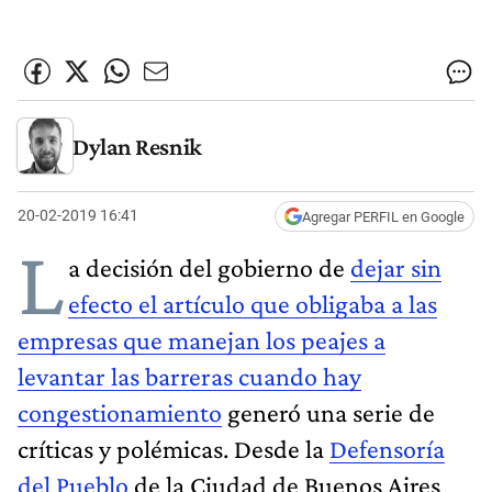
Dylan Resnik
20-02-2019 16:41
Agregar PERFIL en Google
L
a decisión del gobierno de
dejar sin
efecto el artículo que obligaba a las
empresas que manejan los peajes a
levantar las barreras cuando hay
congestionamiento
generó una serie de
críticas y polémicas. Desde la
Defensoría
del Pueblo
de la Ciudad de Buenos Aires