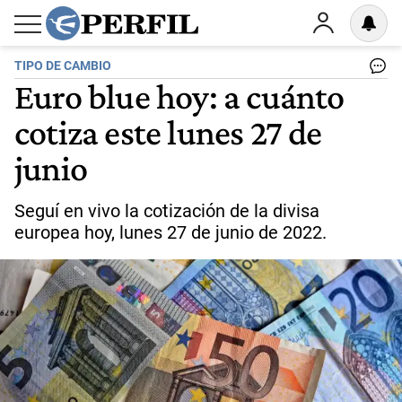
TIPO DE CAMBIO
Euro blue hoy: a cuánto
cotiza este lunes 27 de
junio
Seguí en vivo la cotización de la divisa
europea hoy, lunes 27 de junio de 2022.