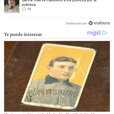
pobreza
66
Gestionado por