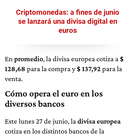
Criptomonedas: a fines de junio
se lanzará una divisa digital en
euros
En
promedio
, la divisa europea cotiza a
$
128,68
para la compra y
$ 137,92
para la
venta.
Cómo opera el euro en los
diversos bancos
Este lunes 27 de junio, la
divisa europea
cotiza en los distintos bancos de la