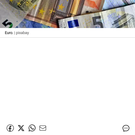
Euro.
| pixabay