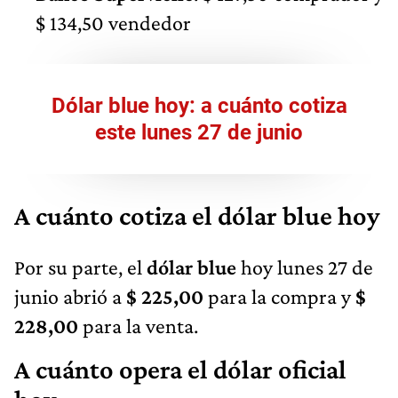
$ 134,50 vendedor
Dólar blue hoy: a cuánto cotiza
este lunes 27 de junio
A cuánto cotiza el dólar blue hoy
Por su parte, el
dólar blue
hoy lunes 27 de
junio abrió a
$ 225,00
para la compra y
$
228,00
para la venta.
A cuánto opera el dólar oficial