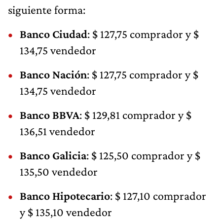
siguiente forma:
Banco Ciudad
: $ 127,75 comprador y $
134,75 vendedor
Banco Nación
: $ 127,75 comprador y $
134,75 vendedor
Banco BBVA
: $ 129,81 comprador y $
136,51 vendedor
Banco Galicia
: $ 125,50 comprador y $
135,50 vendedor
Banco Hipotecario
: $ 127,10 comprador
y $ 135,10 vendedor