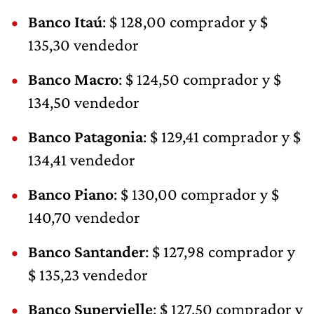
Banco Itaú
: $ 128,00 comprador y $
135,30 vendedor
Banco Macro
: $ 124,50 comprador y $
134,50 vendedor
Banco Patagonia
: $ 129,41 comprador y $
134,41 vendedor
Banco Piano
: $ 130,00 comprador y $
140,70 vendedor
Banco Santander
: $ 127,98 comprador y
$ 135,23 vendedor
Banco Supervielle
: $ 127,50 comprador y