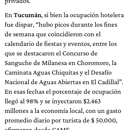
privados.
En
Tucumán
, si bien la ocupación hotelera
fue dispar, “hubo picos durante los fines
de semana que coincidieron con el
calendario de fiestas y eventos, entre los
que se destacaron el Concurso de
Sanguche de Milanesa en Choromoro, la
Caminata Aguas Chiquitas y el Desafío
Nacional de Aguas Abiertas en El Cadillal”.
En esas fechas el porcentaje de ocupación
llegó al 98% y se inyectaron $2.463
millones a la economía local, con un gasto
promedio diario por turista de $ 50.000,
afirmaron desde CAME.