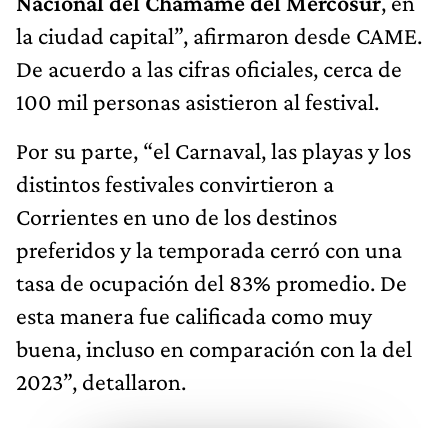
Nacional del Chamamé del Mercosur
, en
la ciudad capital”, afirmaron desde CAME.
De acuerdo a las cifras oficiales, cerca de
100 mil personas asistieron al festival.
Por su parte, “el Carnaval, las playas y los
distintos festivales convirtieron a
Corrientes en uno de los destinos
preferidos y la temporada cerró con una
tasa de ocupación del 83% promedio. De
esta manera fue calificada como muy
buena, incluso en comparación con la del
2023”, detallaron.