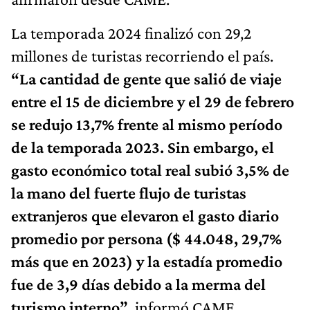
La temporada 2024 finalizó con 29,2
millones de turistas recorriendo el país.
“La cantidad de gente que salió de viaje
entre el 15 de diciembre y el 29 de febrero
se redujo 13,7% frente al mismo período
de la temporada 2023. Sin embargo, el
gasto económico total real subió 3,5% de
la mano del fuerte flujo de turistas
extranjeros que elevaron el gasto diario
promedio por persona ($ 44.048, 29,7%
más que en 2023) y la estadía promedio
fue de 3,9 días debido a la merma del
turismo interno”
, informó CAME.