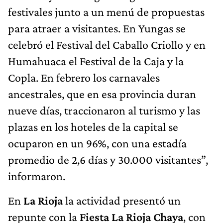
festivales junto a un menú de propuestas
para atraer a visitantes. En Yungas se
celebró el Festival del Caballo Criollo y en
Humahuaca el Festival de la Caja y la
Copla. En febrero los carnavales
ancestrales, que en esa provincia duran
nueve días, traccionaron al turismo y las
plazas en los hoteles de la capital se
ocuparon en un 96%, con una estadía
promedio de 2,6 días y 30.000 visitantes”,
informaron.
En
La Rioja
la actividad presentó un
repunte con la
Fiesta La Rioja Chaya
, con