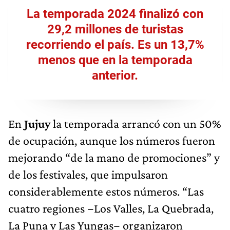
La temporada 2024 finalizó con
29,2 millones de turistas
recorriendo el país. Es un 13,7%
menos que en la temporada
anterior.
En
Jujuy
la temporada arrancó con un 50%
de ocupación, aunque los números fueron
mejorando “de la mano de promociones” y
de los festivales, que impulsaron
considerablemente estos números. “Las
cuatro regiones −Los Valles, La Quebrada,
La Puna y Las Yungas− organizaron