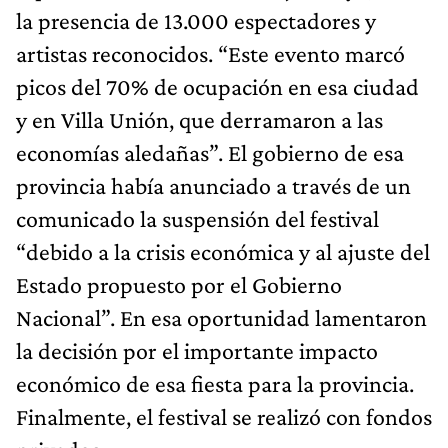
la presencia de 13.000 espectadores y
artistas reconocidos. “Este evento marcó
picos del 70% de ocupación en esa ciudad
y en Villa Unión, que derramaron a las
economías aledañas”. El gobierno de esa
provincia había anunciado a través de un
comunicado la suspensión del festival
“debido a la crisis económica y al ajuste del
Estado propuesto por el Gobierno
Nacional”. En esa oportunidad lamentaron
la decisión por el importante impacto
económico de esa fiesta para la provincia.
Finalmente, el festival se realizó con fondos