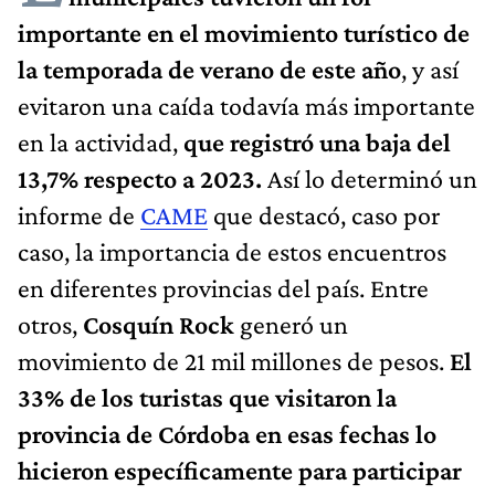
importante en el movimiento turístico de
la temporada de verano de este año
, y así
evitaron una caída todavía más importante
en la actividad,
que registró una baja del
13,7% respecto a 2023.
Así lo determinó un
informe de
CAME
que destacó, caso por
caso, la importancia de estos encuentros
en diferentes provincias del país. Entre
otros,
Cosquín Rock
generó un
movimiento de 21 mil millones de pesos.
El
33% de los turistas que visitaron la
provincia de Córdoba en esas fechas lo
hicieron específicamente para participar