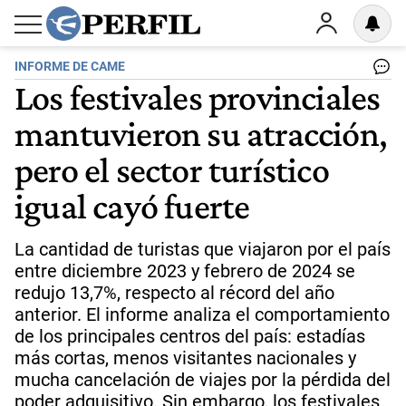
INFORME DE CAME
Los festivales provinciales
mantuvieron su atracción,
pero el sector turístico
igual cayó fuerte
La cantidad de turistas que viajaron por el país
entre diciembre 2023 y febrero de 2024 se
redujo 13,7%, respecto al récord del año
anterior. El informe analiza el comportamiento
de los principales centros del país: estadías
más cortas, menos visitantes nacionales y
mucha cancelación de viajes por la pérdida del
poder adquisitivo. Sin embargo, los festivales