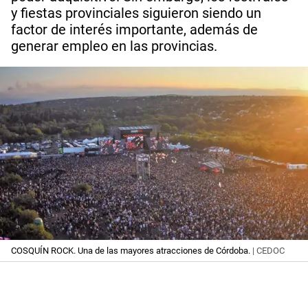
y fiestas provinciales siguieron siendo un
factor de interés importante, además de
generar empleo en las provincias.
COSQUÍN ROCK. Una de las mayores atracciones de Córdoba.
| CEDOC