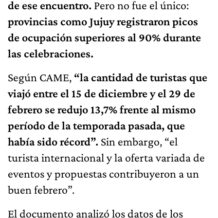
de ese encuentro.
Pero no fue el único:
provincias como Jujuy registraron picos
de ocupación superiores al 90% durante
las celebraciones.
Según CAME,
“la cantidad de turistas que
viajó entre el 15 de diciembre y el 29 de
febrero se redujo 13,7% frente al mismo
período de la temporada pasada, que
había sido récord”.
Sin embargo, “el
turista internacional y la oferta variada de
eventos y propuestas contribuyeron a un
buen febrero”.
El documento analizó los datos de los