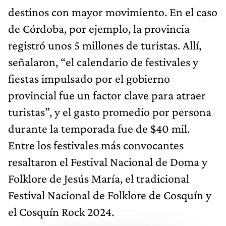
destinos con mayor movimiento. En el caso
de Córdoba, por ejemplo, la provincia
registró unos 5 millones de turistas. Allí,
señalaron, “el calendario de festivales y
fiestas impulsado por el gobierno
provincial fue un factor clave para atraer
turistas”, y el gasto promedio por persona
durante la temporada fue de $40 mil.
Entre los festivales más convocantes
resaltaron el Festival Nacional de Doma y
Folklore de Jesús María, el tradicional
Festival Nacional de Folklore de Cosquín y
el Cosquín Rock 2024.