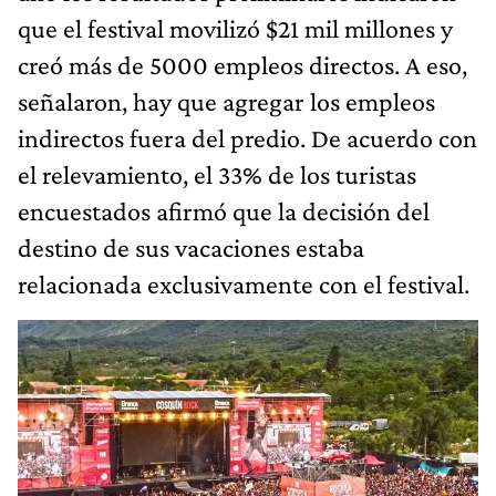
que el festival movilizó $21 mil millones y
creó más de 5000 empleos directos. A eso,
señalaron, hay que agregar los empleos
indirectos fuera del predio. De acuerdo con
el relevamiento, el 33% de los turistas
encuestados afirmó que la decisión del
destino de sus vacaciones estaba
relacionada exclusivamente con el festival.