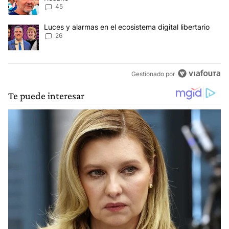
45
Un artículo de tendencia con el título "Luces y alarmas en el ecosi
Luces y alarmas en el ecosistema digital libertario
26
Gestionado por