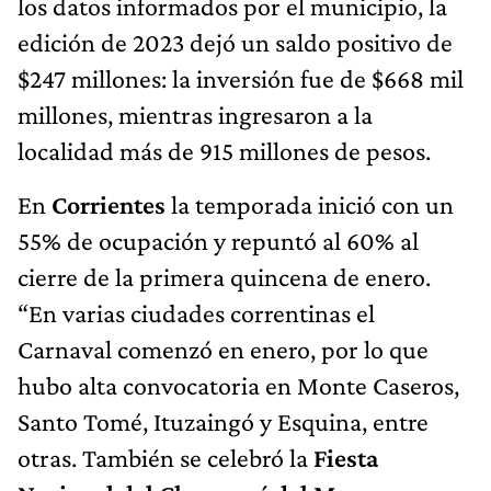
los datos informados por el municipio, la
edición de 2023 dejó un saldo positivo de
$247 millones: la inversión fue de $668 mil
millones, mientras ingresaron a la
localidad más de 915 millones de pesos.
En
Corrientes
la temporada inició con un
55% de ocupación y repuntó al 60% al
cierre de la primera quincena de enero.
“En varias ciudades correntinas el
Carnaval comenzó en enero, por lo que
hubo alta convocatoria en Monte Caseros,
Santo Tomé, Ituzaingó y Esquina, entre
otras. También se celebró la
Fiesta