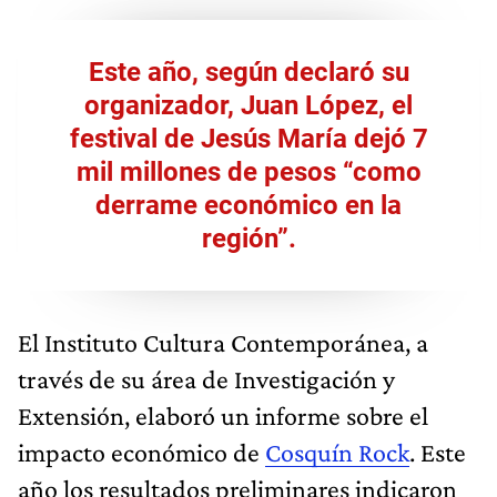
Este año, según declaró su
organizador, Juan López, el
festival de Jesús María dejó 7
mil millones de pesos “como
derrame económico en la
región”.
El Instituto Cultura Contemporánea, a
través de su área de Investigación y
Extensión, elaboró un informe sobre el
impacto económico de
Cosquín Rock
. Este
año los resultados preliminares indicaron