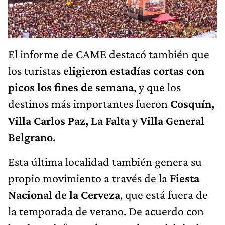
El informe de CAME destacó también que
los turistas
eligieron estadías cortas con
picos los fines de semana
, y que los
destinos más importantes fueron
Cosquín,
Villa Carlos Paz, La Falta y Villa General
Belgrano.
Esta última localidad también genera su
propio movimiento a través de la
Fiesta
Nacional de la Cerveza
, que está fuera de
la temporada de verano. De acuerdo con