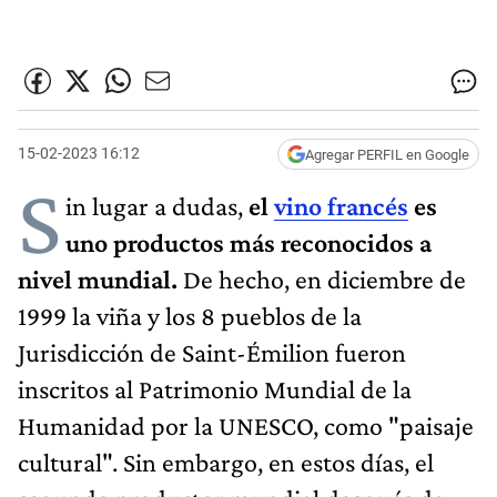
15-02-2023 16:12
Agregar PERFIL en Google
S
in lugar a dudas,
el
vino francés
es
uno productos más reconocidos a
nivel mundial.
De hecho, en diciembre de
1999 la viña y los 8 pueblos de la
Jurisdicción de Saint-Émilion fueron
inscritos al Patrimonio Mundial de la
Humanidad por la UNESCO, como "paisaje
cultural". Sin embargo, en estos días, el