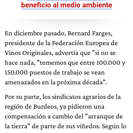
beneficio al medio ambiente
En diciembre pasado, Bernard Farges,
presidente de la Federación Europea de
Vinos Originales, advertía que "si no se
hace nada, "tememos que entre 100.000 y
150.000 puestos de trabajo se vean
amenazados en la próxima década".
Por su parte, los sindicatos agrarios de la
región de Burdeos, ya pidieron una
compensación a cambio del "arranque de
la tierra" de parte de sus viñedos. Según lo