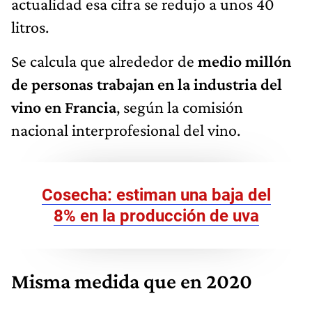
actualidad esa cifra se redujo a unos 40
litros.
Se calcula que alrededor de
medio millón
de personas trabajan en la industria del
vino en Francia
, según la comisión
nacional interprofesional del vino.
Cosecha: estiman una baja del
8% en la producción de uva
Misma medida que en 2020