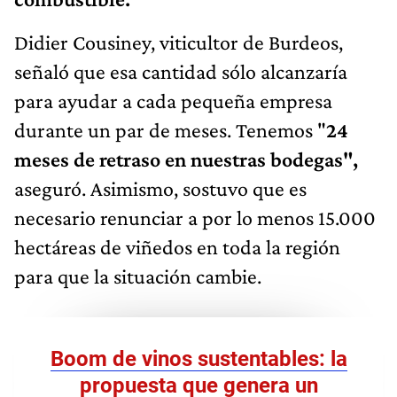
Didier Cousiney, viticultor de Burdeos,
señaló que esa cantidad sólo alcanzaría
para ayudar a cada pequeña empresa
durante un par de meses. Tenemos "
24
meses de retraso en nuestras bodegas",
aseguró. Asimismo, sostuvo que es
necesario renunciar a por lo menos 15.000
hectáreas de viñedos en toda la región
para que la situación cambie.
Boom de vinos sustentables: la
propuesta que genera un