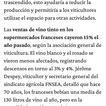
trascendido, esto ayudaría a reducir la
producción y permitiría a los viticultores
utilizar el espacio para otras actividades.
Las
ventas de vino tinto en los
supermercados franceses cayeron 15% el
año pasado
, según la asociación general de
viticultura. El vino blanco y el rosado se
vieron menos afectados, registrando
descensos en torno al 3% y 4%. Jérôme
Despey, viticultor y secretario general del
sindicato agrícola FNSEA, detalló que hace
70 años, los franceses bebían una media de
130 litros de vino al año, pero en la