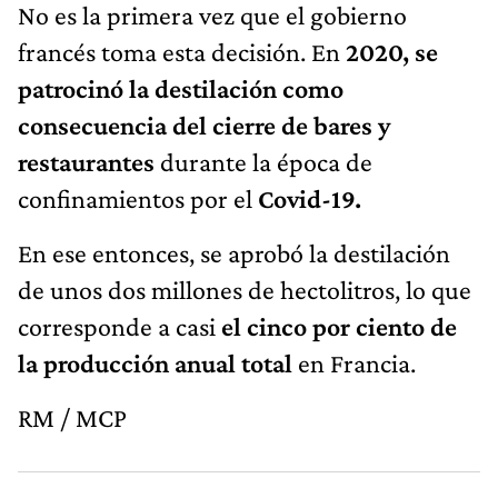
No es la primera vez que el gobierno
francés toma esta decisión. En
2020, se
patrocinó la destilación como
consecuencia del cierre de bares y
restaurantes
durante la época de
confinamientos por el
Covid-19.
En ese entonces, se aprobó la destilación
de unos dos millones de hectolitros, lo que
corresponde a casi
el cinco por ciento de
la producción anual total
en Francia.
RM / MCP