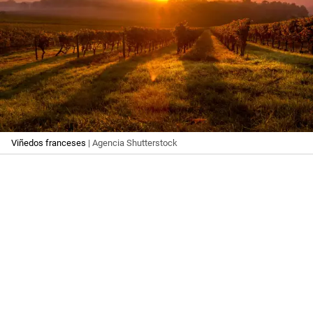
Viñedos franceses
| Agencia Shutterstock