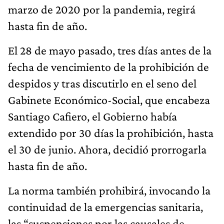
marzo de 2020 por la pandemia, regirá
hasta fin de año.
El 28 de mayo pasado, tres días antes de la
fecha de vencimiento de la prohibición de
despidos y tras discutirlo en el seno del
Gabinete Económico-Social, que encabeza
Santiago Cafiero, el Gobierno había
extendido por 30 días la prohibición, hasta
el 30 de junio. Ahora, decidió prorrogarla
hasta fin de año.
La norma también prohibirá, invocando la
continuidad de la emergencias sanitaria,
las “suspensiones por las causales de