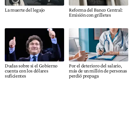
La muerte del legajo
Reforma del Banco Central:
Emisión con grilletes
Dudas sobre si el Gobierno
Por el deterioro del salario,
cuenta con los dólares
más de un millón de personas
suficientes
perdió prepaga