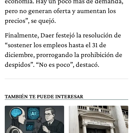
economía. Hay un poco más de demanda,
pero no generan oferta y aumentan los
precios”, se quejó.
Finalmente, Daer festejó la resolución de
“sostener los empleos hasta el 31 de
diciembre, prorrogando la prohibición de
despidos”. “No es poco”, destacó.
TAMBIÉN TE PUEDE INTERESAR