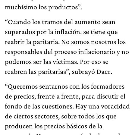
muchísimo los productos”.
“Cuando los tramos del aumento sean
superados por la inflación, se tiene que
reabrir la paritaria. No somos nosotros los
responsables del proceso inflacionario y no
podemos ser las víctimas. Por eso se
reabren las paritarias”, subrayó Daer.
“Queremos sentarnos con los formadores
de precios, frente a frente, para discutir el
fondo de las cuestiones. Hay una voracidad
de ciertos sectores, sobre todos los que
producen los precios básicos de la