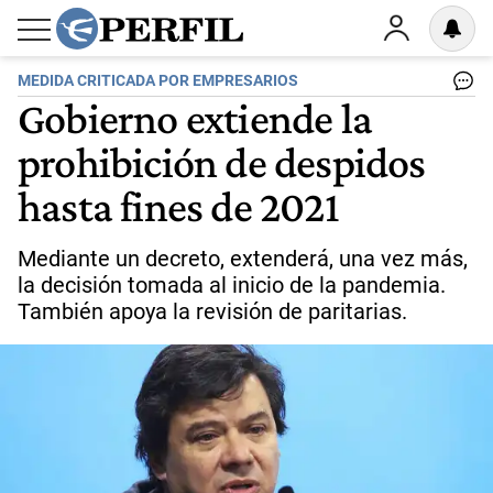
MEDIDA CRITICADA POR EMPRESARIOS
Gobierno extiende la
prohibición de despidos
hasta fines de 2021
Mediante un decreto, extenderá, una vez más,
la decisión tomada al inicio de la pandemia.
También apoya la revisión de paritarias.