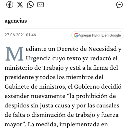
agencias
27-06-2021 01:46
Agregar PERFIL en Google
M
ediante un Decreto de Necesidad y
Urgencia cuyo texto ya redactó el
ministerio de Trabajo y está a la firma del
presidente y todos los miembros del
Gabinete de ministros, el Gobierno decidió
extender nuevamente “la prohibición de
despidos sin justa causa y por las causales
de falta o disminución de trabajo y fuerza
mayor”. La medida, implementada en