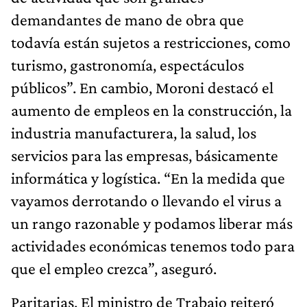
demandantes de mano de obra que
todavía están sujetos a restricciones, como
turismo, gastronomía, espectáculos
públicos”. En cambio, Moroni destacó el
aumento de empleos en la construcción, la
industria manufacturera, la salud, los
servicios para las empresas, básicamente
informática y logística. “En la medida que
vayamos derrotando o llevando el virus a
un rango razonable y podamos liberar más
actividades económicas tenemos todo para
que el empleo crezca”, aseguró.
Paritarias. El ministro de Trabajo reiteró