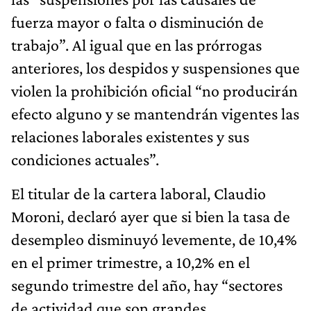
fuerza mayor o falta o disminución de
trabajo”. Al igual que en las prórrogas
anteriores, los despidos y suspensiones que
violen la prohibición oficial “no producirán
efecto alguno y se mantendrán vigentes las
relaciones laborales existentes y sus
condiciones actuales”.
El titular de la cartera laboral, Claudio
Moroni, declaró ayer que si bien la tasa de
desempleo disminuyó levemente, de 10,4%
en el primer trimestre, a 10,2% en el
segundo trimestre del año, hay “sectores
de actividad que son grandes