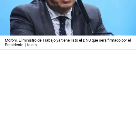
Moroni. El ministro de Trabajo ya tiene listo el DNU que será firmado por el
Presidente.
| telam