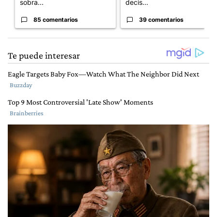
sobra...
decis...
85 comentarios
39 comentarios