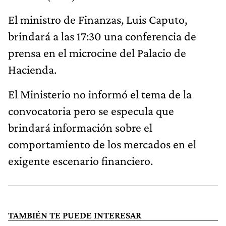
El ministro de Finanzas, Luis Caputo,
brindará a las 17:30 una conferencia de
prensa en el microcine del Palacio de
Hacienda.
El Ministerio no informó el tema de la
convocatoria pero se especula que
brindará información sobre el
comportamiento de los mercados en el
exigente escenario financiero.
TAMBIÉN TE PUEDE INTERESAR