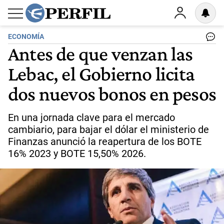
ECONOMÍA
Antes de que venzan las
Lebac, el Gobierno licita
dos nuevos bonos en pesos
En una jornada clave para el mercado
cambiario, para bajar el dólar el ministerio de
Finanzas anunció la reapertura de los BOTE
16% 2023 y BOTE 15,50% 2026.