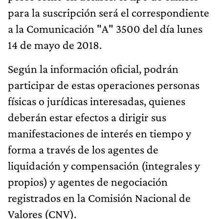
para la suscripción será el correspondiente
a la Comunicación "A" 3500 del día lunes
14 de mayo de 2018.
Según la información oficial, podrán
participar de estas operaciones personas
físicas o jurídicas interesadas, quienes
deberán estar efectos a dirigir sus
manifestaciones de interés en tiempo y
forma a través de los agentes de
liquidación y compensación (integrales y
propios) y agentes de negociación
registrados en la Comisión Nacional de
Valores (CNV).