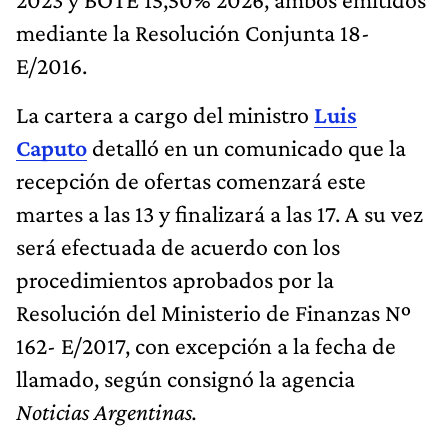
mediante la Resolución Conjunta 18-
E/2016.
La cartera a cargo del ministro
Luis
Caputo
detalló en un comunicado que la
recepción de ofertas comenzará este
martes a las 13 y finalizará a las 17. A su vez
será efectuada de acuerdo con los
procedimientos aprobados por la
Resolución del Ministerio de Finanzas Nº
162- E/2017, con excepción a la fecha de
llamado, según consignó la agencia
Noticias Argentinas.