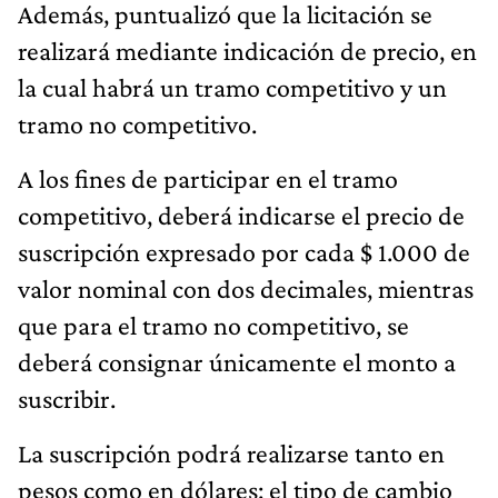
Además, puntualizó que la licitación se
realizará mediante indicación de precio, en
la cual habrá un tramo competitivo y un
tramo no competitivo.
A los fines de participar en el tramo
competitivo, deberá indicarse el precio de
suscripción expresado por cada $ 1.000 de
valor nominal con dos decimales, mientras
que para el tramo no competitivo, se
deberá consignar únicamente el monto a
suscribir.
La suscripción podrá realizarse tanto en
pesos como en dólares: el tipo de cambio