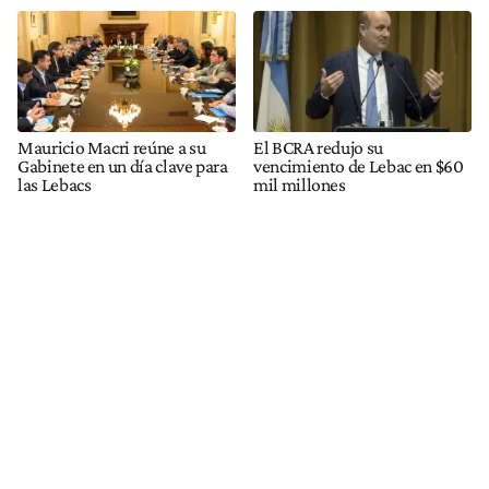
Mauricio Macri reúne a su
El BCRA redujo su
Gabinete en un día clave para
vencimiento de Lebac en $60
las Lebacs
mil millones