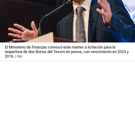
El Ministerio de Finanzas convocó este martes a licitación para la
reapertura de dos Bonos del Tesoro en pesos, con vencimiento en 2023 y
2016.
| NA