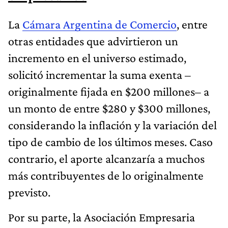
La
Cámara Argentina de Comercio
, entre
otras entidades que advirtieron un
incremento en el universo estimado,
solicitó incrementar la suma exenta –
originalmente fijada en $200 millones– a
un monto de entre $280 y $300 millones,
considerando la inflación y la variación del
tipo de cambio de los últimos meses. Caso
contrario, el aporte alcanzaría a muchos
más contribuyentes de lo originalmente
previsto.
Por su parte, la Asociación Empresaria