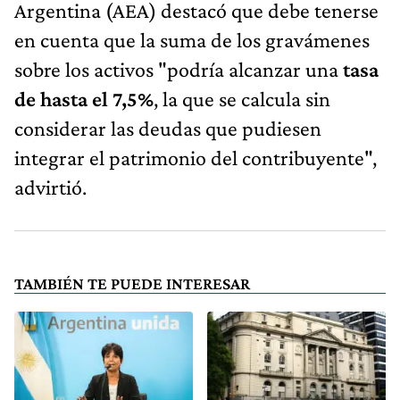
Argentina (AEA) destacó que debe tenerse
en cuenta que la suma de los gravámenes
sobre los activos "podría alcanzar una
tasa
de hasta el 7,5%
, la que se calcula sin
considerar las deudas que pudiesen
integrar el patrimonio del contribuyente",
advirtió.
TAMBIÉN TE PUEDE INTERESAR