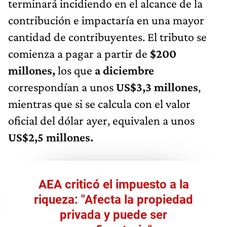
terminará incidiendo en el alcance de la
contribución e impactaría en una mayor
cantidad de contribuyentes. El tributo se
comienza a pagar a partir de
$200
millones,
los que
a diciembre
correspondían a unos
US$3,3 millones
,
mientras que si se calcula con el valor
oficial del dólar ayer, equivalen a unos
US$2,5 millones.
AEA criticó el impuesto a la
riqueza: "Afecta la propiedad
privada y puede ser