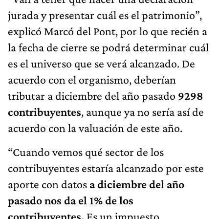
jurada y presentar cuál es el patrimonio”,
explicó Marcó del Pont, por lo que recién a
la fecha de cierre se podrá determinar cuál
es el universo que se verá alcanzado. De
acuerdo con el organismo, deberían
tributar a diciembre del año pasado
9298
contribuyentes
, aunque ya no sería así de
acuerdo con la valuación de este año.
“Cuando vemos qué sector de los
contribuyentes estaría alcanzado por este
aporte con datos
a diciembre del año
pasado nos da el 1% de los
contribuyentes.
Es un impuesto