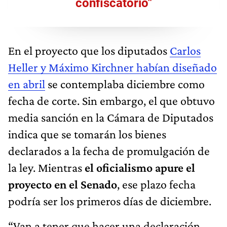
confiscatorio"
En el proyecto que los diputados
Carlos
Heller y Máximo Kirchner
habían
diseñado
en abril
se contemplaba diciembre como
fecha de corte. Sin embargo, el que obtuvo
media sanción en la Cámara de Diputados
indica que se tomarán los bienes
declarados a la fecha de promulgación de
la ley. Mientras
el oficialismo apure el
proyecto en el Senado
, ese plazo fecha
podría ser los primeros días de diciembre.
“Van a tener que hacer una declaración