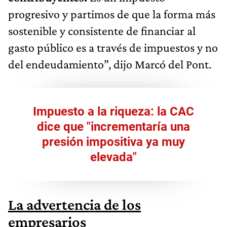
progresivo y partimos de que la forma más
sostenible y consistente de financiar al
gasto público es a través de impuestos y no
del endeudamiento”, dijo Marcó del Pont.
Impuesto a la riqueza: la CAC
dice que "incrementaría una
presión impositiva ya muy
elevada"
La advertencia de los
empresarios