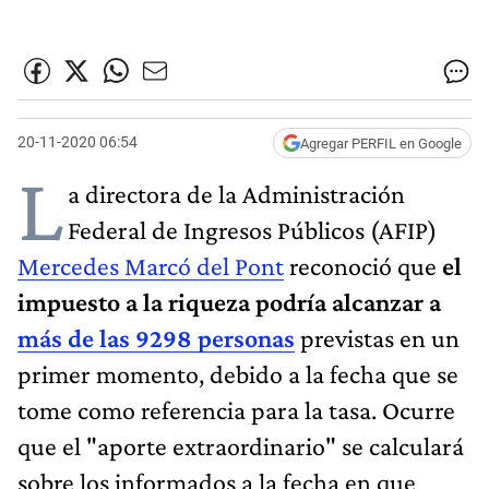
20-11-2020 06:54
Agregar PERFIL en Google
L
a directora de la Administración
Federal de Ingresos Públicos (AFIP)
Mercedes Marcó del Pont
reconoció que
el
impuesto a la riqueza podría alcanzar a
más de las 9298 personas
previstas en un
primer momento, debido a la fecha que se
tome como referencia para la tasa. Ocurre
que el "aporte extraordinario" se calculará
sobre los informados a la fecha en que