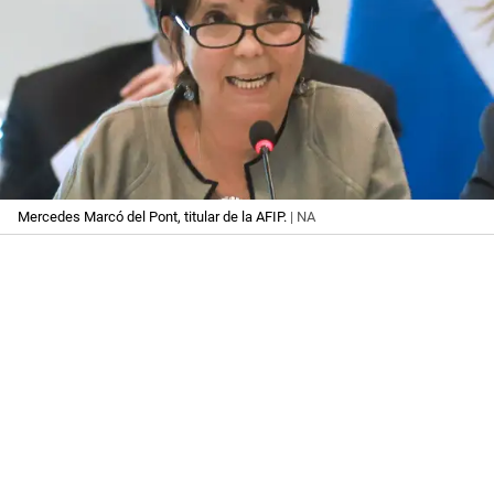
Mercedes Marcó del Pont, titular de la AFIP.
| NA