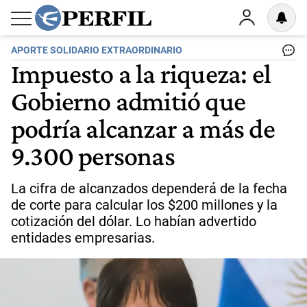
APORTE SOLIDARIO EXTRAORDINARIO
Impuesto a la riqueza: el
Gobierno admitió que
podría alcanzar a más de
9.300 personas
La cifra de alcanzados dependerá de la fecha
de corte para calcular los $200 millones y la
cotización del dólar. Lo habían advertido
entidades empresarias.