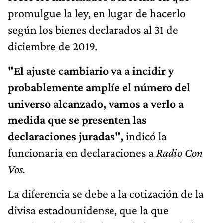
promulgue la ley, en lugar de hacerlo
según los bienes declarados al 31 de
diciembre de 2019.
"El ajuste cambiario va a incidir y
probablemente amplíe el número del
universo alcanzado, vamos a verlo a
medida que se presenten las
declaraciones juradas",
indicó la
funcionaria en declaraciones a
Radio Con
Vos.
La diferencia se debe a la cotización de la
divisa estadounidense, que la que