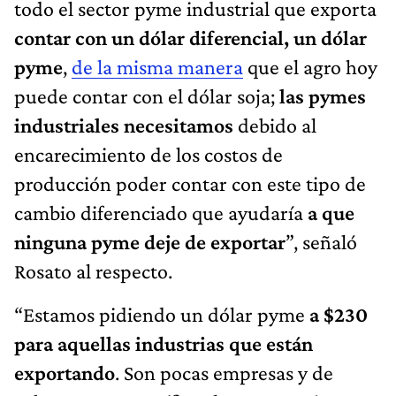
todo el sector pyme industrial que exporta
contar con un dólar diferencial, un dólar
pyme
,
de la misma manera
que el agro hoy
puede contar con el dólar soja;
las pymes
industriales necesitamos
debido al
encarecimiento de los costos de
producción poder contar con este tipo de
cambio diferenciado que ayudaría
a que
ninguna pyme deje de exportar
”, señaló
Rosato al respecto.
“Estamos pidiendo un dólar pyme
a $230
para aquellas industrias que están
exportando
. Son pocas empresas y de