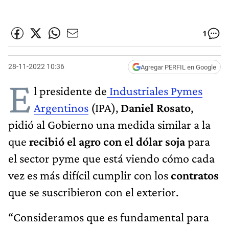
1
28-11-2022 10:36
Agregar PERFIL en Google
E
l presidente de
Industriales Pymes
Argentinos
(IPA),
Daniel Rosato
,
pidió al Gobierno una medida similar a la
que
recibió el agro con el dólar soja
para
el sector pyme que está viendo cómo cada
vez es más difícil cumplir con los
contratos
que se suscribieron con el exterior.
“Consideramos que es fundamental para