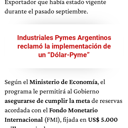
Exportador que había estado vigente
durante el pasado septiembre.
Industriales Pymes Argentinos
reclamó la implementación de
un “Dólar-Pyme”
Según el
Ministerio de Economía
, el
programa le permitirá al Gobierno
asegurarse de cumplir la meta
de reservas
acordada con el
Fondo Monetario
Internacional
(FMI), fijada en
US$ 5.000