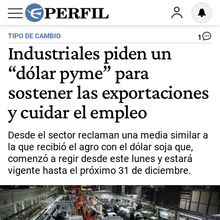
TIPO DE CAMBIO
1
Industriales piden un
“dólar pyme” para
sostener las exportaciones
y cuidar el empleo
Desde el sector reclaman una media similar a
la que recibió el agro con el dólar soja que,
comenzó a regir desde este lunes y estará
vigente hasta el próximo 31 de diciembre.