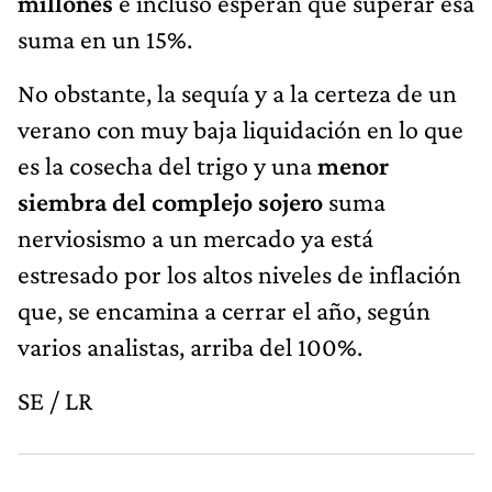
millones
e incluso esperan que superar esa
suma en un 15%.
No obstante, la sequía y a la certeza de un
verano con muy baja liquidación en lo que
es la cosecha del trigo y una
menor
siembra del complejo sojero
suma
nerviosismo a un mercado ya está
estresado por los altos niveles de inflación
que, se encamina a cerrar el año, según
varios analistas, arriba del 100%.
SE / LR