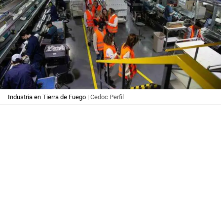
Industria en Tierra de Fuego
| Cedoc Perfil