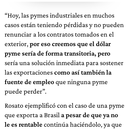
“Hoy, las pymes industriales en muchos
casos están teniendo pérdidas y no pueden
renunciar a los contratos tomados en el
exterior,
por eso creemos que el dólar
pyme sería de forma transitoria, pero
sería una solución inmediata para sostener
las exportaciones
como así también la
fuente de empleo
que ninguna pyme
puede perder”.
Rosato ejemplificó con el caso de una pyme
que exporta a Brasil
a pesar de que ya no
le es rentable
continúa haciéndolo, ya que