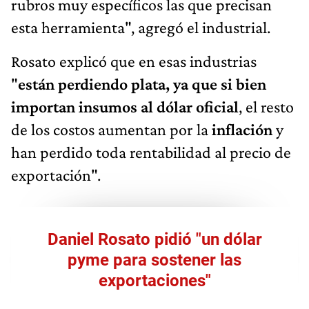
rubros muy específicos las que precisan
esta herramienta", agregó el industrial.
Rosato explicó que en esas industrias
"
están perdiendo plata, ya que si bien
importan insumos al dólar oficial
, el resto
de los costos aumentan por la
inflación
y
han perdido toda rentabilidad al precio de
exportación".
Daniel Rosato pidió "un dólar
pyme para sostener las
exportaciones"