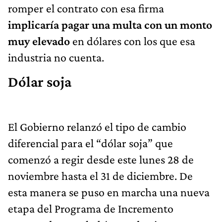
romper el contrato con esa firma
implicaría pagar una multa con un monto
muy elevado
en dólares con los que esa
industria no cuenta.
Dólar soja
El Gobierno relanzó el tipo de cambio
diferencial para el “dólar soja” que
comenzó a regir desde este lunes 28 de
noviembre hasta el 31 de diciembre. De
esta manera se puso en marcha una nueva
etapa del Programa de Incremento