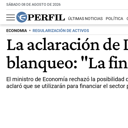
SÁBADO 08 DE AGOSTO DE 2026
ÚLTIMAS NOTICIAS
POLÍTICA
ECONOMIA
REGULARIZACIÓN DE ACTIVOS
La aclaración de 
blanqueo: "La fin
El ministro de Economía rechazó la posibilidad 
aclaró que se utilizarán para financiar el sector 