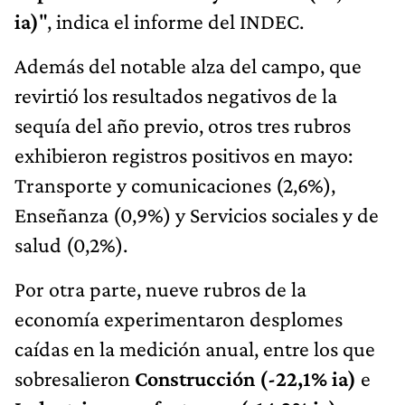
ia)
", indica el informe del INDEC.
Además del notable alza del campo, que
revirtió los resultados negativos de la
sequía del año previo, otros tres rubros
exhibieron registros positivos en mayo:
Transporte y comunicaciones (2,6%),
Enseñanza (0,9%) y Servicios sociales y de
salud (0,2%).
Por otra parte, nueve rubros de la
economía experimentaron desplomes
caídas en la medición anual, entre los que
sobresalieron
Construcción (-22,1% ia)
e