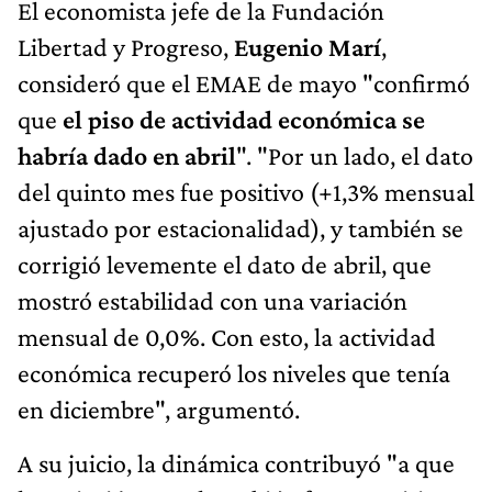
El economista jefe de la Fundación
Libertad y Progreso,
Eugenio Marí
,
consideró que el EMAE de mayo "confirmó
que
el piso de actividad económica se
habría dado en abril
". "Por un lado, el dato
del quinto mes fue positivo (+1,3% mensual
ajustado por estacionalidad), y también se
corrigió levemente el dato de abril, que
mostró estabilidad con una variación
mensual de 0,0%. Con esto, la actividad
económica recuperó los niveles que tenía
en diciembre", argumentó.
A su juicio, la dinámica contribuyó "a que