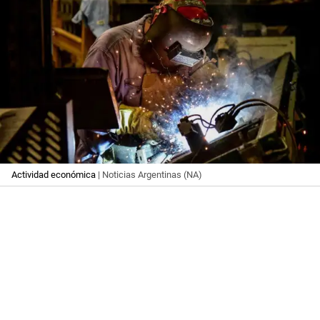
Actividad económica
| Noticias Argentinas (NA)