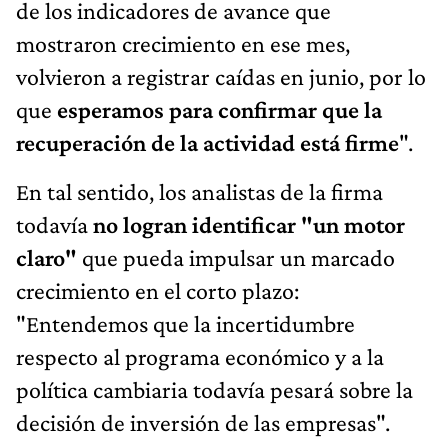
de los indicadores de avance que
mostraron crecimiento en ese mes,
volvieron a registrar caídas en junio, por lo
que
esperamos para confirmar que la
recuperación de la actividad está firme
".
En tal sentido, los analistas de la firma
todavía
no logran identificar "un motor
claro"
que pueda impulsar un marcado
crecimiento en el corto plazo:
"Entendemos que la incertidumbre
respecto al programa económico y a la
política cambiaria todavía pesará sobre la
decisión de inversión de las empresas".