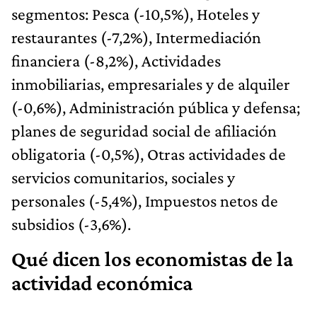
segmentos: Pesca (-10,5%), Hoteles y
restaurantes (-7,2%), Intermediación
financiera (-8,2%), Actividades
inmobiliarias, empresariales y de alquiler
(-0,6%), Administración pública y defensa;
planes de seguridad social de afiliación
obligatoria (-0,5%), Otras actividades de
servicios comunitarios, sociales y
personales (-5,4%), Impuestos netos de
subsidios (-3,6%).
Qué dicen los economistas de la
actividad económica