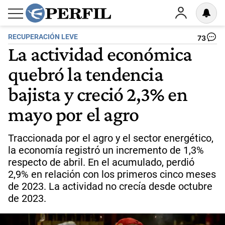
RECUPERACIÓN LEVE
73
La actividad económica
quebró la tendencia
bajista y creció 2,3% en
mayo por el agro
Traccionada por el agro y el sector energético,
la economía registró un incremento de 1,3%
respecto de abril. En el acumulado, perdió
2,9% en relación con los primeros cinco meses
de 2023. La actividad no crecía desde octubre
de 2023.