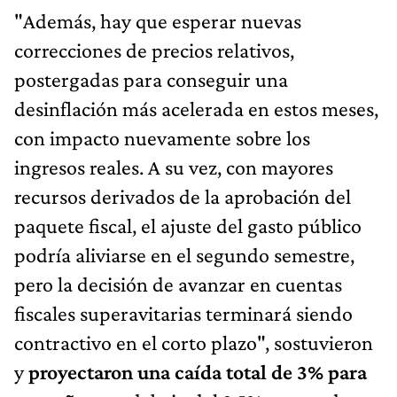
"Además, hay que esperar nuevas
correcciones de precios relativos,
postergadas para conseguir una
desinflación más acelerada en estos meses,
con impacto nuevamente sobre los
ingresos reales. A su vez, con mayores
recursos derivados de la aprobación del
paquete fiscal, el ajuste del gasto público
podría aliviarse en el segundo semestre,
pero la decisión de avanzar en cuentas
fiscales superavitarias terminará siendo
contractivo en el corto plazo", sostuvieron
y
proyectaron una caída total de 3% para