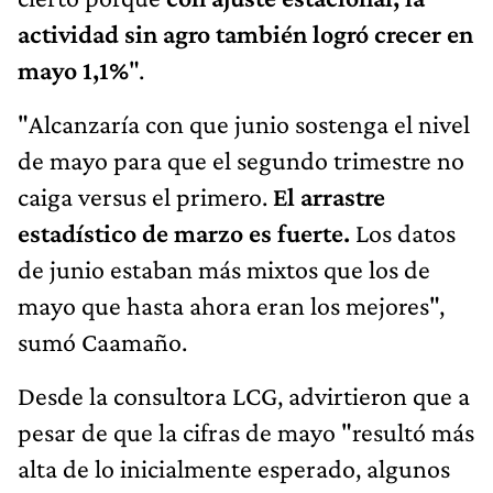
actividad sin agro también logró crecer en
mayo 1,1%
".
"Alcanzaría con que junio sostenga el nivel
de mayo para que el segundo trimestre no
caiga versus el primero.
El arrastre
estadístico de marzo es fuerte.
Los datos
de junio estaban más mixtos que los de
mayo que hasta ahora eran los mejores",
sumó Caamaño.
Desde la consultora LCG, advirtieron que a
pesar de que la cifras de mayo "resultó más
alta de lo inicialmente esperado, algunos