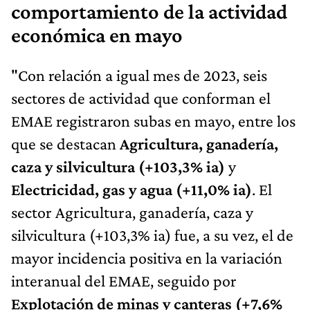
comportamiento de la actividad
económica en mayo
"Con relación a igual mes de 2023, seis
sectores de actividad que conforman el
EMAE registraron subas en mayo, entre los
que se destacan
Agricultura, ganadería,
caza y silvicultura (+103,3% ia)
y
Electricidad, gas y agua (+11,0% ia)
. El
sector Agricultura, ganadería, caza y
silvicultura (+103,3% ia) fue, a su vez, el de
mayor incidencia positiva en la variación
interanual del EMAE, seguido por
Explotación de minas y canteras (+7,6%