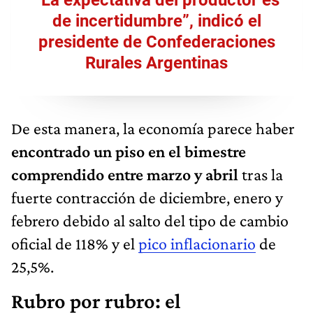
de incertidumbre”, indicó el
presidente de Confederaciones
Rurales Argentinas
De esta manera, la economía parece haber
encontrado un piso en el bimestre
comprendido entre marzo y abril
tras la
fuerte contracción de diciembre, enero y
febrero debido al salto del tipo de cambio
oficial de 118% y el
pico inflacionario
de
25,5%.
Rubro por rubro: el