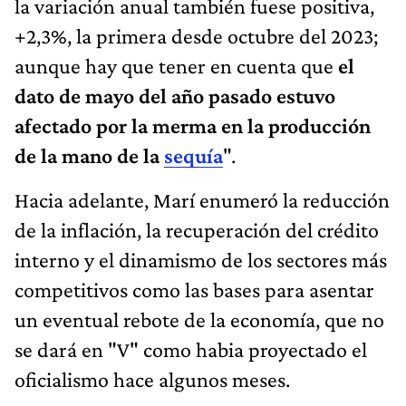
la variación anual también fuese positiva,
+2,3%, la primera desde octubre del 2023;
aunque hay que tener en cuenta que
el
dato de mayo del año pasado estuvo
afectado por la merma en la producción
de la mano de la
sequía
".
Hacia adelante, Marí enumeró la reducción
de la inflación, la recuperación del crédito
interno y el dinamismo de los sectores más
competitivos como las bases para asentar
un eventual rebote de la economía, que no
se dará en "V" como habia proyectado el
oficialismo hace algunos meses.