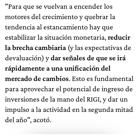
"Para que se vuelvan a encender los
motores del crecimiento y quebrar la
tendencia al estancamiento hay que
estabilizar la situación monetaria,
reducir
la brecha cambiaria
(y las expectativas de
devaluación) y
dar señales de que se irá
rápidamente a una unificación del
mercado de cambios
. Esto es fundamental
para aprovechar el potencial de ingreso de
inversiones de la mano del RIGI, y dar un
impulso a la actividad en la segunda mitad
del año", acotó.