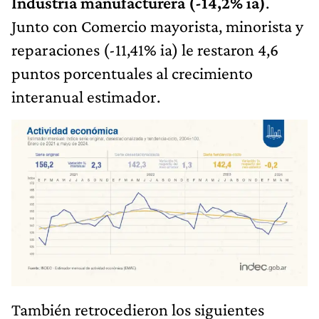
Industria manufacturera (-14,2% ia)
.
Junto con Comercio mayorista, minorista y
reparaciones (-11,41% ia) le restaron 4,6
puntos porcentuales al crecimiento
interanual estimador.
También retrocedieron los siguientes