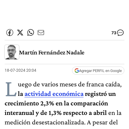
73
Martín Fernández Nadale
18-07-2024 20:04
Agregar PERFIL en Google
L
uego de varios meses de franca caída,
la
actividad económica
registró un
crecimiento 2,3% en la comparación
interanual y de 1,3% respecto a abril
en la
medición desestacionalizada. A pesar del