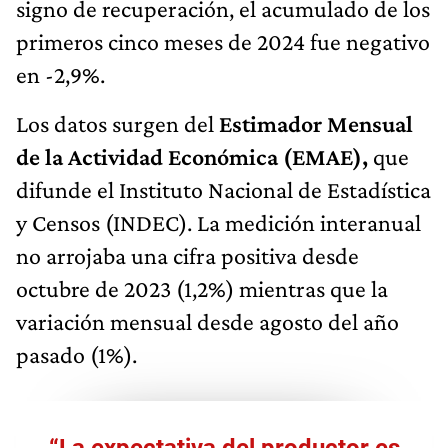
signo de recuperación, el acumulado de los
primeros cinco meses de 2024 fue negativo
en -2,9%.
Los datos surgen del
Estimador Mensual
de la Actividad Económica (EMAE),
que
difunde el Instituto Nacional de Estadística
y Censos (INDEC). La medición interanual
no arrojaba una cifra positiva desde
octubre de 2023 (1,2%) mientras que la
variación mensual desde agosto del año
pasado (1%).
“La expectativa del productor es