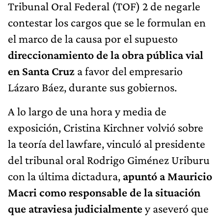
Tribunal Oral Federal (TOF) 2 de negarle
contestar los cargos que se le formulan en
el marco de la causa por el supuesto
direccionamiento de la obra pública vial
en Santa Cruz
a favor del empresario
Lázaro Báez, durante sus gobiernos.
A lo largo de una hora y media de
exposición, Cristina Kirchner volvió sobre
la teoría del lawfare, vinculó al presidente
del tribunal oral Rodrigo Giménez Uriburu
con la última dictadura,
apuntó a Mauricio
Macri como responsable de la situación
que atraviesa judicialmente
y aseveró que