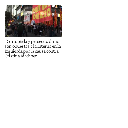
"Corruptela y persecución no
son opuestas": la interna en la
Izquierda por la causa contra
Cristina Kirchner