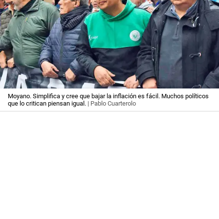
Moyano. Simplifica y cree que bajar la inflación es fácil. Muchos políticos
que lo critican piensan igual.
| Pablo Cuarterolo