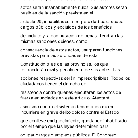
actos serán insanablemente nulos. Sus autores serán
pasibles de la sanción prevista en el
artículo 29, inhabilitados a perpetuidad para ocupar
cargos públicos y excluidos de los beneficios
del indulto y la conmutación de penas. Tendrán las
mismas sanciones quienes, como
consecuencia de estos actos, usurparen funciones
previstas para las autoridades de esta
Constitución o las de las provincias, los que
responderán civil y penalmente de sus actos. Las
acciones respectivas serán imprescriptibles. Todos los
ciudadanos tienen el derecho de
resistencia contra quienes ejecutaren los actos de
fuerza enunciados en este artículo. Atentará
asimismo contra el sistema democrático quien
incurriere en grave delito doloso contra el Estado
que conlleve enriquecimiento, quedando inhabilitado
por el tiempo que las leyes determinen para
ocupar cargos o empleos públicos. El Congreso