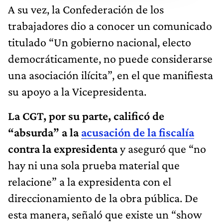
A su vez, la Confederación de los
trabajadores dio a conocer un comunicado
titulado “Un gobierno nacional, electo
democráticamente, no puede considerarse
una asociación ilícita”, en el que manifiesta
su apoyo a la Vicepresidenta.
La CGT, por su parte, calificó de
“absurda” a la
acusación de la fiscalía
contra la expresidenta
y aseguró que “no
hay ni una sola prueba material que
relacione” a la expresidenta con el
direccionamiento de la obra pública. De
esta manera, señaló que existe un “show