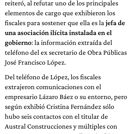
reiteró, al refutar uno de los principales
elementos de cargo que exhibieron los
fiscales para sostener que ella es la
jefa de
una asociación ilícita instalada en el
gobierno
: la información extraída del
teléfono del ex secretario de Obra Públicas
José Francisco López.
Del teléfono de López, los fiscales
extrajeron comunicaciones con el
empresario Lázaro Báez o su entorno, pero
según exhibió Cristina Fernández sólo
hubo seis contactos con el titular de
Austral Construcciones y múltiples con