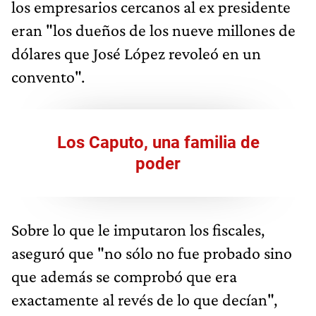
los empresarios cercanos al ex presidente
eran "los dueños de los nueve millones de
dólares que José López revoleó en un
convento".
Los Caputo, una familia de
poder
Sobre lo que le imputaron los fiscales,
aseguró que "no sólo no fue probado sino
que además se comprobó que era
exactamente al revés de lo que decían",