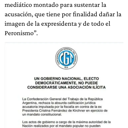
mediático montado para sustentar la
acusación, que tiene por finalidad dañar la
imagen de la expresidenta y de todo el
Peronismo”.