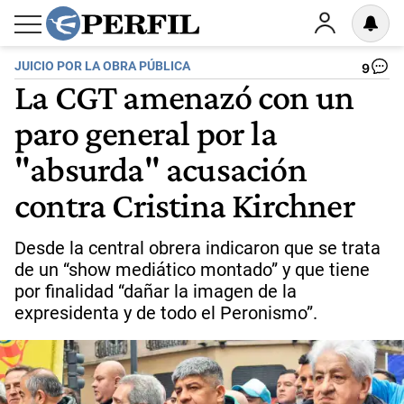
JUICIO POR LA OBRA PÚBLICA
9
La CGT amenazó con un
paro general por la
"absurda" acusación
contra Cristina Kirchner
Desde la central obrera indicaron que se trata
de un “show mediático montado” y que tiene
por finalidad “dañar la imagen de la
expresidenta y de todo el Peronismo”.