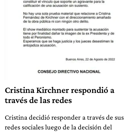
Cristina Kirchner respondió a
través de las redes
Cristina decidió responder a través de sus
redes sociales luego de la decisión del