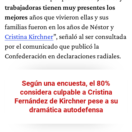
trabajadoras tienen muy presentes los
mejores
años que vivieron ellas y sus
familias fueron en los años de Néstor y
Cristina Kirchner
”, señaló al ser consultada
por el comunicado que publicó la
Confederación en declaraciones radiales.
Según una encuesta, el 80%
considera culpable a Cristina
Fernández de Kirchner pese a su
dramática autodefensa