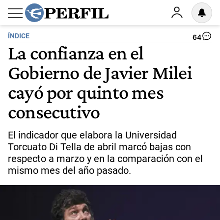
ÍNDICE
64
La confianza en el
Gobierno de Javier Milei
cayó por quinto mes
consecutivo
El indicador que elabora la Universidad
Torcuato Di Tella de abril marcó bajas con
respecto a marzo y en la comparación con el
mismo mes del año pasado.