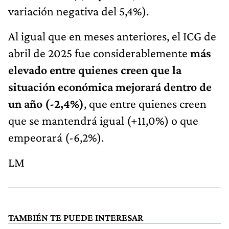
variación negativa del 5,4%).
Al igual que en meses anteriores, el ICG de
abril de 2025 fue considerablemente
más
elevado entre quienes creen que la
situación económica mejorará dentro de
un año (-2,4%)
, que entre quienes creen
que se mantendrá igual (+11,0%) o que
empeorará (-6,2%).
LM
TAMBIÉN TE PUEDE INTERESAR