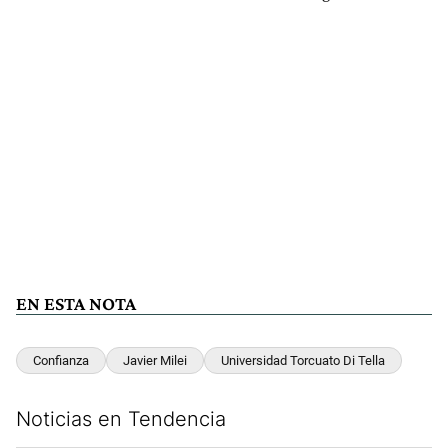
EN ESTA NOTA
Confianza
Javier Milei
Universidad Torcuato Di Tella
Noticias en Tendencia