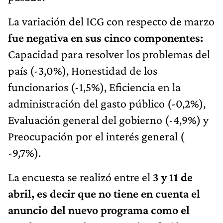
La variación del ICG con respecto de marzo
fue negativa en sus cinco componentes:
Capacidad para resolver los problemas del
país (-3,0%), Honestidad de los
funcionarios (-1,5%), Eficiencia en la
administración del gasto público (-0,2%),
Evaluación general del gobierno (-4,9%) y
Preocupación por el interés general (
-9,7%).
La encuesta se realizó entre el
3 y 11 de
abril, es decir que no tiene en cuenta el
anuncio del nuevo programa como el