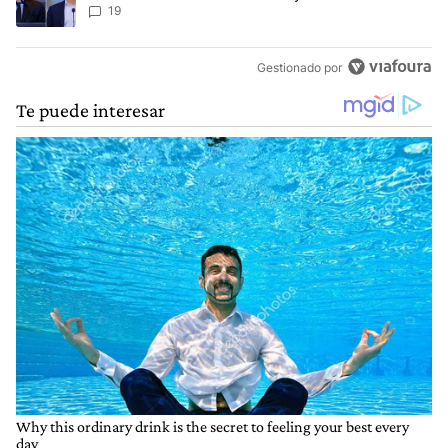
ganador
19
Gestionado por