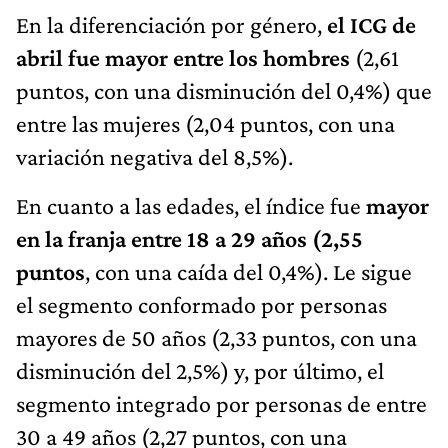
En la diferenciación por género,
el ICG de
abril fue mayor entre los hombres
(2,61
puntos, con una disminución del 0,4%) que
entre las mujeres (2,04 puntos, con una
variación negativa del 8,5%).
En cuanto a las edades, el índice fue
mayor
en la franja entre 18 a 29 años (2,55
puntos
, con una caída del 0,4%). Le sigue
el segmento conformado por personas
mayores de 50 años (2,33 puntos, con una
disminución del 2,5%) y, por último, el
segmento integrado por personas de entre
30 a 49 años (2,27 puntos, con una