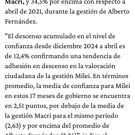
Macri,
y 34,5% por encima con respecto a
abril de 2021, durante la gestión de Alberto
Fernández.
"El descenso acumulado en el nivel de
confianza desde diciembre 2024 a abril es
de 12,4% confirmando una tendencia de
adhesión en descenso en la valoración
ciudadana de la gestión Milei. En términos
promedio, la media de confianza para Milei
en estos 17 meses de gobierno se encuentra
en 2,51 puntos, por debajo de la media de
la gestión Macri para el mismo período
(2,63) y por encima del promedio de