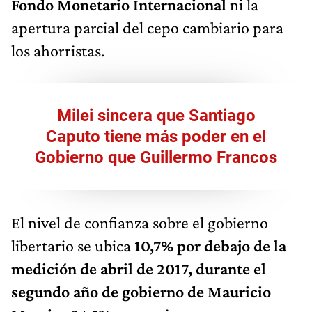
Fondo Monetario Internacional
ni la
apertura parcial del cepo cambiario para
los ahorristas.
Milei sincera que Santiago
Caputo tiene más poder en el
Gobierno que Guillermo Francos
El nivel de confianza sobre el gobierno
libertario se ubica
10,7% por debajo de la
medición de abril de 2017, durante el
segundo año de gobierno de Mauricio