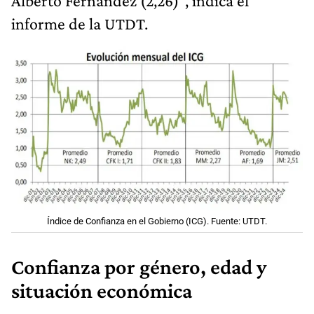
Alberto Fernández (2,26)", indica el
informe de la UTDT.
Índice de Confianza en el Gobierno (ICG). Fuente: UTDT.
Confianza por género, edad y
situación económica