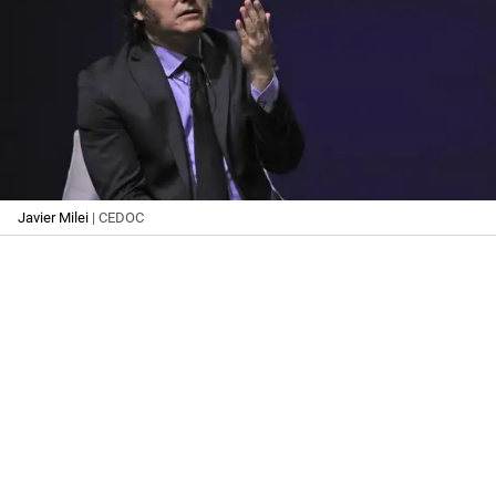
Javier Milei
| CEDOC