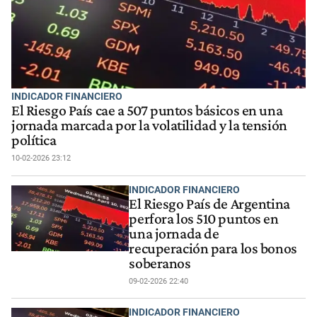
INDICADOR FINANCIERO
El Riesgo País cae a 507 puntos básicos en una
jornada marcada por la volatilidad y la tensión
política
10-02-2026 23:12
INDICADOR FINANCIERO
El Riesgo País de Argentina
perfora los 510 puntos en
una jornada de
recuperación para los bonos
soberanos
09-02-2026 22:40
INDICADOR FINANCIERO