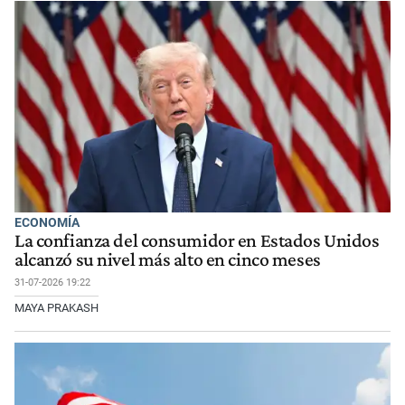
ECONOMÍA
La confianza del consumidor en Estados Unidos
alcanzó su nivel más alto en cinco meses
31-07-2026 19:22
MAYA PRAKASH