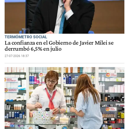
TERMÓMETRO SOCIAL
La confianza en el Gobierno de Javier Milei se
derrumbó 6,5% en julio
27-07-2026 18:37