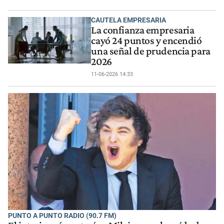
CAUTELA EMPRESARIA
La confianza empresaria
cayó 24 puntos y encendió
una señal de prudencia para
2026
11-06-2026 14:33
PUNTO A PUNTO RADIO (90.7 FM)