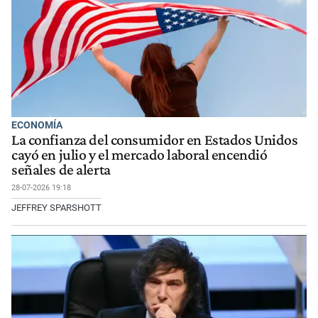
ECONOMÍA
La confianza del consumidor en Estados Unidos
cayó en julio y el mercado laboral encendió
señales de alerta
28-07-2026 19:18
JEFFREY SPARSHOTT