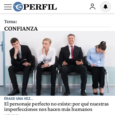
Tema:
CONFIANZA
ÉRASE UNA VEZ...
El personaje perfecto no existe: por qué nuestras
imperfecciones nos hacen más humanos