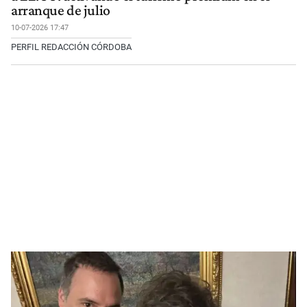
arranque de julio
10-07-2026 17:47
PERFIL REDACCIÓN CÓRDOBA