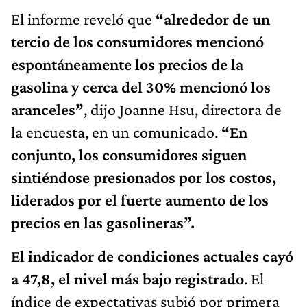
El informe reveló que
“alrededor de un
tercio de los consumidores mencionó
espontáneamente los precios de la
gasolina y cerca del 30% mencionó los
aranceles”
, dijo Joanne Hsu, directora de
la encuesta, en un comunicado.
“En
conjunto, los consumidores siguen
sintiéndose presionados por los costos,
liderados por el fuerte aumento de los
precios en las gasolineras”.
El indicador de condiciones actuales cayó
a 47,8, el nivel más bajo registrado
. El
índice de expectativas subió por primera