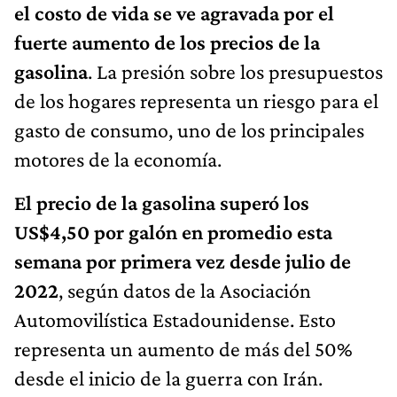
el costo de vida se ve agravada por el
fuerte aumento de los precios de la
gasolina
. La presión sobre los presupuestos
de los hogares representa un riesgo para el
gasto de consumo, uno de los principales
motores de la economía.
El precio de la gasolina superó los
US$4,50 por galón en promedio esta
semana por primera vez desde julio de
2022
, según datos de la Asociación
Automovilística Estadounidense. Esto
representa un aumento de más del 50%
desde el inicio de la guerra con Irán.