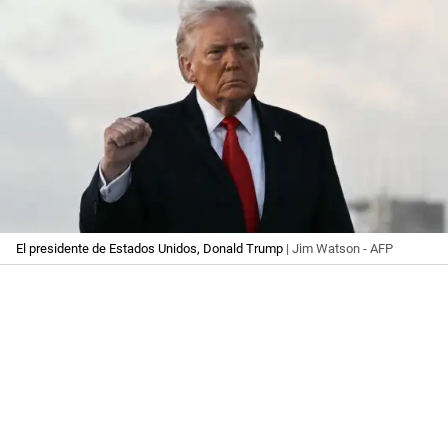
El presidente de Estados Unidos, Donald Trump
| Jim Watson - AFP