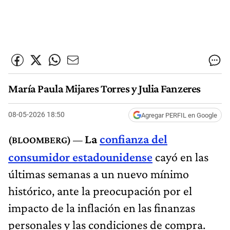
María Paula Mijares Torres y Julia Fanzeres
08-05-2026 18:50
Agregar PERFIL en Google
La
confianza del
consumidor estadounidense
cayó en las
últimas semanas a un nuevo mínimo
histórico, ante la preocupación por el
impacto de la inflación en las finanzas
personales y las condiciones de compra.