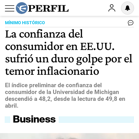
MÍNIMO HISTÓRICO
La confianza del
consumidor en EE.UU.
sufrió un duro golpe por el
temor inflacionario
El índice preliminar de confianza del
consumidor de la Universidad de Michigan
descendió a 48,2, desde la lectura de 49,8 en
abril.