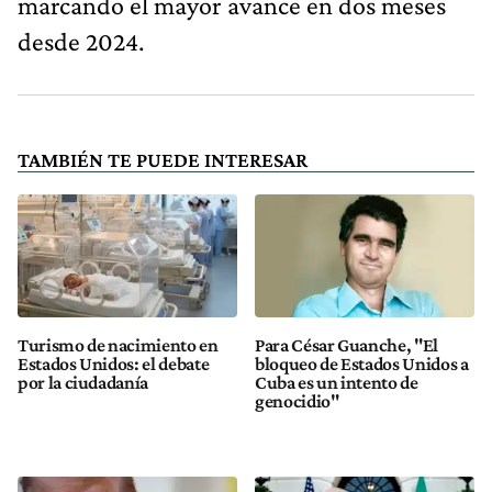
marcando el mayor avance en dos meses
desde 2024.
TAMBIÉN TE PUEDE INTERESAR
Turismo de nacimiento en
Para César Guanche, "El
Estados Unidos: el debate
bloqueo de Estados Unidos a
por la ciudadanía
Cuba es un intento de
genocidio"