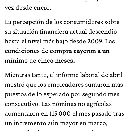
vez desde enero.
La percepción de los consumidores sobre
su situación financiera actual descendió
hasta el nivel más bajo desde 2009.
Las
condiciones de compra cayeron a un
mínimo de cinco meses.
Mientras tanto, el informe laboral de abril
mostró que los empleadores sumaron más
puestos de lo esperado por segundo mes
consecutivo. Las nóminas no agrícolas
aumentaron en 115.000 el mes pasado tras
un incremento aún mayor en marzo,