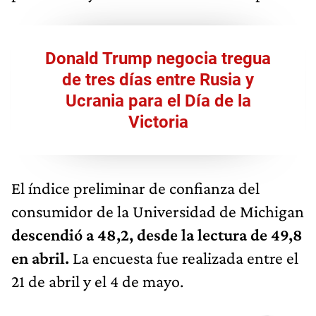
Donald Trump negocia tregua
de tres días entre Rusia y
Ucrania para el Día de la
Victoria
El índice preliminar de confianza del
consumidor de la Universidad de Michigan
descendió a 48,2, desde la lectura de 49,8
en abril.
La encuesta fue realizada entre el
21 de abril y el 4 de mayo.