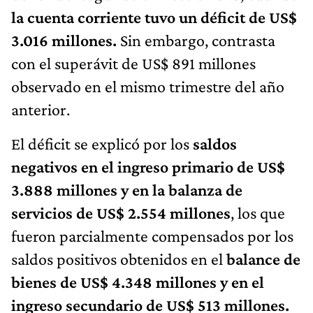
la cuenta corriente tuvo un déficit de US$
3.016 millones.
Sin embargo, contrasta
con el superávit de US$ 891 millones
observado en el mismo trimestre del año
anterior.
El déficit se explicó por los
saldos
negativos en el ingreso primario de US$
3.888 millones y en la balanza de
servicios de US$ 2.554 millones
, los que
fueron parcialmente compensados por los
saldos positivos obtenidos en el
balance de
bienes de US$ 4.348 millones y en el
ingreso secundario de US$ 513 millones.