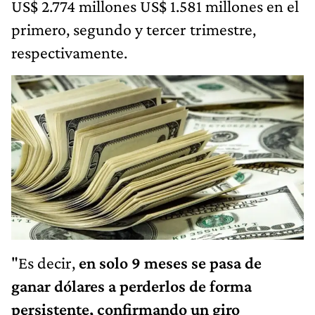
US$ 2.774 millones US$ 1.581 millones en el
primero, segundo y tercer trimestre,
respectivamente.
"Es decir,
en solo 9 meses se pasa de
ganar dólares a perderlos de forma
persistente, confirmando un giro