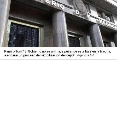
Ramiro Tosi: “El Gobierno no se anima, a pesar de esta baja en la brecha,
a encarar un proceso de flexibilización del cepo”
| Agencia NA