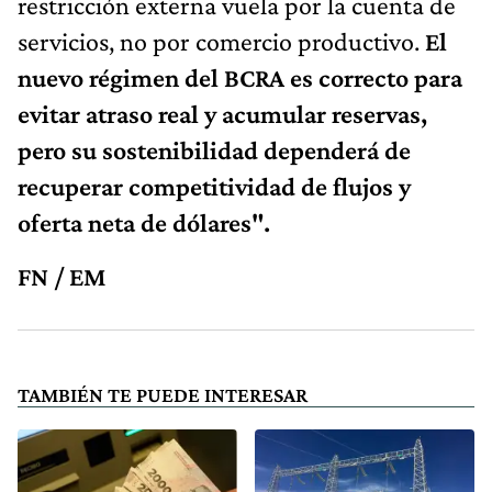
restricción externa vuela por la cuenta de
servicios, no por comercio productivo.
El
nuevo régimen del BCRA es correcto para
evitar atraso real y acumular reservas,
pero su sostenibilidad dependerá de
recuperar competitividad de flujos y
oferta neta de dólares".
FN / EM
TAMBIÉN TE PUEDE INTERESAR