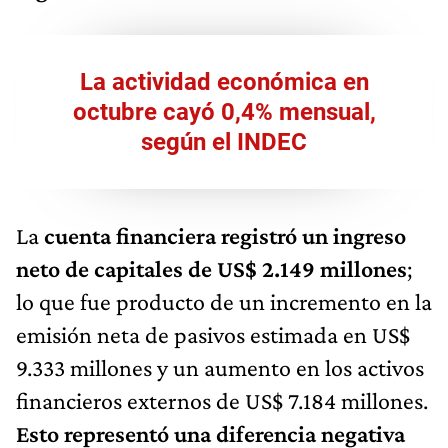
La actividad económica en
octubre cayó 0,4% mensual,
según el INDEC
La
cuenta financiera registró un ingreso
neto de capitales de US$ 2.149 millones
;
lo que fue producto de un incremento en la
emisión neta de pasivos estimada en US$
9.333 millones y un aumento en los activos
financieros externos de US$ 7.184 millones.
Esto representó una diferencia negativa