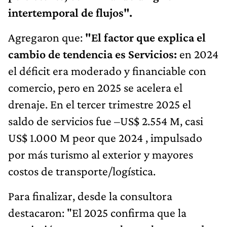
intertemporal de flujos".
Agregaron que:
"El factor que explica el
cambio de tendencia es Servicios:
en 2024
el déficit era moderado y financiable con
comercio, pero en 2025 se acelera el
drenaje. En el tercer trimestre 2025 el
saldo de servicios fue –US$ 2.554 M, casi
US$ 1.000 M peor que 2024 , impulsado
por más turismo al exterior y mayores
costos de transporte/logística.
Para finalizar, desde la consultora
destacaron: "El 2025 confirma que la