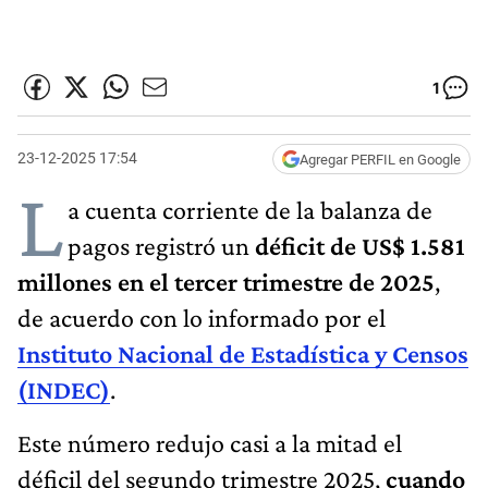
1
23-12-2025 17:54
Agregar PERFIL en Google
L
a cuenta corriente de la balanza de
pagos registró un
déficit de US$ 1.581
millones en el tercer trimestre de 2025
,
de acuerdo con lo informado por el
Instituto Nacional de Estadística y Censos
(INDEC)
.
Este número redujo casi a la mitad el
déficil del segundo trimestre 2025,
cuando