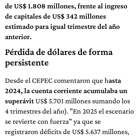
de US$ 1.808 millones, frente al ingreso
de capitales de US$ 342 millones
estimado para igual trimestre del año
anterior.
Pérdida de dólares de forma
persistente
Desde el CEPEC comentaron que h
asta
2024, la cuenta corriente acumulaba un
superávit
US$ 5.701 millones sumando los
4 trimestres del año). "En 2025 el escenario
se revierte con fuerza" ya que se
registraron déficits de US$ 5.637 millones,