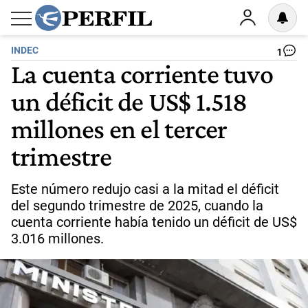
INDEC
1
La cuenta corriente tuvo
un déficit de US$ 1.518
millones en el tercer
trimestre
Este número redujo casi a la mitad el déficit
del segundo trimestre de 2025, cuando la
cuenta corriente había tenido un déficit de US$
3.016 millones.