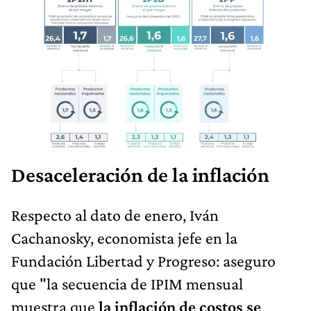
Desaceleración de la inflación
Respecto al dato de enero, Iván
Cachanosky, economista jefe en la
Fundación Libertad y Progreso: aseguro
que "la secuencia de IPIM mensual
muestra que
la inflación de costos se