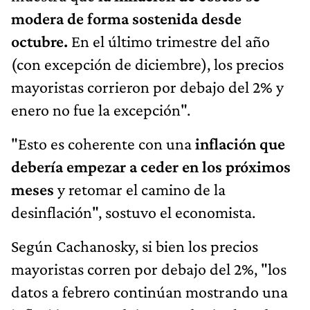
modera de forma sostenida desde
octubre.
En el último trimestre del año
(con excepción de diciembre), los precios
mayoristas corrieron por debajo del 2% y
enero no fue la excepción".
"Esto es coherente con una
inflación que
debería empezar a ceder en los próximos
meses
y retomar el camino de la
desinflación", sostuvo el economista.
Según Cachanosky, si bien los precios
mayoristas corren por debajo del 2%, "los
datos a febrero continúan mostrando una