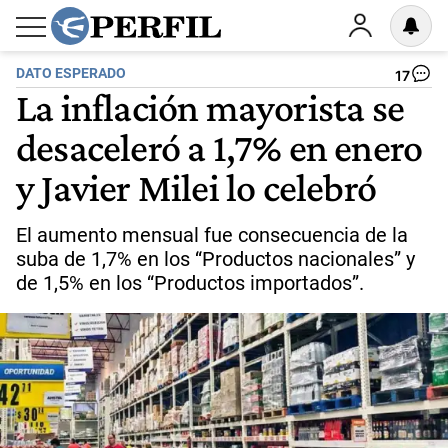
DATO ESPERADO
17
La inflación mayorista se
desaceleró a 1,7% en enero
y Javier Milei lo celebró
El aumento mensual fue consecuencia de la
suba de 1,7% en los “Productos nacionales” y
de 1,5% en los “Productos importados”.