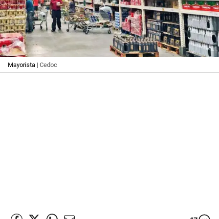
Mayorista
| Cedoc