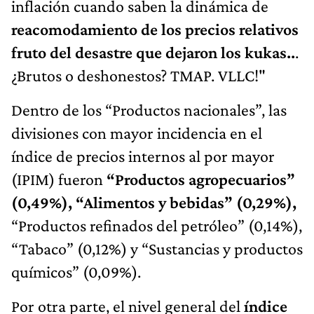
inflación cuando saben la dinámica de
reacomodamiento de los precios relativos
fruto del desastre que dejaron los kukas..
.
¿Brutos o deshonestos? TMAP. VLLC!"
Dentro de los “Productos nacionales”, las
divisiones con mayor incidencia en el
índice de precios internos al por mayor
(IPIM) fueron
“Productos agropecuarios”
(0,49%), “Alimentos y bebidas” (0,29%),
“Productos refinados del petróleo” (0,14%),
“Tabaco” (0,12%) y “Sustancias y productos
químicos” (0,09%).
Por otra parte, el nivel general del
índice