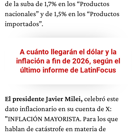
de la suba de 1,7% en los “Productos
nacionales” y de 1,5% en los “Productos
importados”.
A cuánto llegarán el dólar y la
inflación a fin de 2026, según el
último informe de LatinFocus
El presidente Javier Milei,
celebró este
dato inflacionario en su cuenta de X:
"INFLACIÓN MAYORISTA. Para los que
hablan de catástrofe en materia de