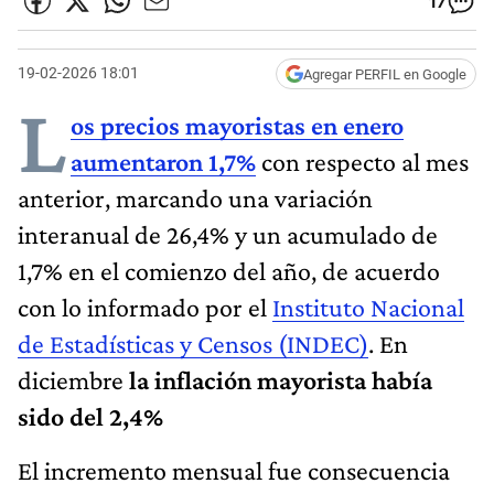
17
19-02-2026 18:01
Agregar PERFIL en Google
L
os precios mayoristas en enero
aumentaron 1,7%
con respecto al mes
anterior, marcando una variación
interanual de 26,4% y un acumulado de
1,7% en el comienzo del año, de acuerdo
con lo informado por el
Instituto Nacional
de Estadísticas y Censos (INDEC)
. En
diciembre
la inflación mayorista había
sido del 2,4%
El incremento mensual fue consecuencia