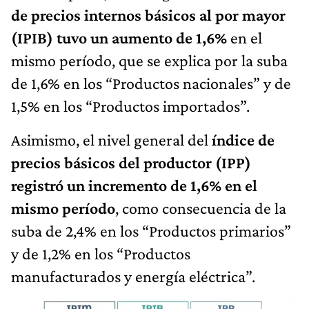
de precios internos básicos al por mayor
(IPIB) tuvo un aumento de 1,6%
en el
mismo período, que se explica por la suba
de 1,6% en los “Productos nacionales” y de
1,5% en los “Productos importados”.
Asimismo, el nivel general del
índice de
precios básicos del productor (IPP)
registró un incremento de 1,6% en el
mismo período
, como consecuencia de la
suba de 2,4% en los “Productos primarios”
y de 1,2% en los “Productos
manufacturados y energía eléctrica”.