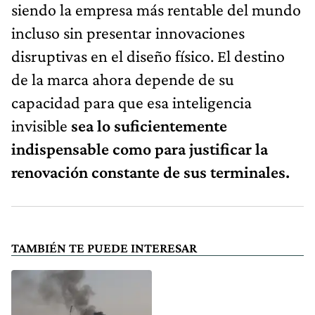
siendo la empresa más rentable del mundo
incluso sin presentar innovaciones
disruptivas en el diseño físico. El destino
de la marca ahora depende de su
capacidad para que esa inteligencia
invisible
sea lo suficientemente
indispensable como para justificar la
renovación constante de sus terminales.
TAMBIÉN TE PUEDE INTERESAR