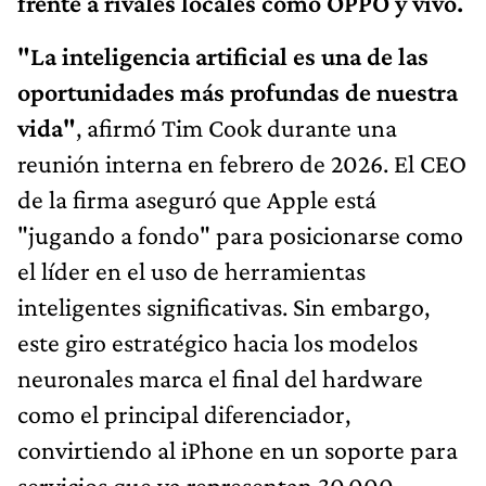
frente a rivales locales como OPPO y vivo.
"La inteligencia artificial es una de las
oportunidades más profundas de nuestra
vida"
, afirmó Tim Cook durante una
reunión interna en febrero de 2026. El CEO
de la firma aseguró que Apple está
"jugando a fondo" para posicionarse como
el líder en el uso de herramientas
inteligentes significativas. Sin embargo,
este giro estratégico hacia los modelos
neuronales marca el final del hardware
como el principal diferenciador,
convirtiendo al iPhone en un soporte para
servicios que ya representan 30.000