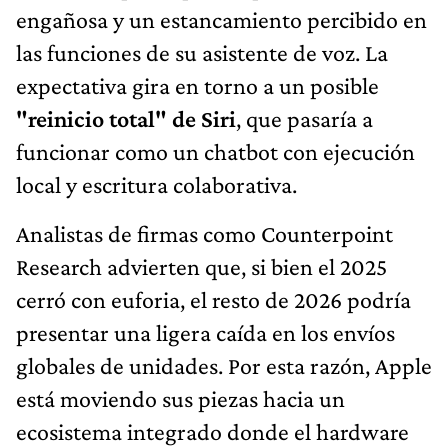
engañosa y un estancamiento percibido en
las funciones de su asistente de voz. La
expectativa gira en torno a un posible
"reinicio total" de Siri
, que pasaría a
funcionar como un chatbot con ejecución
local y escritura colaborativa.
Analistas de firmas como Counterpoint
Research advierten que, si bien el 2025
cerró con euforia, el resto de 2026 podría
presentar una ligera caída en los envíos
globales de unidades. Por esta razón, Apple
está moviendo sus piezas hacia un
ecosistema integrado donde el hardware