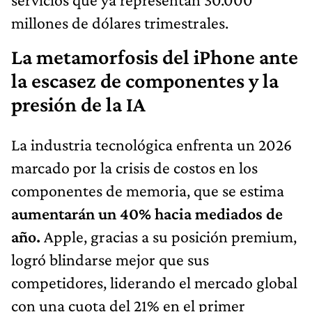
millones de dólares trimestrales.
La metamorfosis del iPhone ante
la escasez de componentes y la
presión de la IA
La industria tecnológica enfrenta un 2026
marcado por la crisis de costos en los
componentes de memoria, que se estima
aumentarán un 40% hacia mediados de
año.
Apple, gracias a su posición premium,
logró blindarse mejor que sus
competidores, liderando el mercado global
con una cuota del 21% en el primer