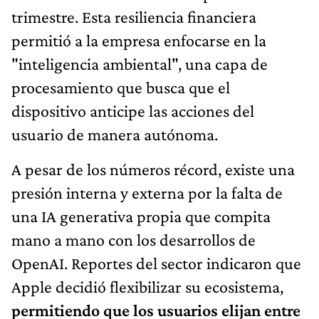
trimestre. Esta resiliencia financiera
permitió a la empresa enfocarse en la
"inteligencia ambiental", una capa de
procesamiento que busca que el
dispositivo anticipe las acciones del
usuario de manera autónoma.
A pesar de los números récord, existe una
presión interna y externa por la falta de
una IA generativa propia que compita
mano a mano con los desarrollos de
OpenAI. Reportes del sector indicaron que
Apple decidió flexibilizar su ecosistema,
permitiendo que los usuarios elijan entre