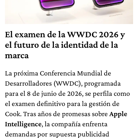
El examen de la WWDC 2026 y
el futuro de la identidad de la
marca
La próxima Conferencia Mundial de
Desarrolladores (WWDC), programada
para el 8 de junio de 2026, se perfila como
el examen definitivo para la gestión de
Cook. Tras años de promesas sobre
Apple
Intelligence
, la compañía enfrenta
demandas por supuesta publicidad