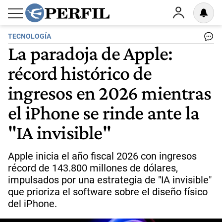
TECNOLOGÍA
La paradoja de Apple:
récord histórico de
ingresos en 2026 mientras
el iPhone se rinde ante la
"IA invisible"
Apple inicia el año fiscal 2026 con ingresos
récord de 143.800 millones de dólares,
impulsados por una estrategia de "IA invisible"
que prioriza el software sobre el diseño físico
del iPhone.