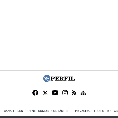
CANALES RSS
QUIENES SOMOS
CONTÁCTENOS
PRIVACIDAD
EQUIPO
REGLAS