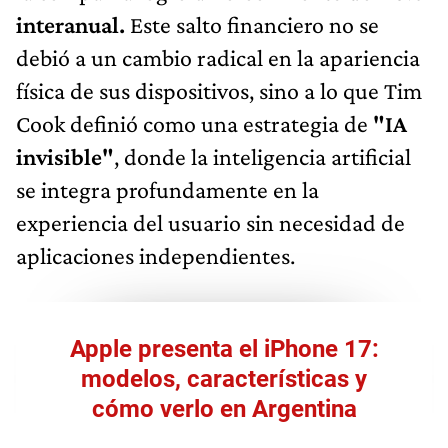
interanual.
Este salto financiero no se
debió a un cambio radical en la apariencia
física de sus dispositivos, sino a lo que Tim
Cook definió como una estrategia de
"IA
invisible"
, donde la inteligencia artificial
se integra profundamente en la
experiencia del usuario sin necesidad de
aplicaciones independientes.
Apple presenta el iPhone 17:
modelos, características y
cómo verlo en Argentina