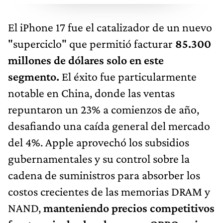
El iPhone 17 fue el catalizador de un nuevo
"superciclo" que permitió facturar
85.300
millones de dólares solo en este
segmento.
El éxito fue particularmente
notable en China, donde las ventas
repuntaron un 23% a comienzos de año,
desafiando una caída general del mercado
del 4%. Apple aprovechó los subsidios
gubernamentales y su control sobre la
cadena de suministros para absorber los
costos crecientes de las memorias DRAM y
NAND,
manteniendo precios competitivos