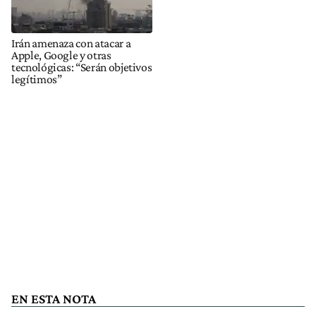
Irán amenaza con atacar a
Apple, Google y otras
tecnológicas: “Serán objetivos
legítimos”
EN ESTA NOTA