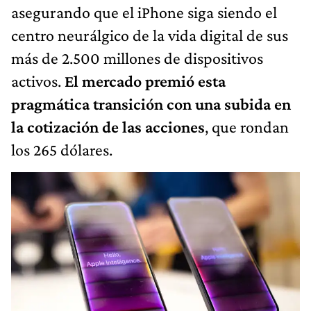
asegurando que el iPhone siga siendo el
centro neurálgico de la vida digital de sus
más de 2.500 millones de dispositivos
activos.
El mercado premió esta
pragmática transición con una subida en
la cotización de las acciones
, que rondan
los 265 dólares.