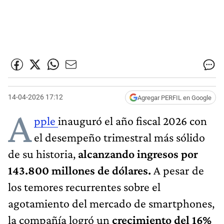
14-04-2026 17:12
Agregar PERFIL en Google
A
pple
inauguró el año fiscal 2026 con
el desempeño trimestral más sólido
de su historia,
alcanzando ingresos por
143.800 millones de dólares.
A pesar de
los temores recurrentes sobre el
agotamiento del mercado de smartphones,
la compañía logró un
crecimiento del 16%