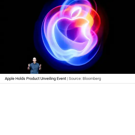
Apple Holds Product Unveiling Event
| Source: Bloomberg