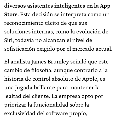
diversos asistentes inteligentes en la App
Store
. Esta decisión se interpreta como un
reconocimiento tácito de que sus
soluciones internas, como la evolución de
Siri, todavía no alcanzan el nivel de
sofisticación exigido por el mercado actual.
El analista James Brumley señaló que este
cambio de filosofía, aunque contrario a la
historia de control absoluto de Apple, es
una jugada brillante para mantener la
lealtad del cliente. La empresa optó por
priorizar la funcionalidad sobre la
exclusividad del software propio,