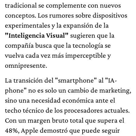
tradicional se complemente con nuevos
conceptos. Los rumores sobre dispositivos
experimentales y la expansión de la
"Inteligencia Visual"
sugieren que la
compañía busca que la tecnología se
vuelva cada vez más imperceptible y
omnipresente.
La transición del "smartphone" al "IA-
phone" no es solo un cambio de marketing,
sino una necesidad económica ante el
techo técnico de los procesadores actuales.
Con un margen bruto total que supera el
48%, Apple demostró que puede seguir