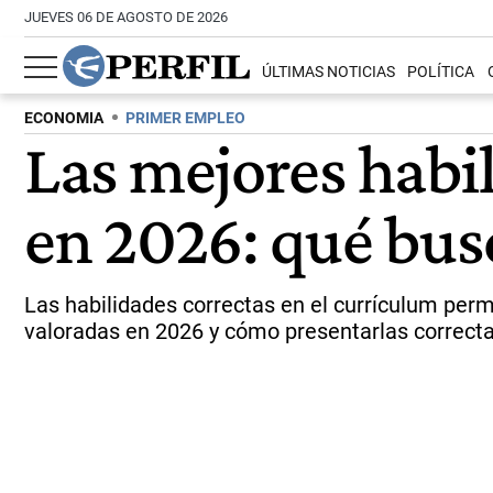
JUEVES 06 DE AGOSTO DE 2026
ÚLTIMAS NOTICIAS
POLÍTICA
ECONOMIA
PRIMER EMPLEO
Las mejores habi
en 2026: qué bus
Las habilidades correctas en el currículum perm
valoradas en 2026 y cómo presentarlas correct