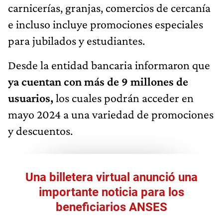
carnicerías, granjas, comercios de cercanía
e incluso incluye promociones especiales
para jubilados y estudiantes.
Desde la entidad bancaria informaron que
ya cuentan con más de 9 millones de
usuarios,
los cuales podrán acceder en
mayo 2024 a una variedad de promociones
y descuentos.
Una billetera virtual anunció una
importante noticia para los
beneficiarios ANSES