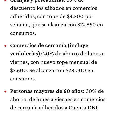
descuento los sábados en comercios
adheridos, con tope de $4.500 por
semana, que se alcanza con $12.850 en
consumos.
Comercios de cercanía (incluye
verdulerías):
20% de ahorro de lunes a
viernes, con nuevo tope mensual de
$5.600. Se alcanza con $28.000 en
consumos.
Personas mayores de 60 años:
30% de
ahorro, de lunes a viernes en comercios
de cercanía adheridos a Cuenta DNI.