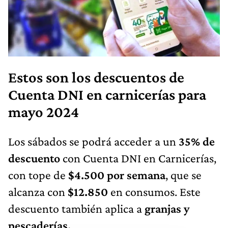
Estos son los descuentos de
Cuenta DNI en carnicerías para
mayo 2024
Los sábados se podrá acceder a un
35% de
descuento
con Cuenta DNI en Carnicerías,
con tope de
$4.500 por semana
, que se
alcanza con
$12.850
en consumos. Este
descuento también aplica a
granjas y
pescaderías.