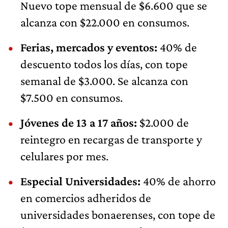
Nuevo tope mensual de $6.600 que se
alcanza con $22.000 en consumos.
Ferias, mercados y eventos:
40% de
descuento todos los días, con tope
semanal de $3.000. Se alcanza con
$7.500 en consumos.
Jóvenes de 13 a 17 años:
$2.000 de
reintegro en recargas de transporte y
celulares por mes.
Especial Universidades:
40% de ahorro
en comercios adheridos de
universidades bonaerenses, con tope de