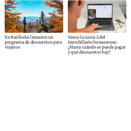
En Bariloche lanzaron un
Vence la cuota 2 del
programa de descuentos para
Inmobiliario bonaerense:
viajeros
¿Hasta cuándo se puede pagar
y qué descuentos hay?