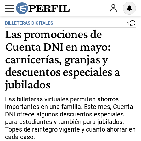
BILLETERAS DIGITALES
1
Las promociones de
Cuenta DNI en mayo:
carnicerías, granjas y
descuentos especiales a
jubilados
Las billeteras virtuales permiten ahorros
importantes en una familia. Este mes, Cuenta
DNI ofrece algunos descuentos especiales
para estudiantes y también para jubilados.
Topes de reintegro vigente y cuánto ahorrar en
cada caso.