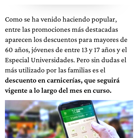
Como se ha venido haciendo popular,
entre las promociones más destacadas
aparecen los descuentos para mayores de
60 años, jóvenes de entre 13 y 17 años y el
Especial Universidades. Pero sin dudas el
más utilizado por las familias es el
descuento en carnicerías, que seguirá
vigente a lo largo del mes en curso.