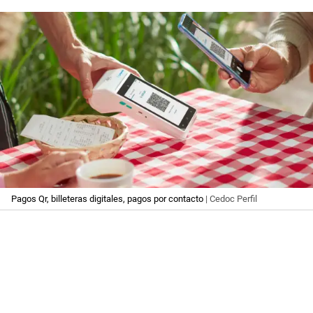
Pagos Qr, billeteras digitales, pagos por contacto
| Cedoc Perfil