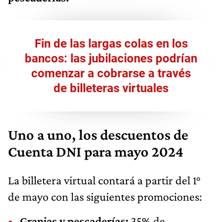
Fin de las largas colas en los
bancos: las jubilaciones podrían
comenzar a cobrarse a través
de billeteras virtuales
Uno a uno, los descuentos de
Cuenta DNI para mayo 2024
La billetera virtual contará a partir del 1°
de mayo con las siguientes promociones:
Granjas y pescaderías:
35% de