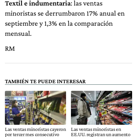
Textil e indumentaria
: las ventas
minoristas se derrumbaron 17% anual en
septiembre y 1,3% en la comparación
mensual.
RM
TAMBIÉN TE PUEDE INTERESAR
Las ventas minoristas cayeron
Las ventas minoristas en
por tercer mes consecutivo
EE.UU. registran un aumento