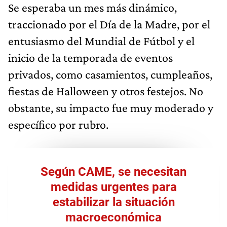
Se esperaba un mes más dinámico,
traccionado por el Día de la Madre, por el
entusiasmo del Mundial de Fútbol y el
inicio de la temporada de eventos
privados, como casamientos, cumpleaños,
fiestas de Halloween y otros festejos. No
obstante, su impacto fue muy moderado y
específico por rubro.
Según CAME, se necesitan
medidas urgentes para
estabilizar la situación
macroeconómica