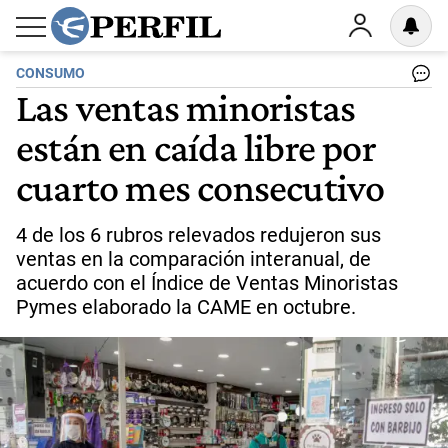
CONSUMO
Las ventas minoristas
están en caída libre por
cuarto mes consecutivo
4 de los 6 rubros relevados redujeron sus
ventas en la comparación interanual, de
acuerdo con el Índice de Ventas Minoristas
Pymes elaborado la CAME en octubre.