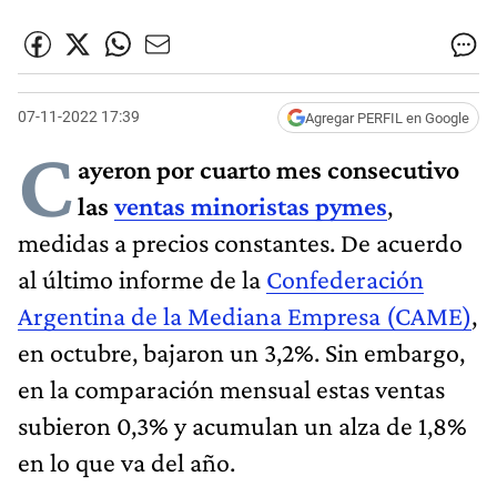
07-11-2022 17:39
Agregar PERFIL en Google
C
ayeron por cuarto mes consecutivo
las
ventas minoristas pymes
,
medidas a precios constantes. De acuerdo
al último informe de la
Confederación
Argentina de la Mediana Empresa (CAME)
,
en octubre, bajaron un 3,2%. Sin embargo,
en la comparación mensual estas ventas
subieron 0,3% y acumulan un alza de 1,8%
en lo que va del año.