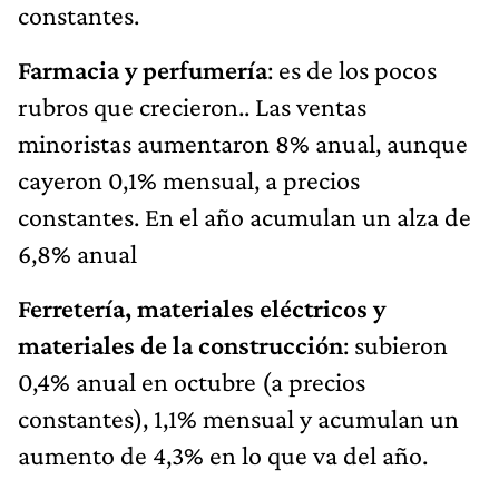
constantes.
Farmacia y perfumería
: es de los pocos
rubros que crecieron.. Las ventas
minoristas aumentaron 8% anual, aunque
cayeron 0,1% mensual, a precios
constantes. En el año acumulan un alza de
6,8% anual
Ferretería, materiales eléctricos y
materiales de la construcción
: subieron
0,4% anual en octubre (a precios
constantes), 1,1% mensual y acumulan un
aumento de 4,3% en lo que va del año.