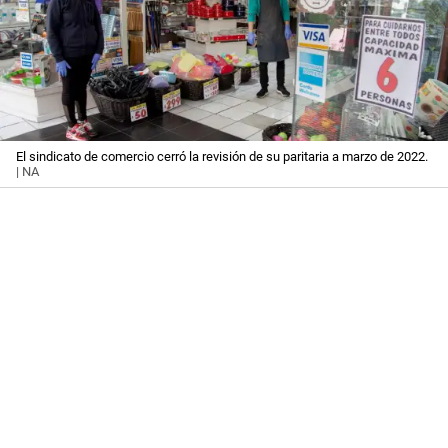
El sindicato de comercio cerró la revisión de su paritaria a marzo de 2022.
| NA