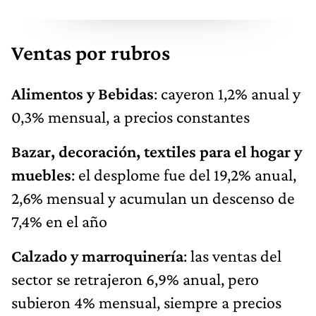
Ventas por rubros
Alimentos y Bebidas
: cayeron 1,2% anual y
0,3% mensual, a precios constantes
Bazar, decoración, textiles para el hogar y
muebles
: el desplome fue del 19,2% anual,
2,6% mensual y acumulan un descenso de
7,4% en el año
Calzado y marroquinería
: las ventas del
sector se retrajeron 6,9% anual, pero
subieron 4% mensual, siempre a precios