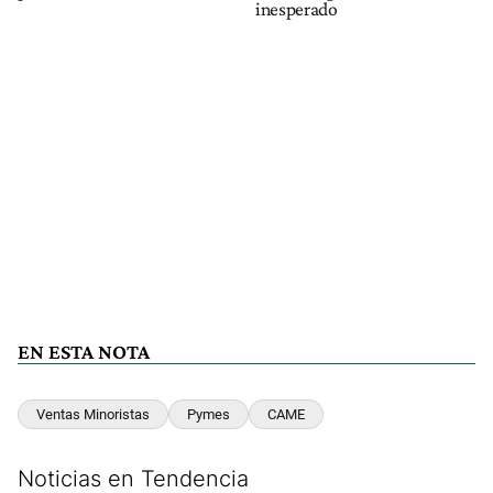
inesperado
EN ESTA NOTA
Ventas Minoristas
Pymes
CAME
Noticias en Tendencia