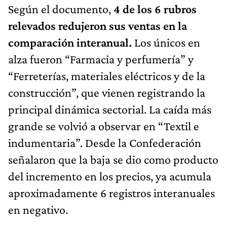
Según el documento,
4 de los 6 rubros
relevados redujeron sus ventas en la
comparación interanual.
Los únicos en
alza fueron “Farmacia y perfumería” y
“Ferreterías, materiales eléctricos y de la
construcción”, que vienen registrando la
principal dinámica sectorial. La caída más
grande se volvió a observar en “Textil e
indumentaria”. Desde la Confederación
señalaron que la baja se dio como producto
del incremento en los precios, ya acumula
aproximadamente 6 registros interanuales
en negativo.