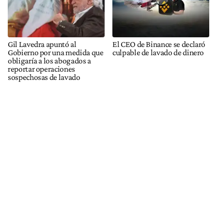
Gil Lavedra apuntó al
El CEO de Binance se declaró
Gobierno por una medida que
culpable de lavado de dinero
obligaría a los abogados a
reportar operaciones
sospechosas de lavado