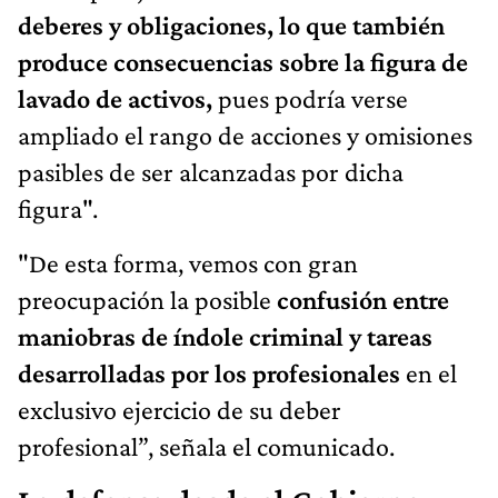
deberes y obligaciones, lo que también
produce consecuencias sobre la figura de
lavado de activos,
pues podría verse
ampliado el rango de acciones y omisiones
pasibles de ser alcanzadas por dicha
figura".
"De esta forma, vemos con gran
preocupación la posible
confusión entre
maniobras de índole criminal y tareas
desarrolladas por los profesionales
en el
exclusivo ejercicio de su deber
profesional”, señala el comunicado.