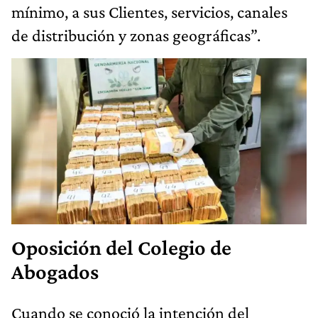
mínimo, a sus Clientes, servicios, canales
de distribución y zonas geográficas”.
Oposición del Colegio de
Abogados
Cuando se conoció la intención del