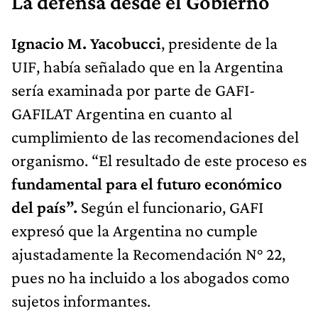
La defensa desde el Gobierno
Ignacio M. Yacobucci
, presidente de la
UIF, había señalado que en la Argentina
sería examinada por parte de GAFI-
GAFILAT Argentina en cuanto al
cumplimiento de las recomendaciones del
organismo. “El resultado de este proceso es
fundamental para el futuro económico
del país”.
Según el funcionario, GAFI
expresó que la Argentina no cumple
ajustadamente la Recomendación N° 22,
pues no ha incluido a los abogados como
sujetos informantes.