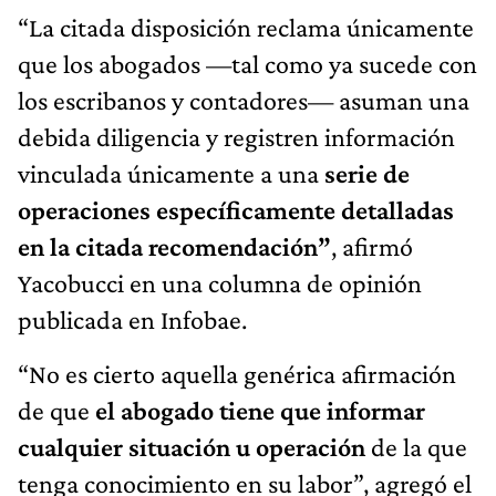
“La citada disposición reclama únicamente
que los abogados —tal como ya sucede con
los escribanos y contadores— asuman una
debida diligencia y registren información
vinculada únicamente a una
serie de
operaciones específicamente detalladas
en la citada recomendación”
, afirmó
Yacobucci en una columna de opinión
publicada en Infobae.
“No es cierto aquella genérica afirmación
de que
el abogado tiene que informar
cualquier situación u operación
de la que
tenga conocimiento en su labor”, agregó el