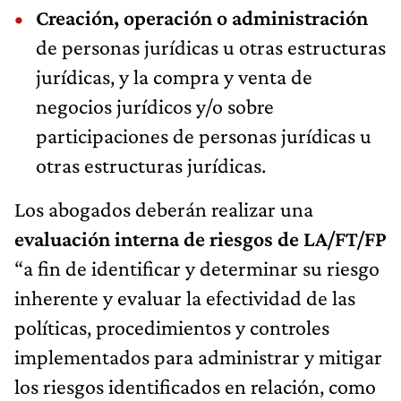
Creación, operación o administración
de personas jurídicas u otras estructuras
jurídicas, y la compra y venta de
negocios jurídicos y/o sobre
participaciones de personas jurídicas u
otras estructuras jurídicas.
Los abogados deberán realizar una
evaluación interna de riesgos de LA/FT/FP
“a fin de identificar y determinar su riesgo
inherente y evaluar la efectividad de las
políticas, procedimientos y controles
implementados para administrar y mitigar
los riesgos identificados en relación, como