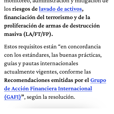
monitoreo, administración y mitigación de
los
riesgos de
lavado de activos
,
financiación del terrorismo y de la
proliferación de armas de destrucción
masiva (LA/FT/FP).
Estos requisitos están “en concordancia
con los estándares, las buenas prácticas,
guías y pautas internacionales
actualmente vigentes, conforme las
Recomendaciones emitidas por el
Grupo
de Acción Financiera Internacional
(GAFI)
”
, según la resolución.