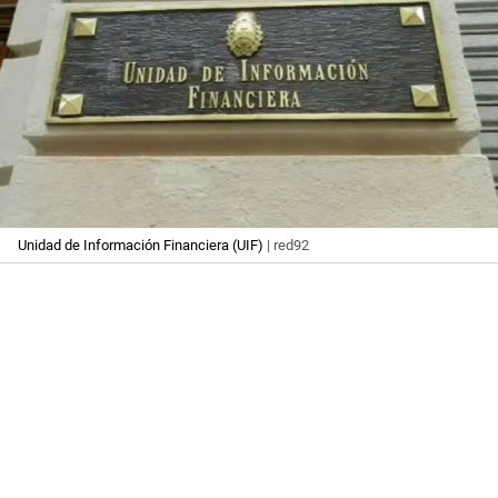
Unidad de Información Financiera (UIF)
| red92