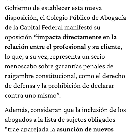
Gobierno de establecer esta nueva
disposición, el Colegio Público de Abogacía
de la Capital Federal manifestó su
oposición
“impacta directamente en la
relación entre el profesional y su cliente
,
lo que, a su vez, representa un serio
menoscabo sobre garantías penales de
raigambre constitucional, como el derecho
de defensa y la prohibición de declarar
contra uno mismo”.
Además, consideran que la inclusión de los
abogados a la lista de sujetos obligados
“trae aparejada la
asunción de nuevos