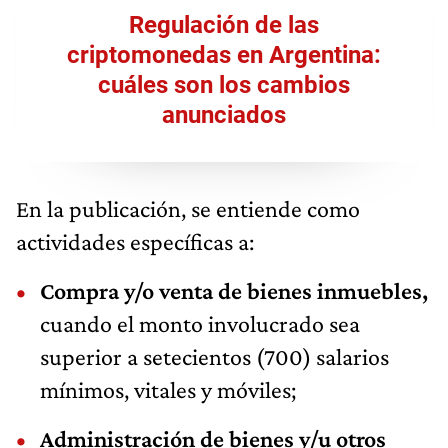
Regulación de las
criptomonedas en Argentina:
cuáles son los cambios
anunciados
En la publicación, se entiende como
actividades específicas a:
Compra y/o venta de bienes inmuebles,
cuando el monto involucrado sea
superior a setecientos (700) salarios
mínimos, vitales y móviles;
Administración de bienes y/u otros