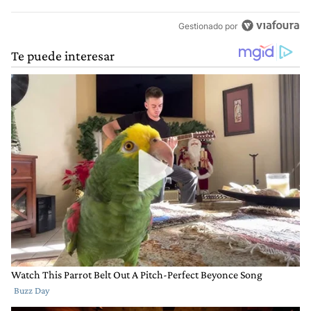
Gestionado por