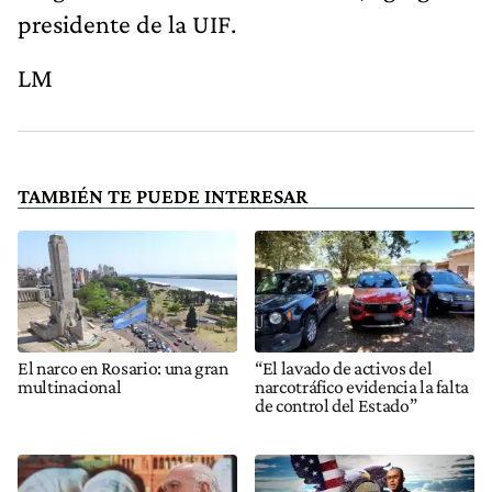
presidente de la UIF.
LM
TAMBIÉN TE PUEDE INTERESAR
El narco en Rosario: una gran
“El lavado de activos del
multinacional
narcotráfico evidencia la falta
de control del Estado”