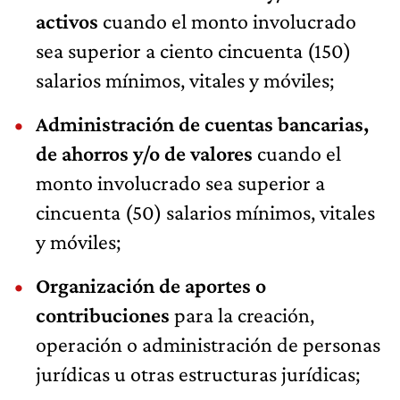
activos
cuando el monto involucrado
sea superior a ciento cincuenta (150)
salarios mínimos, vitales y móviles;
Administración de cuentas bancarias,
de ahorros y/o de valores
cuando el
monto involucrado sea superior a
cincuenta (50) salarios mínimos, vitales
y móviles;
Organización de aportes o
contribuciones
para la creación,
operación o administración de personas
jurídicas u otras estructuras jurídicas;