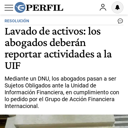
RESOLUCIÓN
Lavado de activos: los
abogados deberán
reportar actividades a la
UIF
Mediante un DNU, los abogados pasan a ser
Sujetos Obligados ante la Unidad de
Información Financiera, en cumplimiento con
lo pedido por el Grupo de Acción Financiera
Internacional.