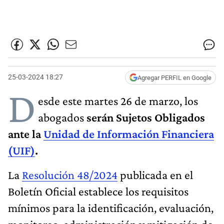
25-03-2024 18:27
Agregar PERFIL en Google
D
esde este martes 26 de marzo, los
abogados
serán Sujetos Obligados
ante la
Unidad de Información Financiera
(UIF)
.
La
Resolución 48/2024
publicada en el
Boletín Oficial establece los requisitos
mínimos para la identificación, evaluación,