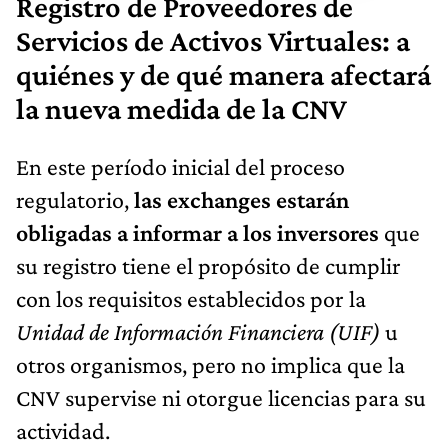
Registro de Proveedores de
Servicios de Activos Virtuales: a
quiénes y de qué manera afectará
la nueva medida de la CNV
En este período inicial del proceso
regulatorio,
las exchanges estarán
obligadas a informar a los inversores
que
su registro tiene el propósito de cumplir
con los requisitos establecidos por la
Unidad de Información Financiera (UIF)
u
otros organismos, pero no implica que la
CNV supervise ni otorgue licencias para su
actividad.