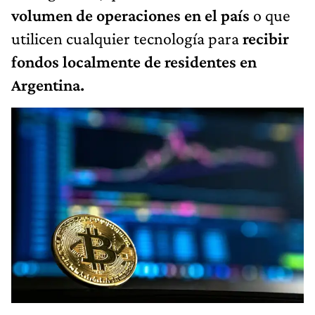
volumen de operaciones en el país
o que
utilicen cualquier tecnología para
recibir
fondos localmente de residentes en
Argentina.