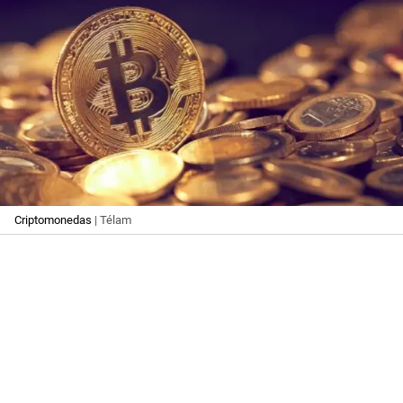
Criptomonedas
| Télam