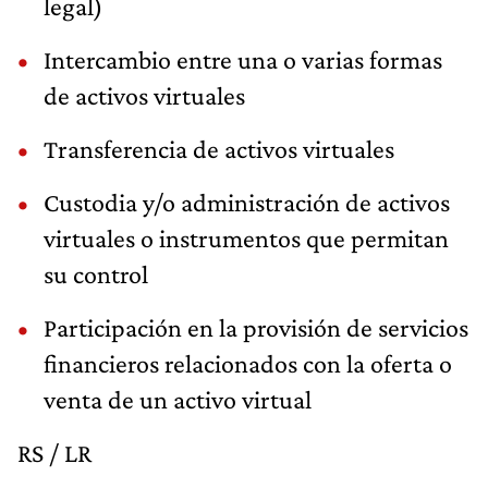
legal)
Intercambio entre una o varias formas
de activos virtuales
Transferencia de activos virtuales
Custodia y/o administración de activos
virtuales o instrumentos que permitan
su control
Participación en la provisión de servicios
financieros relacionados con la oferta o
venta de un activo virtual
RS / LR