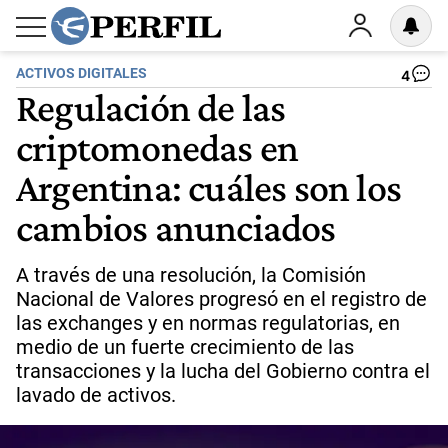
ACTIVOS DIGITALES
4
Regulación de las
criptomonedas en
Argentina: cuáles son los
cambios anunciados
A través de una resolución, la Comisión
Nacional de Valores progresó en el registro de
las exchanges y en normas regulatorias, en
medio de un fuerte crecimiento de las
transacciones y la lucha del Gobierno contra el
lavado de activos.