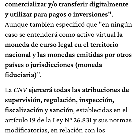
comercializar y/o transferir digitalmente
y utilizar para pagos o inversiones"
.
Aunque también especificó que "en ningún
caso se entenderá como activo virtual
la
moneda de curso legal en el territorio
nacional y las monedas emitidas por otros
países o jurisdicciones (moneda
fiduciaria)
".
La
CNV
ejercerá todas las atribuciones de
supervisión, regulación, inspección,
fiscalización y sanción
, establecidas en el
artículo 19 de la Ley N° 26.831 y sus normas
modificatorias, en relación con los