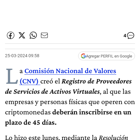
4
25-03-2024 09:58
Agregar PERFIL en Google
L
a
Comisión Nacional de Valores
(CNV)
creó el
Registro de Proveedores
de Servicios de Activos Virtuales
, al que las
empresas y personas físicas que operen con
criptomonedas
deberán inscribirse en un
plazo de 45 días.
Lo hizo este lunes, mediante la
Resolución