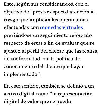
Esto, según sus considerandos, con el
objetivo de "prestar especial atención
al
riesgo que implican las operaciones
efectuadas con
monedas virtuales
,
previéndose un seguimiento reforzado
respecto de éstas a fin de evaluar que se
ajusten al perfil del cliente que las realiza,
de conformidad con la política de
conocimiento del cliente que hayan
implementado".
En este sentido, también se definió a un
activo digital
como
"la representación
digital de valor que se puede