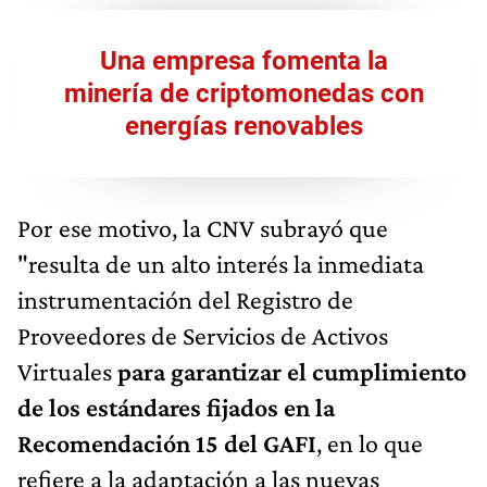
Una empresa fomenta la
minería de criptomonedas con
energías renovables
Por ese motivo, la CNV subrayó que
"resulta de un alto interés la inmediata
instrumentación del Registro de
Proveedores de Servicios de Activos
Virtuales
para garantizar el cumplimiento
de los estándares fijados en la
Recomendación 15 del GAFI
, en lo que
refiere a la adaptación a las nuevas