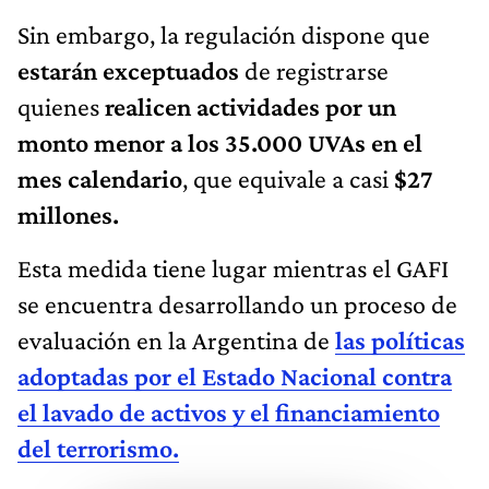
Sin embargo, la regulación dispone que
estarán exceptuados
de registrarse
quienes
realicen actividades por un
monto menor a los 35.000 UVAs en el
mes calendario
, que equivale a casi
$27
millones.
Esta medida tiene lugar mientras el GAFI
se encuentra desarrollando un proceso de
evaluación en la Argentina de
las políticas
adoptadas por el Estado Nacional contra
el lavado de activos y el financiamiento
del terrorismo.