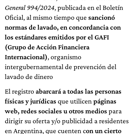
General 994/2024
, publicada en el Boletín
Oficial, al mismo tiempo que
sancionó
normas de lavado, en concordancia con
los estándares emitidos por el GAFI
(Grupo de Acción Financiera
Internacional)
, organismo
intergubernamental de prevención del
lavado de dinero
El registro
abarcará a todas las personas
físicas y jurídicas
que utilicen
páginas
web, redes sociales u otros medios
para
dirigir su oferta y/o publicidad a residentes
en Argentina, que cuenten c
on un cierto