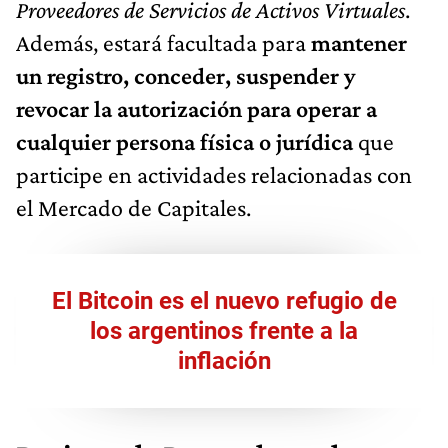
Proveedores de Servicios de Activos Virtuales
.
Además, estará facultada para
mantener
un registro, conceder, suspender y
revocar la autorización para operar a
cualquier persona física o jurídica
que
participe en actividades relacionadas con
el Mercado de Capitales.
El Bitcoin es el nuevo refugio de
los argentinos frente a la
inflación