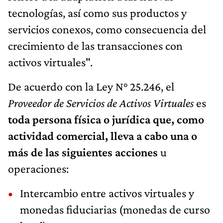
tecnologías, así como sus productos y
servicios conexos, como consecuencia del
crecimiento de las transacciones con
activos virtuales".
De acuerdo con la Ley N° 25.246, el
Proveedor de Servicios de Activos Virtuales
es
toda persona física o jurídica que, como
actividad comercial, lleva a cabo una o
más de las siguientes acciones
u
operaciones:
Intercambio entre activos virtuales y
monedas fiduciarias (monedas de curso