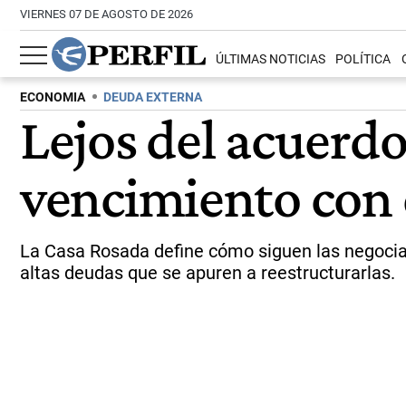
VIERNES 07 DE AGOSTO DE 2026
ÚLTIMAS NOTICIAS
POLÍTICA
ECONOMIA
DEUDA EXTERNA
Lejos del acuerdo
vencimiento con 
La Casa Rosada define cómo siguen las negociac
altas deudas que se apuren a reestructurarlas.