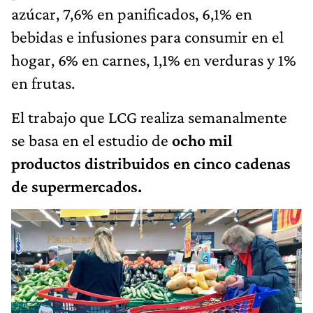
azúcar, 7,6% en panificados, 6,1% en
bebidas e infusiones para consumir en el
hogar, 6% en carnes, 1,1% en verduras y 1%
en frutas.
El trabajo que LCG realiza semanalmente
se basa en el estudio de
ocho mil
productos distribuidos en cinco cadenas
de supermercados.