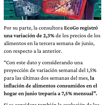
Por su parte, la consultora
EcoGo registró
una variación de 2,3%
de los precios de los
alimentos en la tercera semana de junio,
con respecto a la anterior.
“Con este dato y considerando una
proyección de variación semanal del 1,5%
para las últimas dos semanas del mes,
la
inflación de alimentos consumidos en el
hogar en junio treparía a 7,5% mensual”.
Si se considera también la evolución de los