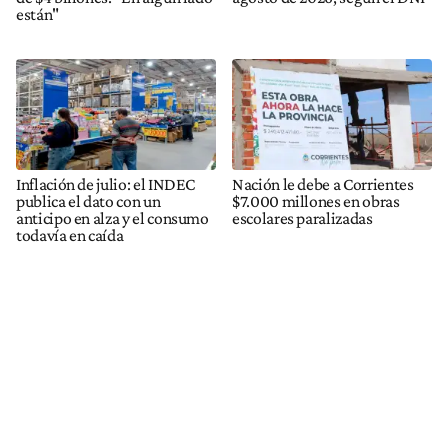
están"
Inflación de julio: el INDEC
Nación le debe a Corrientes
publica el dato con un
$7.000 millones en obras
anticipo en alza y el consumo
escolares paralizadas
todavía en caída