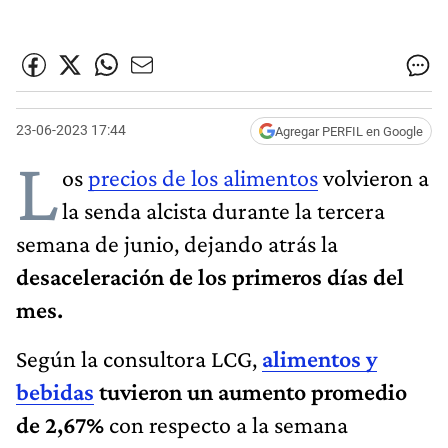
23-06-2023 17:44
Agregar PERFIL en Google
L
os
precios de los alimentos
volvieron a
la senda alcista durante la tercera
semana de junio, dejando atrás la
desaceleración de los primeros días del
mes.
Según la consultora LCG,
alimentos y
bebidas
tuvieron un aumento promedio
de 2,67%
con respecto a la semana