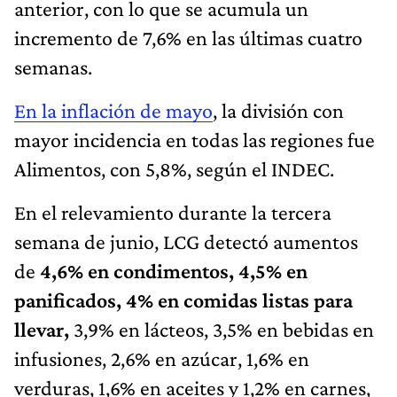
anterior, con lo que se acumula un
incremento de 7,6% en las últimas cuatro
semanas.
En la inflación de mayo
, la división con
mayor incidencia en todas las regiones fue
Alimentos, con 5,8%, según el INDEC.
En el relevamiento durante la tercera
semana de junio, LCG detectó aumentos
de
4,6% en condimentos, 4,5% en
panificados, 4% en comidas listas para
llevar,
3,9% en lácteos, 3,5% en bebidas en
infusiones, 2,6% en azúcar, 1,6% en
verduras, 1,6% en aceites y 1,2% en carnes,