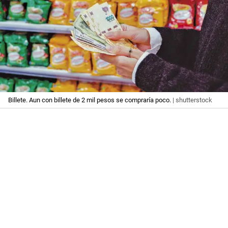
Billete. Aun con billete de 2 mil pesos se compraría poco.
| shutterstock