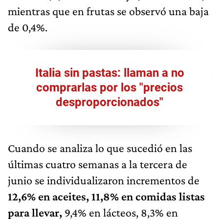
mientras que en frutas se observó una baja
de 0,4%.
Italia sin pastas: llaman a no
comprarlas por los "precios
desproporcionados"
Cuando se analiza lo que sucedió en las
últimas cuatro semanas a la tercera de
junio se individualizaron incrementos de
12,6% en aceites, 11,8% en comidas listas
para llevar,
9,4% en lácteos, 8,3% en