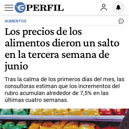
AUMENTOS
Los precios de los
alimentos dieron un salto
en la tercera semana de
junio
Tras la calma de los primeros días del mes, las
consultoras estiman que los incrementos del
rubro acumulan alrededor de 7,5% en las
últimas cuatro semanas.