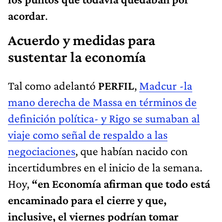
acordar
.
Acuerdo y medidas para
sustentar la economía
Tal como adelantó
PERFIL
,
Madcur -la
mano derecha de Massa en términos de
definición política- y Rigo se sumaban al
viaje como señal de respaldo a las
negociaciones
, que habían nacido con
incertidumbres en el inicio de la semana.
Hoy,
“en Economía afirman que todo está
encaminado para el cierre y que,
inclusive, el viernes podrían tomar