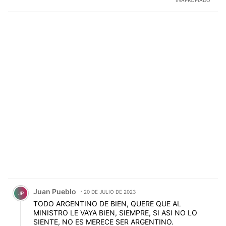
Comentario de Juan Pueblo.
Juan Pueblo
20 DE JULIO DE 2023
JP
TODO ARGENTINO DE BIEN, QUERE QUE AL
MINISTRO LE VAYA BIEN, SIEMPRE, SI ASI NO LO
SIENTE, NO ES MERECE SER ARGENTINO.