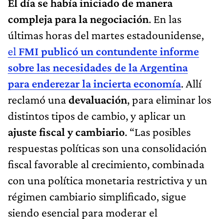
El día se había iniciado de manera
compleja para la negociación
. En las
últimas horas del martes estadounidense,
el
FMI publicó un contundente informe
sobre las necesidades de la Argentina
para enderezar la incierta economía
. Allí
reclamó una
devaluación
, para eliminar los
distintos tipos de cambio, y aplicar un
ajuste fiscal y cambiario
. “Las posibles
respuestas políticas son una consolidación
fiscal favorable al crecimiento, combinada
con una política monetaria restrictiva y un
régimen cambiario simplificado, sigue
siendo esencial para moderar el