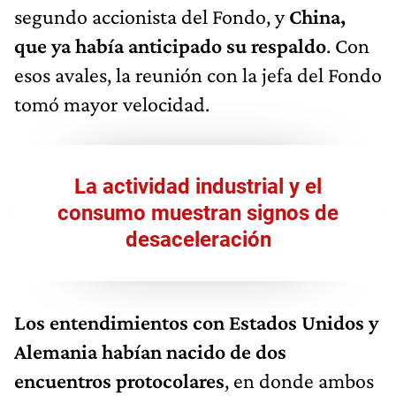
segundo accionista del Fondo, y
China,
que ya había anticipado su respaldo
. Con
esos avales, la reunión con la jefa del Fondo
tomó mayor velocidad.
La actividad industrial y el
consumo muestran signos de
desaceleración
Los entendimientos con Estados Unidos y
Alemania habían nacido de dos
encuentros protocolares
, en donde ambos