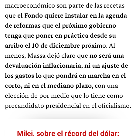
macroeconómico son parte de las recetas
que
el Fondo quiere instalar en la agenda
de reformas que el próximo gobierno
tenga que poner en práctica desde su
arribo el 10 de diciembre
próximo. Al
menos, Massa dejó claro que
no será una
devaluación inflacionaria, ni un ajuste de
los gastos lo que pondrá en marcha en el
corto, ni en el mediano plazo
, con una
elección de por medio que lo tiene como
precandidato presidencial en el oficialismo.
Milei, sobre el récord del dólar: