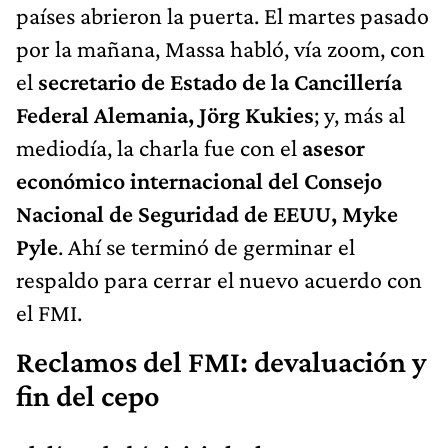
países abrieron la puerta. El martes pasado
por la mañana, Massa habló, vía zoom, con
el
secretario de Estado de la Cancillería
Federal Alemania, Jörg Kukies
; y, más al
mediodía, la charla fue con el
asesor
económico internacional del Consejo
Nacional de Seguridad de EEUU, Myke
Pyle
. Ahí se terminó de germinar el
respaldo para cerrar el nuevo acuerdo con
el FMI.
Reclamos del FMI: devaluación y
fin del cepo