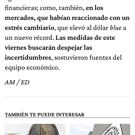
financieras; como, también,
en los
mercados, que habían reaccionado con un
estrés cambiario
, que elevó al dólar
blue
a
un nuevo récord.
Las medidas de este
viernes buscarán despejar las
incertidumbres
, sostuvieron fuentes del
equipo económico.
AM / ED
TAMBIÉN TE PUEDE INTERESAR