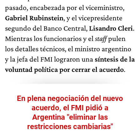
pasado, encabezada por el viceministro,
Gabriel Rubinstein
, y el vicepresidente
segundo del Banco Central,
Lisandro Cleri
.
Mientras los funcionarios y el
staff
pulen
los detalles técnicos, el ministro argentino
y la jefa del FMI lograron una
síntesis de la
voluntad política por cerrar el acuerdo
.
En plena negociación del nuevo
acuerdo, el FMI pidió a
Argentina "eliminar las
restricciones cambiarias"