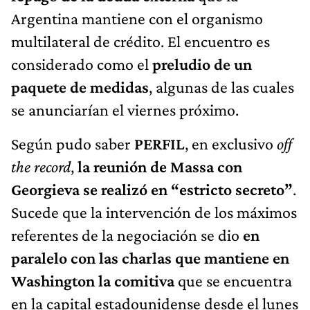
Argentina mantiene con el organismo
multilateral de crédito. El encuentro es
considerado como el
preludio de un
paquete de medidas
, algunas de las cuales
se anunciarían el viernes próximo.
Según pudo saber
PERFIL
, en exclusivo
off
the record
,
la reunión de Massa con
Georgieva se realizó en “estricto secreto”
.
Sucede que la intervención de los máximos
referentes de la negociación se dio
en
paralelo con las charlas que mantiene en
Washington la comitiva
que se encuentra
en la capital estadounidense desde el lunes