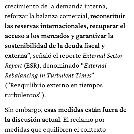
crecimiento de la demanda interna,
reforzar la balanza comercial,
reconstituir
las reservas internacionales, recuperar el
acceso a los mercados y garantizar la
sostenibilidad de la deuda fiscal y
externa
”, señaló el reporte
External Sector
Report
(ESR), denominado “
External
Rebalancing in Turbulent Times
”
("Reequilibrio externo en tiempos
turbulentos").
Sin embargo,
esas medidas están fuera de
la discusión actual
. El reclamo por
medidas que equilibren el contexto