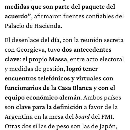
medidas que son parte del paquete del
acuerdo”
, afirmaron fuentes confiables del
Palacio de Hacienda.
El desenlace del día, con la reunión secreta
con Georgieva, tuvo
dos antecedentes
clave
: el propio
Massa
, entre acto electoral
y medidas de gestión,
logró tener
encuentros telefónicos y virtuales con
funcionarios de la Casa Blanca y con el
equipo económico alemán
. Ambos países
son
clave para la definición
a favor de la
Argentina en la mesa del
board
del FMI.
Otras dos sillas de peso son las de Japón,