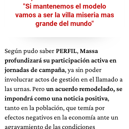
"Si mantenemos el modelo
vamos a ser la villa miseria mas
grande del mundo"
Según pudo saber
PERFIL
,
Massa
profundizará su participación activa en
jornadas de campaña
, ya sin poder
involucrar actos de gestión en el llamado a
las urnas. Pero
un acuerdo remodelado, se
impondrá como una noticia positiva
,
tanto en la población, que temía por
efectos negativos en la economía ante un
agravamiento de las condiciones