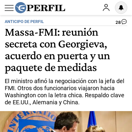
ANTICIPO DE PERFIL
28
Massa-FMI: reunión
secreta con Georgieva,
acuerdo en puerta y un
paquete de medidas
El ministro afinó la negociación con la jefa del
FMI. Otros dos funcionarios viajaron hacia
Washington con la letra chica. Respaldo clave
de EE.UU., Alemania y China.