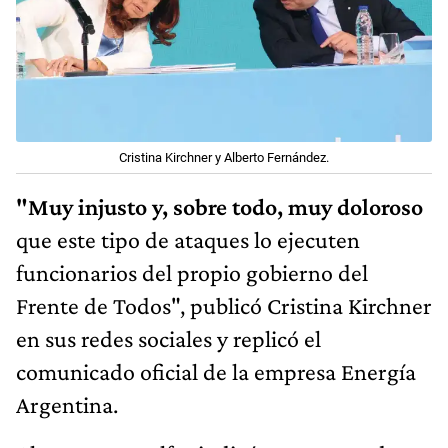
Cristina Kirchner y Alberto Fernández.
"Muy injusto y, sobre todo, muy doloroso
que este tipo de ataques lo ejecuten
funcionarios del propio gobierno del
Frente de Todos", publicó Cristina Kirchner
en sus redes sociales y replicó el
comunicado oficial de la empresa Energía
Argentina.