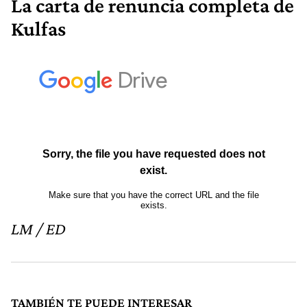
La carta de renuncia completa de
Kulfas
LM / ED
TAMBIÉN TE PUEDE INTERESAR