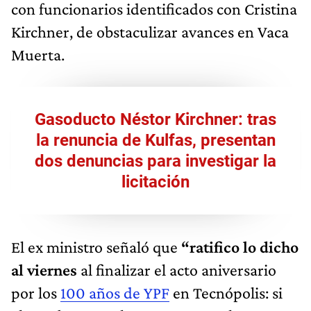
con funcionarios identificados con Cristina
Kirchner, de obstaculizar avances en Vaca
Muerta.
Gasoducto Néstor Kirchner: tras
la renuncia de Kulfas, presentan
dos denuncias para investigar la
licitación
El ex ministro señaló que
“ratifico lo dicho
al viernes
al finalizar el acto aniversario
por los
100 años de YPF
en Tecnópolis: si