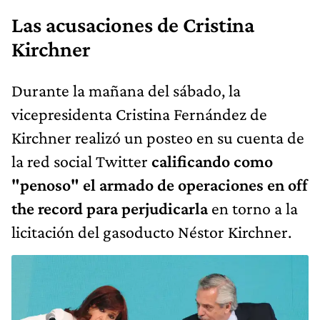
Las acusaciones de Cristina
Kirchner
Durante la mañana del sábado, la
vicepresidenta Cristina Fernández de
Kirchner realizó un posteo en su cuenta de
la red social Twitter
calificando como
"penoso" el armado de operaciones en off
the record para perjudicarla
en torno a la
licitación del gasoducto Néstor Kirchner.