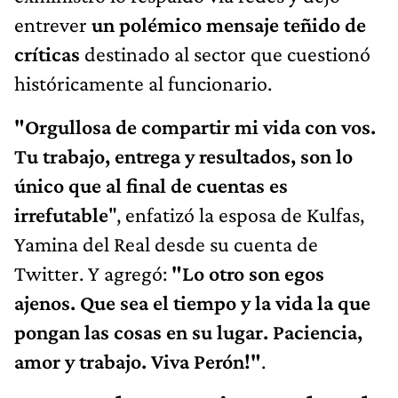
entrever
un polémico mensaje teñido de
críticas
destinado al sector que cuestionó
históricamente al funcionario.
"Orgullosa de compartir mi vida con vos.
Tu trabajo, entrega y resultados, son lo
único que al final de cuentas es
irrefutable
", enfatizó la esposa de Kulfas,
Yamina del Real desde su cuenta de
Twitter. Y agregó:
"Lo otro son egos
ajenos. Que sea el tiempo y la vida la que
pongan las cosas en su lugar.
Paciencia,
amor y trabajo. Viva Perón!"
.