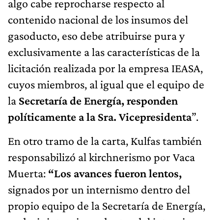
algo cabe reprocharse respecto al
contenido nacional de los insumos del
gasoducto, eso debe atribuirse pura y
exclusivamente a las características de la
licitación realizada por la empresa IEASA,
cuyos miembros, al igual que el equipo de
la
Secretaría de Energía, responden
políticamente a la Sra. Vicepresidenta
”.
En otro tramo de la carta, Kulfas también
responsabilizó al kirchnerismo por Vaca
Muerta:
“Los avances fueron lentos,
signados por un internismo dentro del
propio equipo de la Secretaría de Energía,