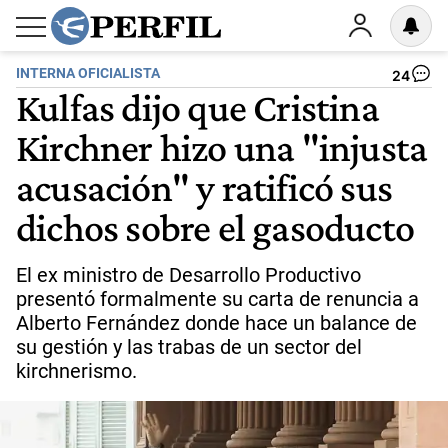
INTERNA OFICIALISTA
24
Kulfas dijo que Cristina
Kirchner hizo una "injusta
acusación" y ratificó sus
dichos sobre el gasoducto
El ex ministro de Desarrollo Productivo
presentó formalmente su carta de renuncia a
Alberto Fernández donde hace un balance de
su gestión y las trabas de un sector del
kirchnerismo.