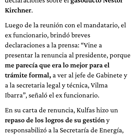
Kirchner
.
Luego de la reunión con el mandatario, el
ex funcionario, brindó breves
declaraciones a la prensa: “Vine a
presentar la renuncia al presidente, porque
me parecía que era lo mejor para el
trámite formal,
a ver al jefe de Gabinete y
a la secretaria legal y técnica, Vilma
Ibarra”, señaló el ex funcionario.
En su carta de renuncia, Kulfas hizo un
repaso de los logros de su gestión
y
responsabilizó a la Secretaría de Energía,