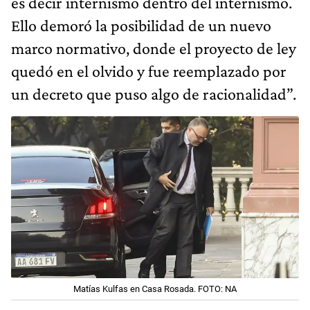
es decir internismo dentro del internismo.
Ello demoró la posibilidad de un nuevo
marco normativo, donde el proyecto de ley
quedó en el olvido y fue reemplazado por
un decreto que puso algo de racionalidad”.
Matías Kulfas en Casa Rosada. FOTO: NA