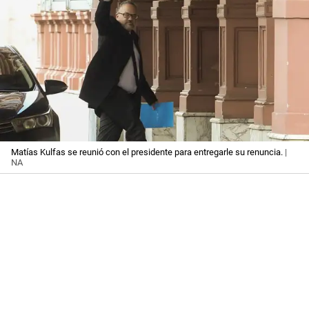
Matías Kulfas se reunió con el presidente para entregarle su renuncia.
|
NA