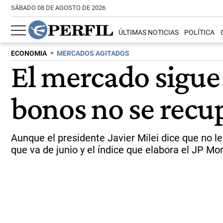
SÁBADO 08 DE AGOSTO DE 2026
ÚLTIMAS NOTICIAS
POLÍTICA
ECONOMIA
MERCADOS AGITADOS
El mercado sigue a
bonos no se recup
Aunque el presidente Javier Milei dice que no l
que va de junio y el índice que elabora el JP Mo