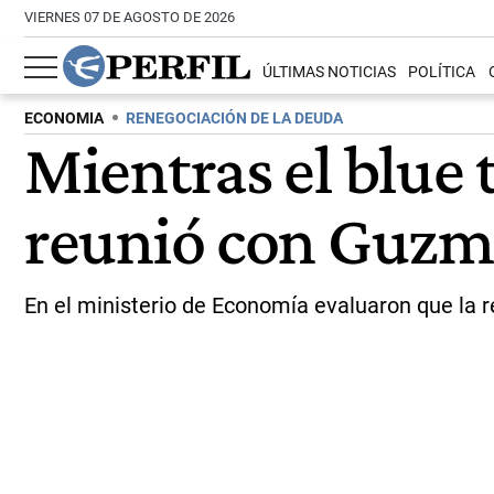
VIERNES 07 DE AGOSTO DE 2026
ÚLTIMAS NOTICIAS
POLÍTICA
ECONOMIA
RENEGOCIACIÓN DE LA DEUDA
Mientras el blue 
reunió con Guzm
En el ministerio de Economía evaluaron que la r