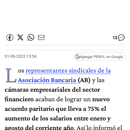
13
01-09-2023 13:54
Agregar PERFIL en Google
L
os
representantes sindicales de la
Asociación Bancaria
(AB)
y las
cámaras empresariales del sector
financiero
acaban de lograr un
nuevo
acuerdo paritario que lleva a 75% el
aumento de los salarios entre enero y
agosto del corriente año
. Así lo informó el