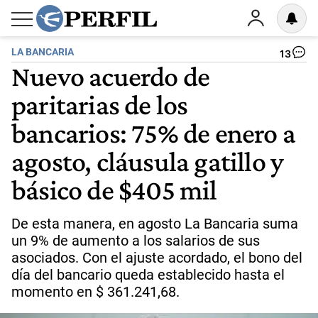
LA BANCARIA
13
Nuevo acuerdo de
paritarias de los
bancarios: 75% de enero a
agosto, cláusula gatillo y
básico de $405 mil
De esta manera, en agosto La Bancaria suma
un 9% de aumento a los salarios de sus
asociados. Con el ajuste acordado, el bono del
día del bancario queda establecido hasta el
momento en $ 361.241,68.