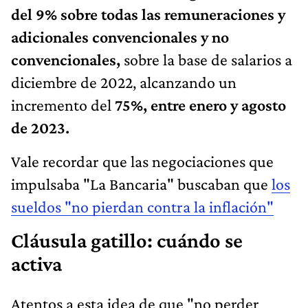
del 9% sobre todas las remuneraciones y
adicionales convencionales y no
convencionales,
sobre la base de salarios a
diciembre de 2022, alcanzando un
incremento del
75%, entre enero y agosto
de 2023.
Vale recordar que las negociaciones que
impulsaba "La Bancaria" buscaban que
los
sueldos "no pierdan contra la inflación"
Cláusula gatillo: cuándo se
activa
Atentos a esta idea de que "no perder