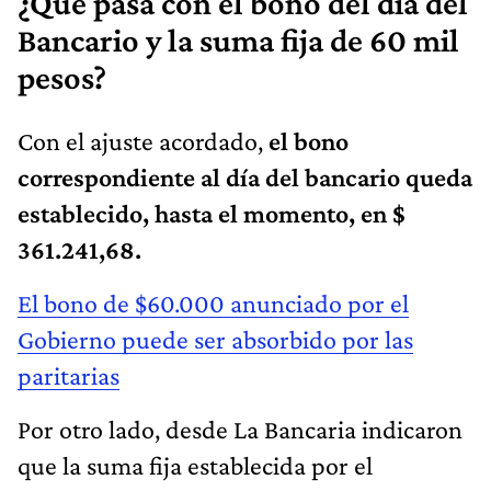
¿Qué pasa con el bono del día del
Bancario y la suma fija de 60 mil
pesos?
Con el ajuste acordado,
el bono
correspondiente al día del bancario queda
establecido, hasta el momento, en $
361.241,68.
El bono de $60.000 anunciado por el
Gobierno puede ser absorbido por las
paritarias
Por otro lado, desde La Bancaria indicaron
que la suma fija establecida por el