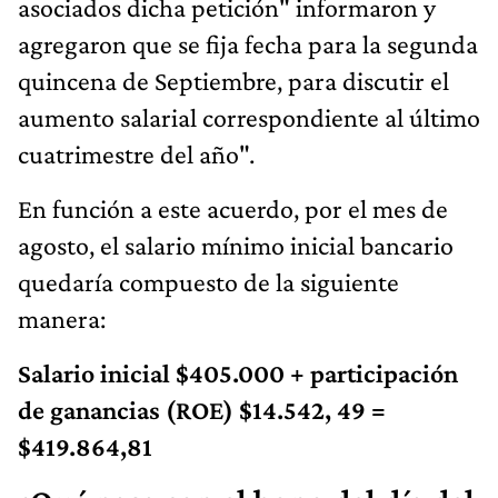
asociados dicha petición" informaron y
agregaron que se fija fecha para la segunda
quincena de Septiembre, para discutir el
aumento salarial correspondiente al último
cuatrimestre del año".
En función a este acuerdo, por el mes de
agosto, el salario mínimo inicial bancario
quedaría compuesto de la siguiente
manera:
Salario inicial $405.000 + participación
de ganancias (ROE) $14.542, 49 =
$419.864,81