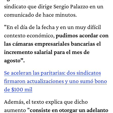
sindicato que dirige Sergio Palazzo en un
comunicado de hace minutos.
"En el día de la fecha y en un muy difícil
contexto económico,
pudimos acordar con
las cámaras empresariales bancarias el
incremento salarial para el mes de
agosto".
Se aceleran las paritarias: dos sindicatos
firmaron actualizaciones y uno sumó bono
de $100 mil
Además, el texto explica que dicho
aumento "
consiste en otorgar un adelanto