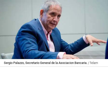
Sergio Palazzo, Secretario General de la Asociacion Bancaria.
| Telam