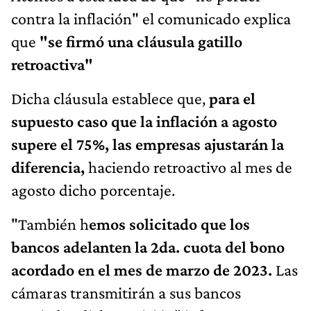
contra la inflación" el comunicado explica
que
"se firmó una cláusula gatillo
retroactiva"
Dicha cláusula establece que,
para el
supuesto caso que la inflación a agosto
supere el 75%, las empresas ajustarán la
diferencia,
haciendo retroactivo al mes de
agosto dicho porcentaje.
"También h
emos solicitado que los
bancos adelanten la 2da. cuota del bono
acordado en el mes de marzo de 2023.
Las
cámaras transmitirán a sus bancos