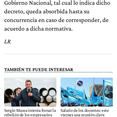
Gobierno Nacional, tal cual lo indica dicho
decreto, queda absorbida hasta su
concurrencia en caso de corresponder, de
acuerdo a dicha normativa.
LR
TAMBIÉN TE PUEDE INTERESAR
Sergio Massa intenta frenar la
Salario de los docentes: este
rebelión de los empresarios
viernes una reunión clave