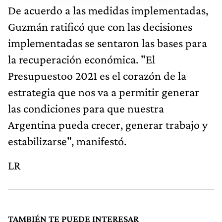
De acuerdo a las medidas implementadas,
Guzmán ratificó que con las decisiones
implementadas se sentaron las bases para
la recuperación económica. "El
Presupuestoo 2021 es el corazón de la
estrategia que nos va a permitir generar
las condiciones para que nuestra
Argentina pueda crecer, generar trabajo y
estabilizarse", manifestó.
LR
TAMBIÉN TE PUEDE INTERESAR