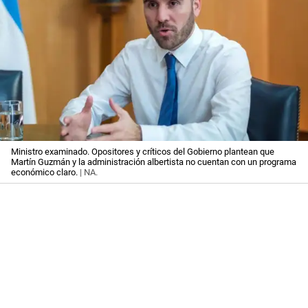
Ministro examinado. Opositores y críticos del Gobierno plantean que
Martín Guzmán y la administración albertista no cuentan con un programa
económico claro.
| NA.