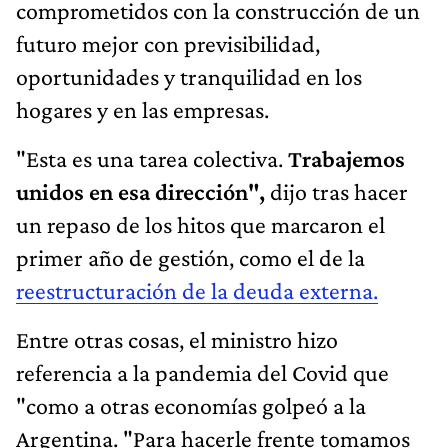
comprometidos con la construcción de un
futuro mejor con previsibilidad,
oportunidades y tranquilidad en los
hogares y en las empresas.
"Esta es una tarea colectiva.
Trabajemos
unidos en esa dirección",
dijo tras hacer
un repaso de los hitos que marcaron el
primer año de gestión, como el de la
reestructuración de la deuda externa.
Entre otras cosas, el ministro hizo
referencia a la pandemia del Covid que
"como a otras economías golpeó a la
Argentina. "Para hacerle frente tomamos