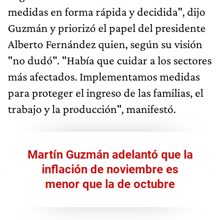
medidas en forma rápida y decidida", dijo
Guzmán y priorizó el papel del presidente
Alberto Fernández quien, según su visión
"no dudó". "Había que cuidar a los sectores
más afectados. Implementamos medidas
para proteger el ingreso de las familias, el
trabajo y la producción", manifestó.
Martín Guzmán adelantó que la
inflación de noviembre es
menor que la de octubre