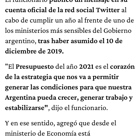
cuenta oficial de la red social Twitter
al
cabo de cumplir un año al frente de uno de
los ministerios más sensibles del Gobierno
argentino,
tras haber asumido el 10 de
diciembre de 2019.
"El
Presupuesto
del año
2021
es el
corazón
de la estrategia que nos va a permitir
generar las condiciones para que nuestra
Argentina pueda crecer, generar trabajo y
estabilizarse"
, dijo el funcionario.
Y en ese sentido, agregó que desde el
ministerio de Economía está