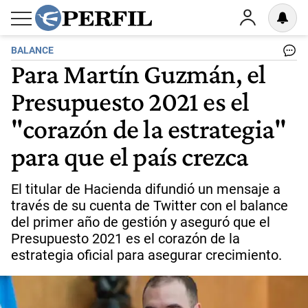
BALANCE
Para Martín Guzmán, el
Presupuesto 2021 es el
"corazón de la estrategia"
para que el país crezca
El titular de Hacienda difundió un mensaje a
través de su cuenta de Twitter con el balance
del primer año de gestión y aseguró que el
Presupuesto 2021 es el corazón de la
estrategia oficial para asegurar crecimiento.