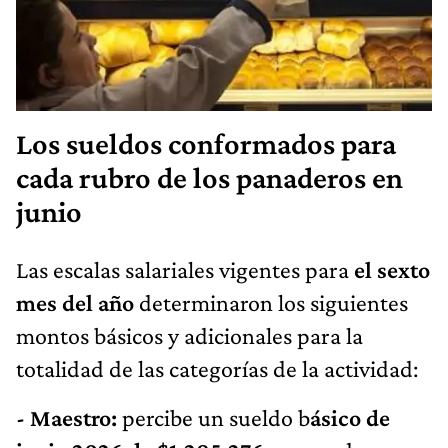
Los sueldos conformados para
cada rubro de los panaderos en
junio
Las escalas salariales vigentes para
el sexto
mes del año
determinaron los siguientes
montos básicos y adicionales para la
totalidad de las categorías de la actividad:
- Maestro:
percibe un sueldo b
ásico de