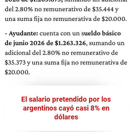
del 2.80% no remunerativo de $35.444 y
una suma fija no remunerativa de $20.000.
- Ayudante:
cuenta con un s
ueldo básico
de junio 2026 de $1.263.326
, sumando un
adicional del 2.80% no remunerativo de
$35.373 y una suma fija no remunerativa de
$20.000.
El salario pretendido por los
argentinos cayó casi 8% en
dólares