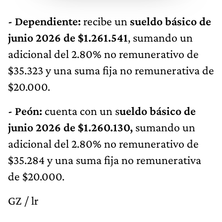
- Dependiente:
recibe un
sueldo básico de
junio 2026 de $1.261.541
, sumando un
adicional del 2.80% no remunerativo de
$35.323 y una suma fija no remunerativa de
$20.000.
- Peón:
cuenta con un s
ueldo básico de
junio 2026 de $1.260.130,
sumando un
adicional del 2.80% no remunerativo de
$35.284 y una suma fija no remunerativa
de $20.000.
GZ / lr