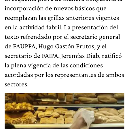
incorporación de nuevos básicos que
reemplazan las grillas anteriores vigentes
en la actividad fabril. La presentación del
texto refrendado por el secretario general
de FAUPPA, Hugo Gastón Frutos, y el
secretario de FAIPA, Jeremías Diab, ratificó
la plena vigencia de las condiciones
acordadas por los representantes de ambos
sectores.