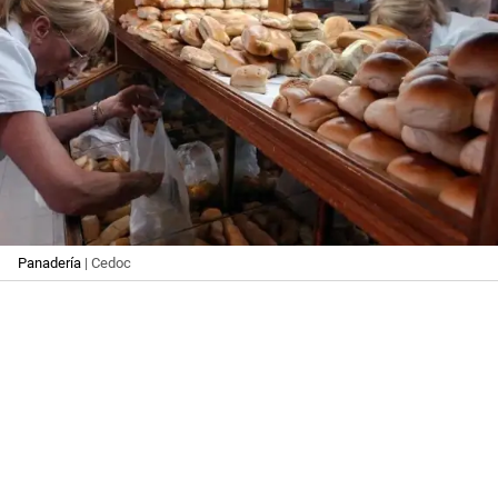
Panadería
| Cedoc