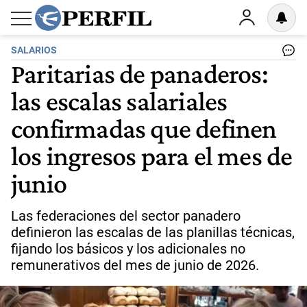
SALARIOS
Paritarias de panaderos:
las escalas salariales
confirmadas que definen
los ingresos para el mes de
junio
Las federaciones del sector panadero
definieron las escalas de las planillas técnicas,
fijando los básicos y los adicionales no
remunerativos del mes de junio de 2026.