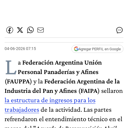
04-06-2026 07:15
Agregar PERFIL en Google
L
a
Federación Argentina Unión
Personal Panaderías y Afines
(
FAUPPA
) y la
Federación Argentina de la
Industria del Pan y Afines
(
FAIPA
) sellaron
la estructura de ingresos para los
trabajadores
de la actividad. Las partes
refrendaron el entendimiento técnico en el