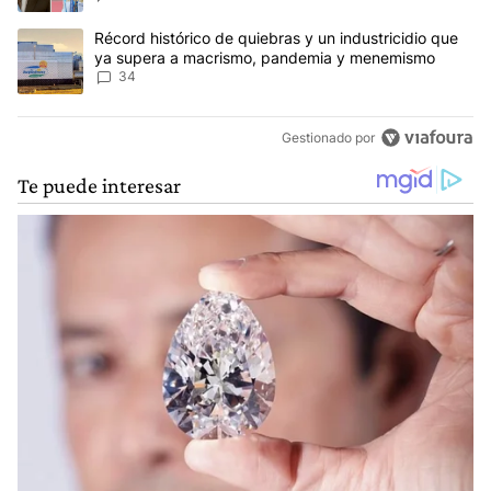
Un artículo de tendencia con el título "Récord histórico de quie
Récord histórico de quiebras y un industricidio que
ya supera a macrismo, pandemia y menemismo
34
Gestionado por