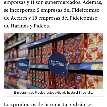
empresas y 11 son supermercados. Además,
se incorporan 5 empresas del Fideicomiso
de Aceites y 18 empresas del Fideicomiso
de Harinas y Fideos.
El programa de Precios justos extiende hasta el 31 de julio.
Los productos de la canasta podrán ser