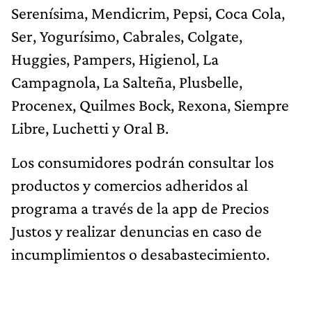
Serenísima, Mendicrim, Pepsi, Coca Cola,
Ser, Yogurísimo, Cabrales, Colgate,
Huggies, Pampers, Higienol, La
Campagnola, La Salteña, Plusbelle,
Procenex, Quilmes Bock, Rexona, Siempre
Libre, Luchetti y Oral B.
Los consumidores podrán consultar los
productos y comercios adheridos al
programa a través de la app de Precios
Justos y realizar denuncias en caso de
incumplimientos o desabastecimiento.