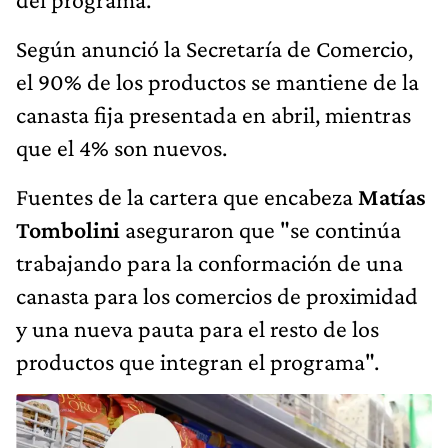
Según anunció la Secretaría de Comercio,
el 90% de los productos se mantiene de la
canasta fija presentada en abril, mientras
que el 4% son nuevos.
Fuentes de la cartera que encabeza
Matías
Tombolini
aseguraron que "se continúa
trabajando para la conformación de una
canasta para los comercios de proximidad
y una nueva pauta para el resto de los
productos que integran el programa".