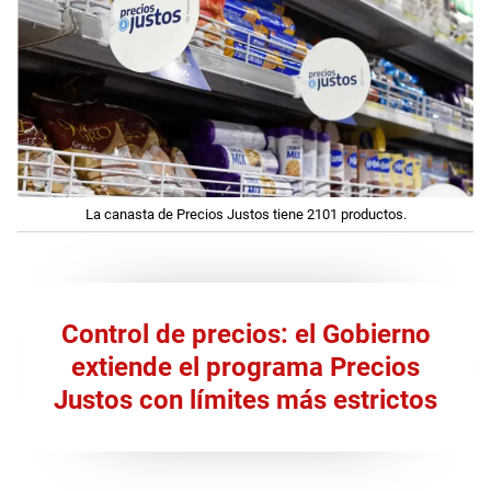
La canasta de Precios Justos tiene 2101 productos.
Control de precios: el Gobierno
extiende el programa Precios
Justos con límites más estrictos