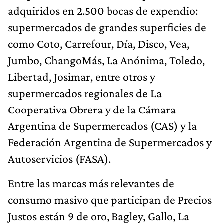
adquiridos en 2.500 bocas de expendio:
supermercados de grandes superficies de
como Coto, Carrefour, Día, Disco, Vea,
Jumbo, ChangoMás, La Anónima, Toledo,
Libertad, Josimar, entre otros y
supermercados regionales de La
Cooperativa Obrera y de la Cámara
Argentina de Supermercados (CAS) y la
Federación Argentina de Supermercados y
Autoservicios (FASA).
Entre las marcas más relevantes de
consumo masivo que participan de Precios
Justos están 9 de oro, Bagley, Gallo, La