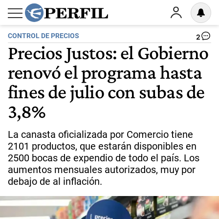
CONTROL DE PRECIOS
2
Precios Justos: el Gobierno
renovó el programa hasta
fines de julio con subas de
3,8%
La canasta oficializada por Comercio tiene
2101 productos, que estarán disponibles en
2500 bocas de expendio de todo el país. Los
aumentos mensuales autorizados, muy por
debajo de al inflación.