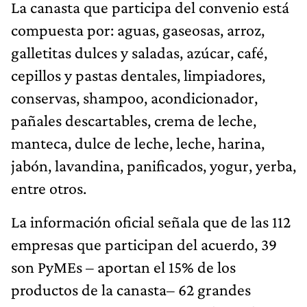
La canasta que participa del convenio está
compuesta por: aguas, gaseosas, arroz,
galletitas dulces y saladas, azúcar, café,
cepillos y pastas dentales, limpiadores,
conservas, shampoo, acondicionador,
pañales descartables, crema de leche,
manteca, dulce de leche, leche, harina,
jabón, lavandina, panificados, yogur, yerba,
entre otros.
La información oficial señala que de las 112
empresas que participan del acuerdo, 39
son PyMEs – aportan el 15% de los
productos de la canasta– 62 grandes