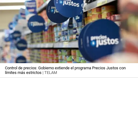
Control de precios: Gobierno extiende el programa Precios Justos con
límites más estrictos
| TELAM