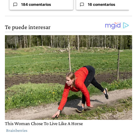
184 comentarios
16 comentarios