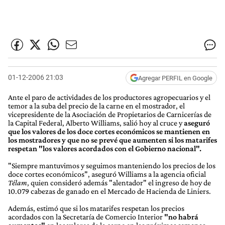
01-12-2006 21:03
Agregar PERFIL en Google
Ante el paro de actividades de los productores agropecuarios y el
temor a la suba del precio de la carne en el mostrador, el
vicepresidente de la Asociación de Propietarios de Carnicerías de
la Capital Federal, Alberto Williams, salió hoy al cruce y
aseguró
que los valores de los doce cortes económicos se mantienen en
los mostradores y que no se prevé que aumenten si los matarifes
respetan "los valores acordados con el Gobierno nacional".
"Siempre mantuvimos y seguimos manteniendo los precios de los
doce cortes económicos", aseguró Williams a la agencia oficial
Télam
, quien consideró además "alentador" el ingreso de hoy de
10.079 cabezas de ganado en el Mercado de Hacienda de Liniers.
Además, estimó que si los matarifes respetan los precios
acordados con la Secretaría de Comercio Interior
"no habrá