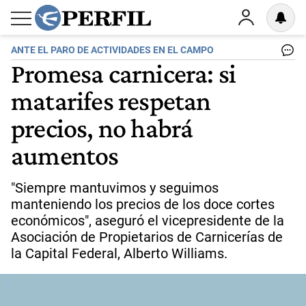
ANTE EL PARO DE ACTIVIDADES EN EL CAMPO
Promesa carnicera: si
matarifes respetan
precios, no habrá
aumentos
"Siempre mantuvimos y seguimos
manteniendo los precios de los doce cortes
económicos", aseguró el vicepresidente de la
Asociación de Propietarios de Carnicerías de
la Capital Federal, Alberto Williams.