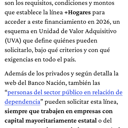
son los requisitos, condiciones y montos
que establece la línea
+Hogares
para
acceder a este financiamiento en 2026, un
esquema en Unidad de Valor Adquisitivo
(UVA) que define quiénes pueden
solicitarlo, bajo qué criterios y con qué
exigencias en todo el país.
Además de los privados y según detalla la
web del Banco Nación, también las
“
personas del sector público en relación de
dependencia
” pueden solicitar esta línea,
siempre que trabajen en empresas con
capital mayoritariamente estatal
o del