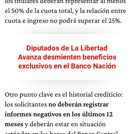
los titulares deberán representar al menos
el 50% de la cuota total, y la relación entre
cuota e ingreso no podrá superar el 25%.
Diputados de La Libertad
Avanza desmienten beneficios
exclusivos en el Banco Nación
Otro punto clave es el historial crediticio:
los solicitantes
no deberán registrar
informes negativos en los últimos 12
meses
y deberán estar en situación
estándar en las bases del Banco Central.