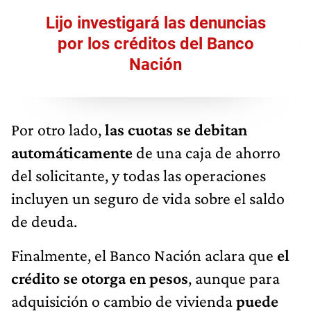
Lijo investigará las denuncias
por los créditos del Banco
Nación
Por otro lado,
las cuotas se debitan
automáticamente
de una caja de ahorro
del solicitante, y todas las operaciones
incluyen un seguro de vida sobre el saldo
de deuda.
Finalmente, el Banco Nación aclara que
el
crédito se otorga en pesos
, aunque para
adquisición o cambio de vivienda
puede