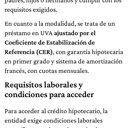
requisitos exigidos.
En cuanto a la modalidad, se trata de un
préstamo en UVA
ajustado por el
Coeficiente de Estabilización de
Referencia (CER)
, con garantía hipotecaria
en primer grado y sistema de amortización
francés, con cuotas mensuales.
Requisitos laborales y
condiciones para acceder
Para acceder al crédito hipotecario, la
entidad exige condiciones laborales