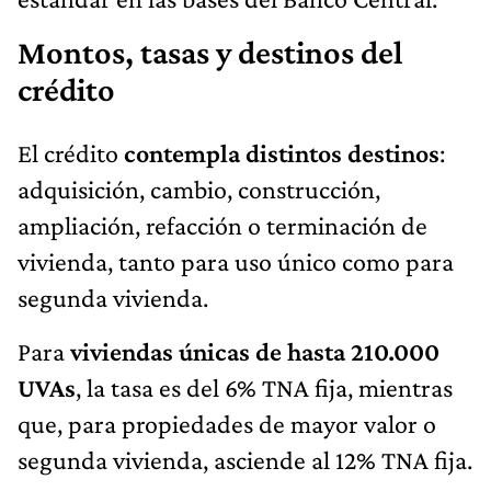
Montos, tasas y destinos del
crédito
El crédito
contempla distintos destinos
:
adquisición, cambio, construcción,
ampliación, refacción o terminación de
vivienda, tanto para uso único como para
segunda vivienda.
Para
viviendas únicas de hasta 210.000
UVAs
, la tasa es del 6% TNA fija, mientras
que, para propiedades de mayor valor o
segunda vivienda, asciende al 12% TNA fija.