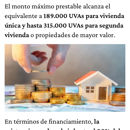
El monto máximo prestable alcanza el
equivalente a
189.000 UVAs para vivienda
única y hasta 315.000 UVAs para segunda
vivienda
o propiedades de mayor valor.
En términos de financiamiento,
la