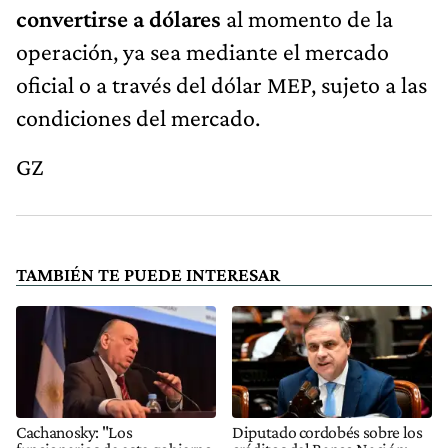
convertirse a dólares
al momento de la
operación, ya sea mediante el mercado
oficial o a través del dólar MEP, sujeto a las
condiciones del mercado.
GZ
TAMBIÉN TE PUEDE INTERESAR
Cachanosky: "Los
Diputado cordobés sobre los