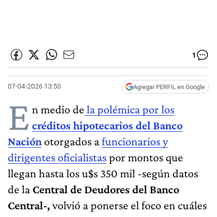
1
07-04-2026 13:50
Agregar PERFIL en Google
E
n medio de
la polémica por los
créditos hipotecarios del Banco
Nación
otorgados a
funcionarios y
dirigentes oficialistas
por montos que
llegan hasta los u$s 350 mil -según datos
de la
Central de Deudores del Banco
Central-,
volvió a ponerse el foco en cuáles