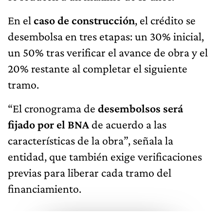
En el
caso de construcción
, el crédito se
desembolsa en tres etapas: un 30% inicial,
un 50% tras verificar el avance de obra y el
20% restante al completar el siguiente
tramo.
“El cronograma de
desembolsos será
fijado por el BNA
de acuerdo a las
características de la obra”, señala la
entidad, que también exige verificaciones
previas para liberar cada tramo del
financiamiento.