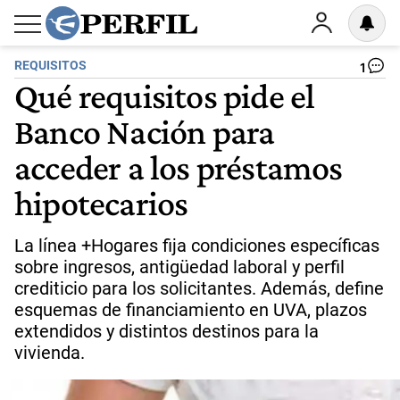
REQUISITOS
1
Qué requisitos pide el
Banco Nación para
acceder a los préstamos
hipotecarios
La línea +Hogares fija condiciones específicas
sobre ingresos, antigüedad laboral y perfil
crediticio para los solicitantes. Además, define
esquemas de financiamiento en UVA, plazos
extendidos y distintos destinos para la
vivienda.