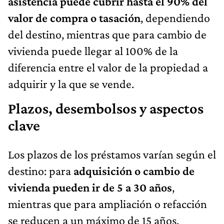
asistencia puede cubrir hasta el 90% del
valor de compra o tasación
, dependiendo
del destino, mientras que para cambio de
vivienda puede llegar al 100% de la
diferencia entre el valor de la propiedad a
adquirir y la que se vende.
Plazos, desembolsos y aspectos
clave
Los plazos de los préstamos varían según el
destino: para
adquisición o cambio de
vivienda pueden ir de 5 a 30 años
,
mientras que para ampliación o refacción
se reducen a un máximo de 15 años.