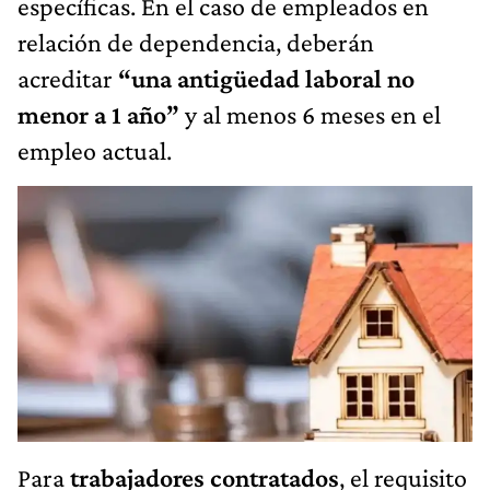
específicas. En el caso de empleados en
relación de dependencia, deberán
acreditar
“una antigüedad laboral no
menor a 1 año”
y al menos 6 meses en el
empleo actual.
Para
trabajadores contratados
, el requisito