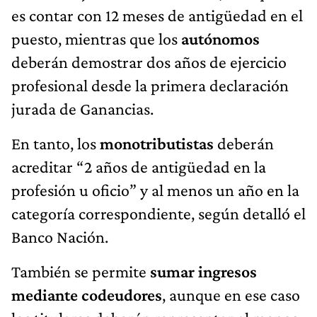
es contar con 12 meses de antigüedad en el
puesto, mientras que los
autónomos
deberán demostrar dos años de ejercicio
profesional desde la primera declaración
jurada de Ganancias.
En tanto, los
monotributistas
deberán
acreditar “2 años de antigüedad en la
profesión u oficio” y al menos un año en la
categoría correspondiente, según detalló el
Banco Nación.
También se permite
sumar ingresos
mediante codeudores
, aunque en ese caso