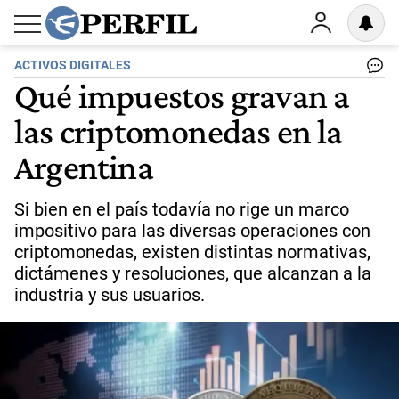
ACTIVOS DIGITALES
Qué impuestos gravan a
las criptomonedas en la
Argentina
Si bien en el país todavía no rige un marco
impositivo para las diversas operaciones con
criptomonedas, existen distintas normativas,
dictámenes y resoluciones, que alcanzan a la
industria y sus usuarios.