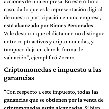
acciones de una empresa. En este último
caso, dado que es la representación digital
de nuestra participación en una empresa,
está alcanzado por Bienes Personales
.
Vale destacar que el dictamen no distingue
entre criptoactivos y criptomonedas, y
tampoco deja en claro la forma de
valuación", ejemplificó Zocaro.
Criptomonedas e impuesto a las
ganancias
"Con respecto a este impuesto,
todas las
ganancias que se obtienen por la venta de
criptomonedas están alcanzadas
. Si bien