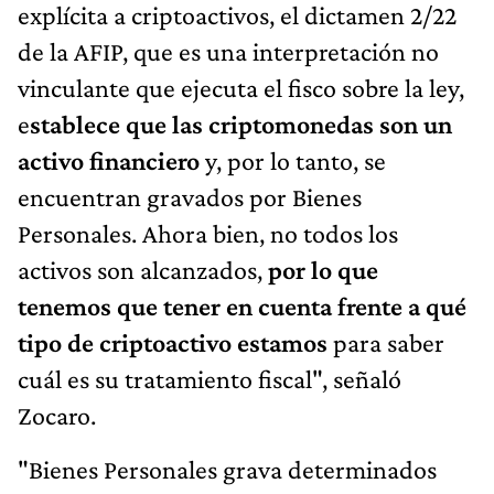
explícita a criptoactivos, el dictamen 2/22
de la AFIP, que es una interpretación no
vinculante que ejecuta el fisco sobre la ley,
e
stablece que las criptomonedas son un
activo financiero
y, por lo tanto, se
encuentran gravados por Bienes
Personales. Ahora bien, no todos los
activos son alcanzados,
por lo que
tenemos que tener en cuenta frente a qué
tipo de criptoactivo estamos
para saber
cuál es su tratamiento fiscal", señaló
Zocaro.
"Bienes Personales grava determinados