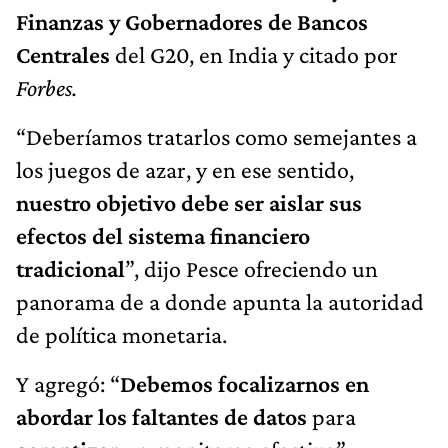
Finanzas y Gobernadores de Bancos
Centrales
del G20, en India y citado por
Forbes.
“Deberíamos tratarlos como semejantes a
los juegos de azar, y en ese sentido,
nuestro objetivo debe ser aislar sus
efectos del sistema financiero
tradicional
”, dijo Pesce ofreciendo un
panorama de a donde apunta la autoridad
de política monetaria.
Y agregó: “
Debemos focalizarnos en
abordar los faltantes de datos
para