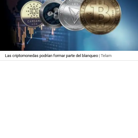
Las criptomonedas podrían formar parte del blanqueo
| Telam