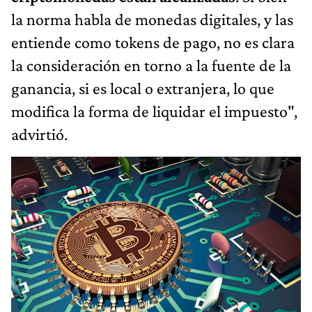
la norma habla de monedas digitales, y las
entiende como tokens de pago, no es clara
la consideración en torno a la fuente de la
ganancia, si es local o extranjera, lo que
modifica la forma de liquidar el impuesto",
advirtió.