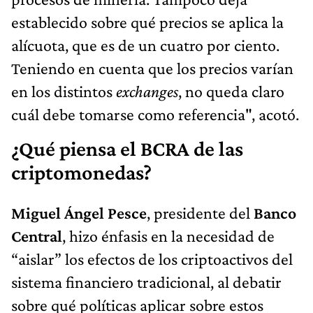
establecido sobre qué precios se aplica la
alícuota, que es de un cuatro por ciento.
Teniendo en cuenta que los precios varían
en los distintos
exchanges
, no queda claro
cuál debe tomarse como referencia", acotó.
¿Qué piensa el BCRA de las
criptomonedas?
Miguel Ángel Pesce
, presidente del
Banco
Central
, hizo énfasis en la necesidad de
“aislar” los efectos de los criptoactivos del
sistema financiero tradicional, al debatir
sobre qué políticas aplicar sobre estos