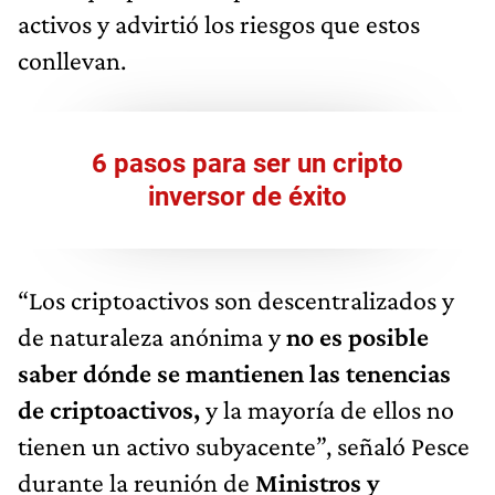
activos y advirtió los riesgos que estos
conllevan.
6 pasos para ser un cripto
inversor de éxito
“Los criptoactivos son descentralizados y
de naturaleza anónima y
no es posible
saber dónde se mantienen las tenencias
de criptoactivos,
y la mayoría de ellos no
tienen un activo subyacente”, señaló Pesce
durante la reunión de
Ministros y