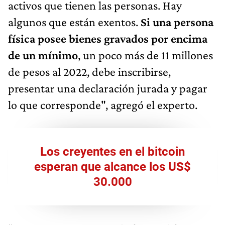
activos que tienen las personas. Hay
algunos que están exentos.
Si una persona
física posee bienes gravados por encima
de un mínimo
, un poco más de 11 millones
de pesos al 2022, debe inscribirse,
presentar una declaración jurada y pagar
lo que corresponde", agregó el experto.
Los creyentes en el bitcoin
esperan que alcance los US$
30.000