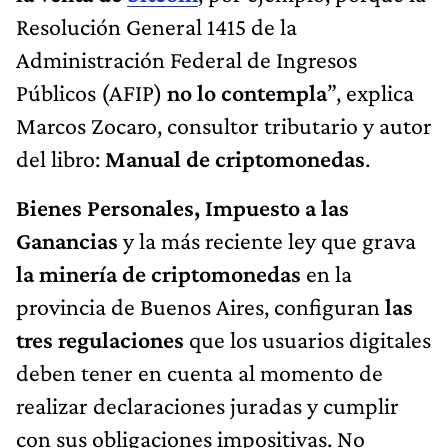
Resolución General 1415 de la
Administración Federal de Ingresos
Públicos (AFIP)
no lo contempla
”, explica
Marcos Zocaro, consultor tributario y autor
del libro:
Manual de criptomonedas
.
Bienes Personales, Impuesto a las
Ganancias
y la más reciente ley que grava
la minería de criptomonedas
en la
provincia de Buenos Aires, configuran
las
tres regulaciones
que los usuarios digitales
deben tener en cuenta al momento de
realizar declaraciones juradas y cumplir
con sus obligaciones impositivas. No