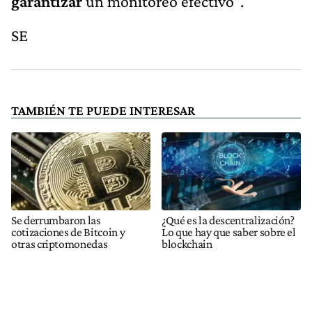
garantizar
un monitoreo efectivo”.
SE
TAMBIÉN TE PUEDE INTERESAR
Se derrumbaron las
¿Qué es la descentralización?
cotizaciones de Bitcoin y
Lo que hay que saber sobre el
otras criptomonedas
blockchain