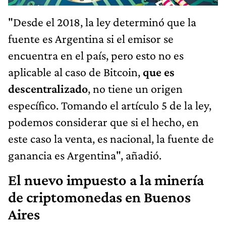
"Desde el 2018, la ley determinó que la
fuente es Argentina si el emisor se
encuentra en el país, pero esto no es
aplicable al caso de Bitcoin,
que es
descentralizado
, no tiene un origen
específico. Tomando el artículo 5 de la ley,
podemos considerar que si el hecho, en
este caso la venta, es nacional, la fuente de
ganancia es Argentina", añadió.
El nuevo impuesto a la minería
de criptomonedas en Buenos
Aires