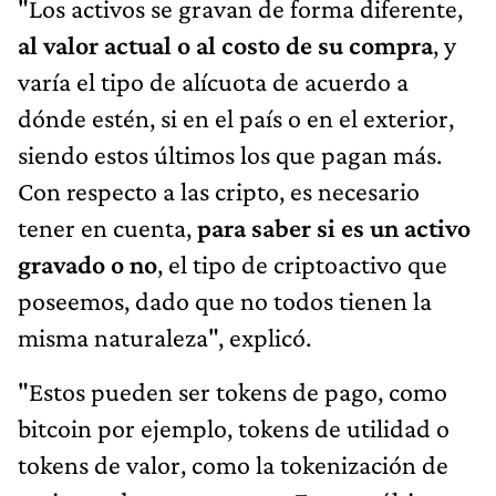
"Los activos se gravan de forma diferente,
al valor actual o al costo de su compra
, y
varía el tipo de alícuota de acuerdo a
dónde estén, si en el país o en el exterior,
siendo estos últimos los que pagan más.
Con respecto a las cripto, es necesario
tener en cuenta,
para saber si es un activo
gravado o no
, el tipo de criptoactivo que
poseemos, dado que no todos tienen la
misma naturaleza", explicó.
"Estos pueden ser tokens de pago, como
bitcoin por ejemplo, tokens de utilidad o
tokens de valor, como la tokenización de