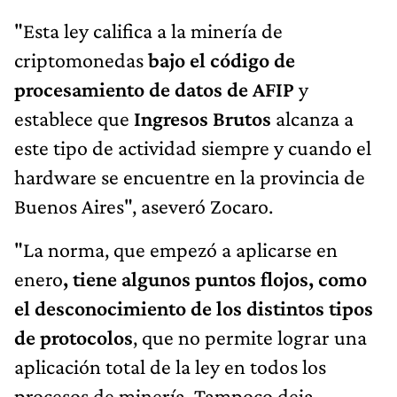
"Esta ley califica a la minería de
criptomonedas
bajo el código de
procesamiento de datos de AFIP
y
establece que
Ingresos Brutos
alcanza a
este tipo de actividad siempre y cuando el
hardware se encuentre en la provincia de
Buenos Aires", aseveró Zocaro.
"La norma, que empezó a aplicarse en
enero
, tiene algunos puntos flojos, como
el desconocimiento de los distintos tipos
de protocolos
, que no permite lograr una
aplicación total de la ley en todos los
procesos de minería. Tampoco deja