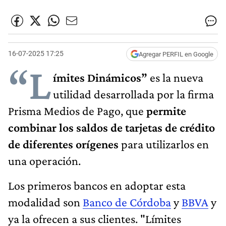
16-07-2025 17:25
Agregar PERFIL en Google
“L
ímites Dinámicos”
es la nueva
utilidad desarrollada por la firma
Prisma Medios de Pago, que
permite
combinar los saldos de tarjetas de crédito
de diferentes orígenes
para utilizarlos en
una operación.
Los primeros bancos en adoptar esta
modalidad son
Banco de Córdoba
y
BBVA
y
ya la ofrecen a sus clientes. "Límites