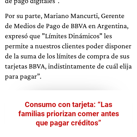
de pago digitales".
Por su parte, Mariano Mancurti, Gerente
de Medios de Pago de BBVA en Argentina,
expresó que "Límites Dinámicos" les
permite a nuestros clientes poder disponer
de la suma de los límites de compra de sus
tarjetas BBVA, indistintamente de cuál elija
para pagar”.
Consumo con tarjeta: “Las
familias priorizan comer antes
que pagar créditos”