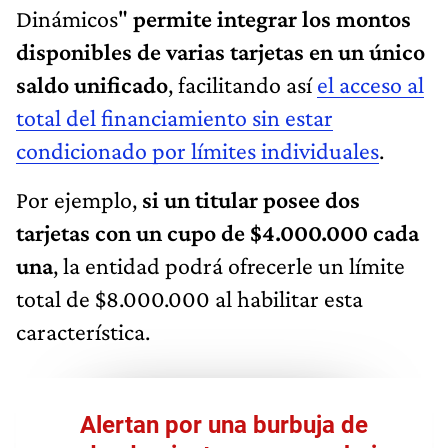
Dinámicos"
permite integrar los montos
disponibles de varias tarjetas en un único
saldo unificado
, facilitando así
el acceso al
total del financiamiento sin estar
condicionado por límites individuales
.
Por ejemplo,
si un titular posee dos
tarjetas con un cupo de $4.000.000 cada
una
, la entidad podrá ofrecerle un límite
total de $8.000.000 al habilitar esta
característica.
Alertan por una burbuja de