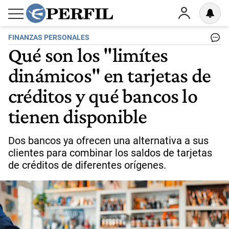
FINANZAS PERSONALES
Qué son los "limítes
dinámicos" en tarjetas de
créditos y qué bancos lo
tienen disponible
Dos bancos ya ofrecen una alternativa a sus
clientes para combinar los saldos de tarjetas
de créditos de diferentes orígenes.