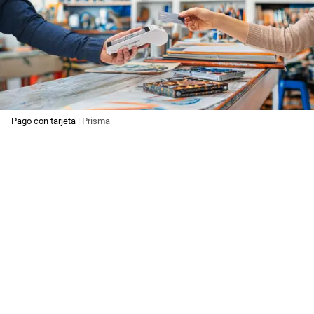
Pago con tarjeta
| Prisma