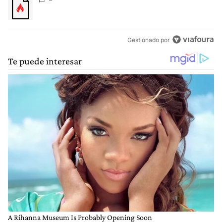
Gestionado por