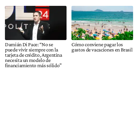
Damián Di Pace: “No se
Cómo conviene pagar los
puede vivir siempre con la
gastos de vacaciones en Brasil
tarjeta de crédito, Argentina
necesita un modelo de
financiamiento más sólido”