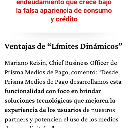
endeudamiento que crece bajo
la falsa apariencia de consumo
y crédito
Ventajas de “Límites Dinámicos”
Mariano Reisin, Chief Business Officer de
Prisma Medios de Pago, comentó: “Desde
Prisma Medios de Pago desarrollamos
esta
funcionalidad con foco en brindar
soluciones tecnológicas que mejoren la
experiencia de los usuarios
de nuestros
partners y potencien el uso de los medios