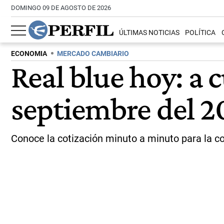
DOMINGO 09 DE AGOSTO DE 2026
ÚLTIMAS NOTICIAS
POLÍTICA
ECONOMIA
MERCADO CAMBIARIO
Real blue hoy: a 
septiembre del 2
Conoce la cotización minuto a minuto para la co