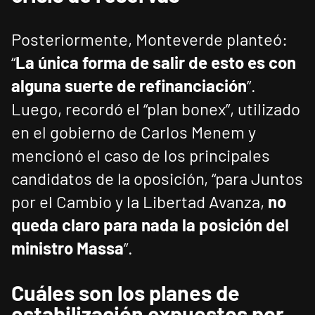
Posteriormente, Monteverde planteó:
“
La única forma de salir de esto es con
alguna suerte de refinanciación
”.
Luego, recordó el “plan bonex”, utilizado
en el gobierno de Carlos Menem y
mencionó el caso de los principales
candidatos de la oposición, “para Juntos
por el Cambio y la Libertad Avanza,
no
queda claro para nada la posición del
ministro Massa
”.
Cuáles son los planes de
estabilización expuestos por