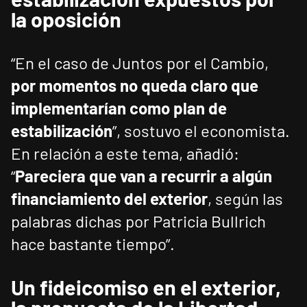
la oposición
“En el caso de Juntos por el Cambio,
por momentos no queda claro que
implementarían como plan de
estabilización
”, sostuvo el economista.
En relación a este tema, añadió:
“
Pareciera que van a recurrir a algún
financiamiento del exterior
, según las
palabras dichas por Patricia Bullrich
hace bastante tiempo”.
Un fideicomiso en el exterior,