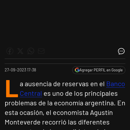
27-09-2023 17:38
Agregar PERFIL en Google
L
a ausencia de reservas en el
Banco
Central
es uno de los principales
problemas de la economía argentina. En
esta ocasión, el economista Agustín
Monteverde recorrió las diferentes