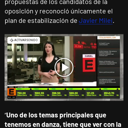
propuestas de los candidatos de la
oposición y reconoció únicamente el
plan de estabilización de
Javier Milei
.
“
Uno de los temas principales que
tenemos en danza, tiene que ver con la