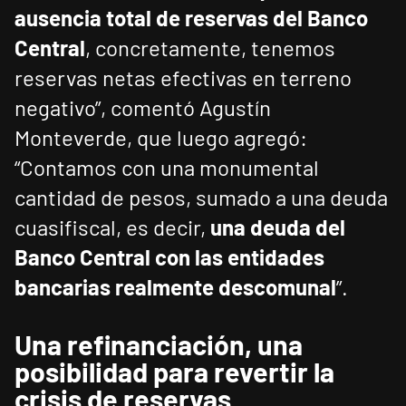
ausencia total de reservas del Banco
Central
, concretamente, tenemos
reservas netas efectivas en terreno
negativo”, comentó Agustín
Monteverde, que luego agregó:
“Contamos con una monumental
cantidad de pesos, sumado a una deuda
cuasifiscal, es decir,
una deuda del
Banco Central con las entidades
bancarias realmente descomunal
”.
Una refinanciación, una
posibilidad para revertir la
crisis de reservas