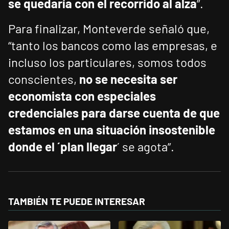
se quedaría con el recorrido al alza
”.
Para finalizar, Monteverde señaló que,
“tanto los bancos como las empresas, e
incluso los particulares, somos todos
conscientes,
no se necesita ser
economista con especiales
credenciales para darse cuenta de que
estamos en una situación insostenible
donde el ´plan llegar
´ se agota”.
TAMBIÉN TE PUEDE INTERESAR