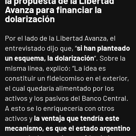
la propuesta de la Libertad
Avanza para financiar la
dolarización
Por el lado de la Libertad Avanza, el
entrevistado dijo que, “
si han planteado
un esquema, la dolarización
”. Sobre la
misma línea, explicó: “La idea es
constituir un fideicomiso en el exterior,
el cual quedaría alimentado por los
activos y los pasivos del Banco Central.
A esto se lo enriquecería con otros
activos y
la ventaja que tendría este
mecanismo, es que el estado argentino