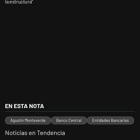
la estructura"
EN ESTA NOTA
Agustín Monteverde
Banco Central
Entidades Bancarias
Noticias en Tendencia