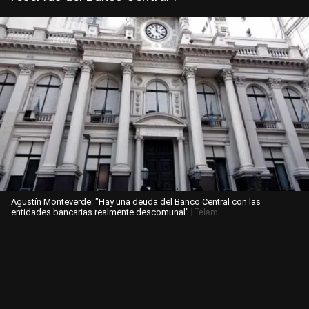
Agustín Monteverde: "Hay una deuda del Banco Central con las
| Télam
entidades bancarias realmente descomunal"