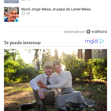
Un artículo de tendencia con el título "Murió Jorge Messi, el papá
Murió Jorge Messi, el papá de Lionel Messi
67
Gestionado por