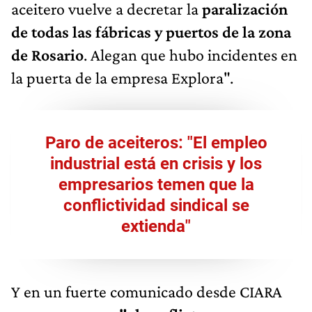
aceitero vuelve a decretar la
paralización
de todas las fábricas y puertos de la zona
de Rosario
. Alegan que hubo incidentes en
la puerta de la empresa Explora".
Paro de aceiteros: "El empleo
industrial está en crisis y los
empresarios temen que la
conflictividad sindical se
extienda"
Y en un fuerte comunicado desde CIARA