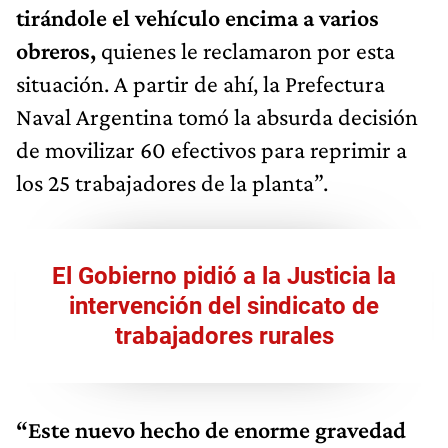
tirándole el vehículo encima a varios
obreros,
quienes le reclamaron por esta
situación. A partir de ahí, la Prefectura
Naval Argentina tomó la absurda decisión
de movilizar 60 efectivos para reprimir a
los 25 trabajadores de la planta”.
El Gobierno pidió a la Justicia la
intervención del sindicato de
trabajadores rurales
“Este nuevo hecho de enorme gravedad