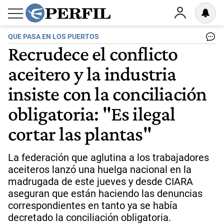
QUE PASA EN LOS PUERTOS
Recrudece el conflicto
aceitero y la industria
insiste con la conciliación
obligatoria: "Es ilegal
cortar las plantas"
La federación que aglutina a los trabajadores
aceiteros lanzó una huelga nacional en la
madrugada de este jueves y desde CIARA
aseguran que están haciendo las denuncias
correspondientes en tanto ya se había
decretado la conciliación obligatoria.