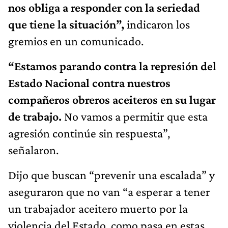
nos obliga a responder con la seriedad
que tiene la situación”,
indicaron los
gremios en un comunicado.
“Estamos parando contra la represión del
Estado Nacional contra nuestros
compañeros obreros aceiteros en su lugar
de trabajo.
No vamos a permitir que esta
agresión continúe sin respuesta”,
señalaron.
Dijo que buscan “prevenir una escalada” y
aseguraron que no van “a esperar a tener
un trabajador aceitero muerto por la
violencia del Estado, como pasa en estas