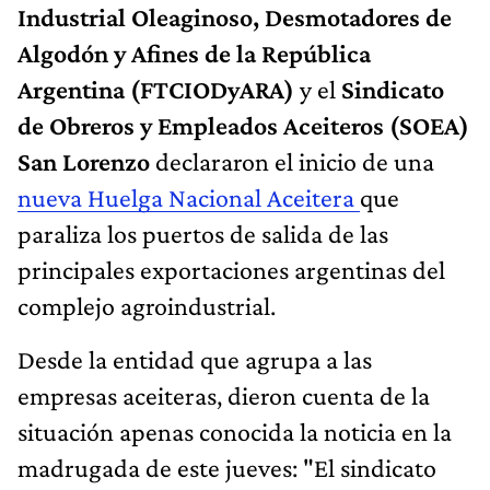
Industrial Oleaginoso, Desmotadores de
Algodón y Afines de la República
Argentina (FTCIODyARA)
y el
Sindicato
de Obreros y Empleados Aceiteros (SOEA)
San Lorenzo
declararon el inicio de una
nueva Huelga Nacional Aceitera
que
paraliza los puertos de salida de las
principales exportaciones argentinas del
complejo agroindustrial.
Desde la entidad que agrupa a las
empresas aceiteras, dieron cuenta de la
situación apenas conocida la noticia en la
madrugada de este jueves: "El sindicato