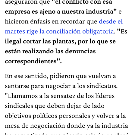
aseguraron que
"el conflicto con esa
empresa es ajeno a nuestra industria"
e
hicieron énfasis en recordar que
desde el
martes rige la conciliación obligatoria
.
"Es
ilegal cortar las plantas, por lo que se
están realizando las denuncias
correspondientes".
En ese sentido, pidieron que vuelvan a
sentarse para negociar a los sindicatos.
"Llamamos a la sensatez de los líderes
sindicales que deben dejar de lado
objetivos políticos personales y volver a la
mesa de negociación donde ya la industria