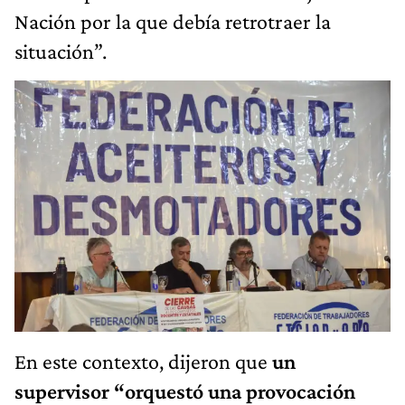
Nación por la que debía retrotraer la
situación”.
En este contexto, dijeron que
un
supervisor “orquestó una provocación