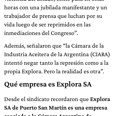
horas con una jubilada manifestante y un
trabajador de prensa que luchan por su
vida luego de ser reprimidos en las
inmediaciones del Congreso”.
Además, señalaron que “la Cámara de la
Industria Aceitera de la Argentina (CIARA)
intentó negar tanto la represión como a la
propia Explora. Pero la realidad es otra”.
Qué empresa es Explora SA
Desde el sindicato recordaron que
Explora
SA de Puerto San Martín es una empresa
asociada a la Cámara Argentina de