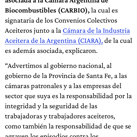
Biocombustibles (CARBIO),
la cual es
signataria de los Convenios Colectivos
Aceiteros junto a la
Cámara de la Industria
Aceitera de la Argentina (CIARA),
de la cual
es además asociada, explicaron.
“Advertimos al gobierno nacional, al
gobierno de la Provincia de Santa Fe, a las
cámaras patronales y a las empresas del
sector que suya es la responsabilidad por la
integridad y la seguridad de las
trabajadoras y trabajadores aceiteros,
como también la responsabilidad de que se
agraven los episodios contra los