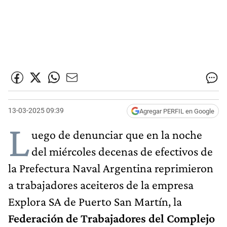
13-03-2025 09:39
Agregar PERFIL en Google
L
uego de denunciar que en la noche
del miércoles decenas de efectivos de
la Prefectura Naval Argentina reprimieron
a trabajadores aceiteros de la empresa
Explora SA de Puerto San Martín, la
Federación de Trabajadores del Complejo