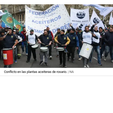
Conflicto en las plantas aceiteras de rosario.
| NA