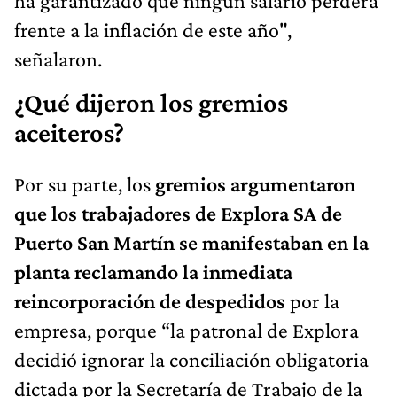
ha garantizado que ningún salario perderá
frente a la inflación de este año",
señalaron.
¿Qué dijeron los gremios
aceiteros?
Por su parte, los
gremios argumentaron
que los trabajadores de Explora SA de
Puerto San Martín se manifestaban en la
planta reclamando la inmediata
reincorporación de despedidos
por la
empresa, porque “la patronal de Explora
decidió ignorar la conciliación obligatoria
dictada por la Secretaría de Trabajo de la